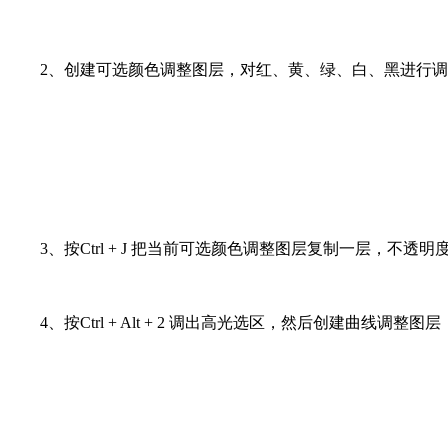
2、创建可选颜色调整图层，对红、黄、绿、白、黑进行调整
3、按Ctrl + J 把当前可选颜色调整图层复制一层，不透
4、按Ctrl + Alt + 2 调出高光选区，然后创建曲