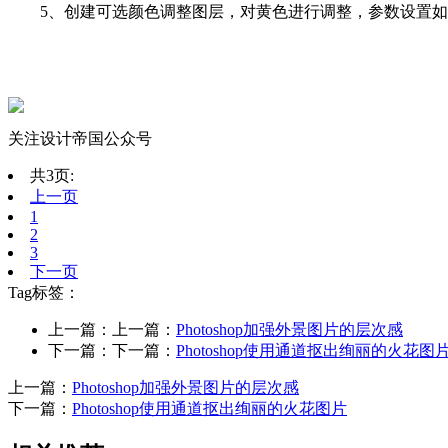
5、创建可选颜色调整图层，对黄色进行调整，参数设置如图16
关注设计帝国公众号
共3页:
上一页
1
2
3
下一页
Tag标签：
上一篇：上一篇：
Photoshop加强外景图片的层次感
下一篇：下一篇：
Photoshop使用通道抠出绚丽的火花图
上一篇：
Photoshop加强外景图片的层次感
下一篇：
Photoshop使用通道抠出绚丽的火花图片