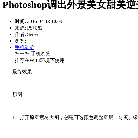
Photoshop调出外景美女甜美
时间: 2016-04-13 10:09
来源: PS联盟
作者: Sener
浏览:
手机浏览
扫一扫 手机浏览
推荐在WIFI环境下使用
最终效果
原图
1、打开原图素材大图，创建可选颜色调整图层，对黄、绿、