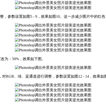
，参数设置如图5 - 9，效果如图10。这一步减少图片中的
明度改为：50%，效果如下图。
线调整图层，对RGB、绿、蓝通道进行调整，参数设置如图12 - 14