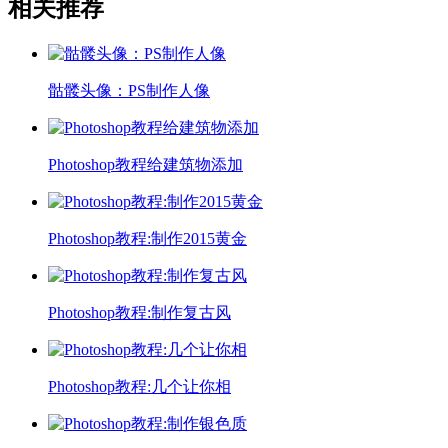
相关推荐
骷髅头像：PS制作人像
Photoshop教程给建筑物添加
Photoshop教程:制作2015黄金
Photoshop教程:制作复古风
Photoshop教程:几个让你相