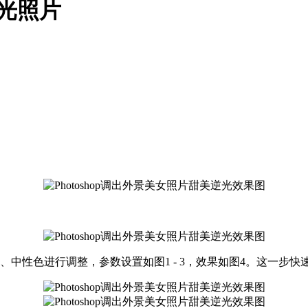
逆光照片
中性色进行调整，参数设置如图1 - 3，效果如图4。这一步