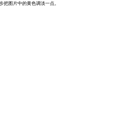
。这一步把图片中的黄色调淡一点。