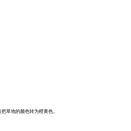
快速把草地的颜色转为橙黄色。