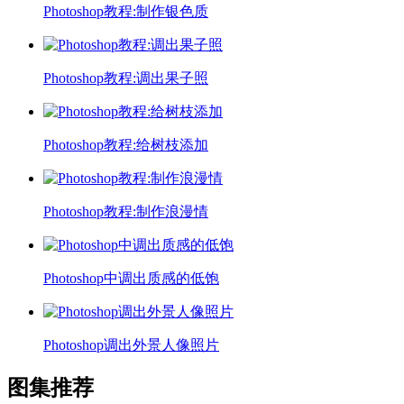
Photoshop教程:制作银色质
Photoshop教程:调出果子照
Photoshop教程:给树枝添加
Photoshop教程:制作浪漫情
Photoshop中调出质感的低饱
Photoshop调出外景人像照片
图集推荐