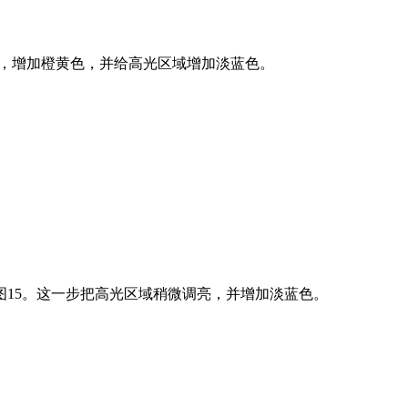
红色，增加橙黄色，并给高光区域增加淡蓝色。
，效果如图15。这一步把高光区域稍微调亮，并增加淡蓝色。