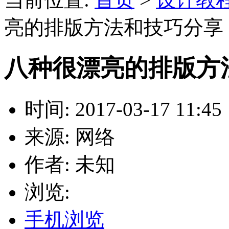
亮的排版方法和技巧分享
八种很漂亮的排版方
时间: 2017-03-17 11:45
来源: 网络
作者: 未知
浏览:
手机浏览