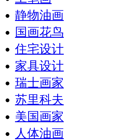
静物油画
国画花鸟
住宅设计
家具设计
瑞士画家
苏里科夫
美国画家
人体油画