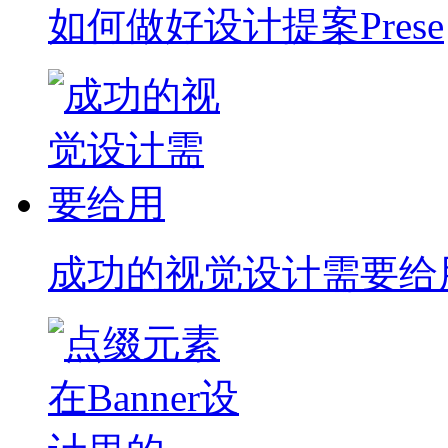
如何做好设计提案Prese
成功的视觉设计需要给