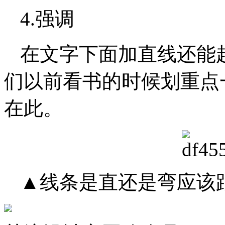
4.强调
在文字下面加直线还能
们以前看书的时候划重点
在此。
▲线条是直还是弯应该