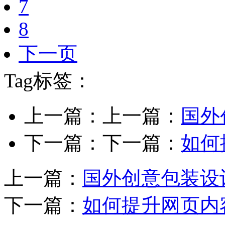
7
8
下一页
Tag标签：
上一篇：上一篇：
国外
下一篇：下一篇：
如何
上一篇：
国外创意包装设
下一篇：
如何提升网页内