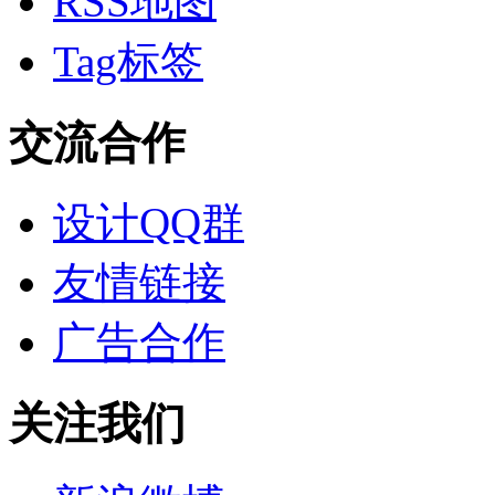
RSS地图
Tag标签
交流合作
设计QQ群
友情链接
广告合作
关注我们