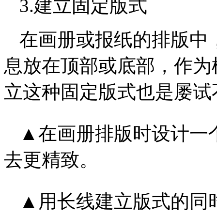
3.建立固定版式
在画册或报纸的排版中
息放在顶部或底部，作为
立这种固定版式也是屡试
▲在画册排版时设计一
去更精致。
▲用长线建立版式的同