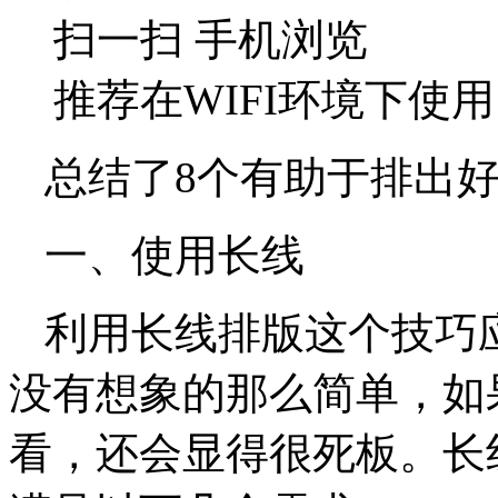
扫一扫 手机浏览
推荐在WIFI环境下使用
总结了8个有助于排出
一、使用长线
利用长线排版这个技巧
没有想象的那么简单，如
看，还会显得很死板。长