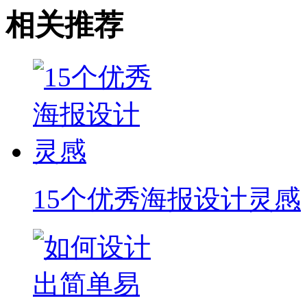
相关推荐
15个优秀海报设计灵感