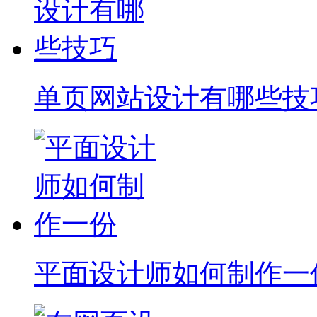
单页网站设计有哪些技
平面设计师如何制作一