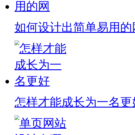
如何设计出简单易用的
怎样才能成长为一名更