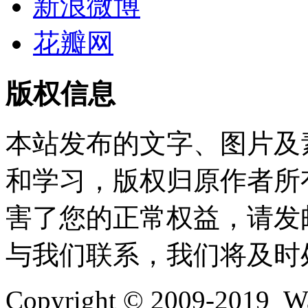
新浪微博
花瓣网
版权信息
本站发布的文字、图片及
和学习，版权归原作者所
害了您的正常权益，请发邮件至w
与我们联系，我们将及时
Copyright © 2009-2019 Wa