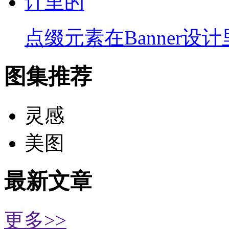
点缀元素在Banner设
图集推荐
灵感
美图
最新文章
更多>>