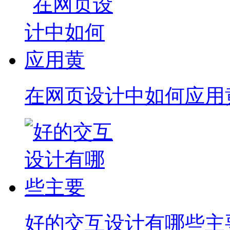
在网页设计中如何应用
好的交互设计有哪些主