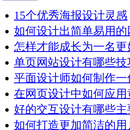
15个优秀海报设计灵感
如何设计出简单易用的
怎样才能成长为一名更
单页网站设计有哪些技
平面设计师如何制作一
在网页设计中如何应用
好的交互设计有哪些主
如何打造更加简洁的用