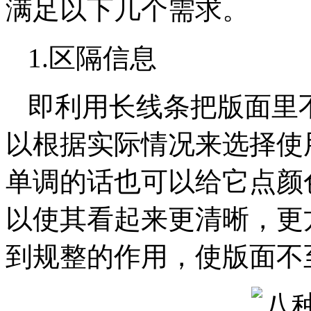
满足以下几个需求。
1.区隔信息
即利用长线条把版面里
以根据实际情况来选择使
单调的话也可以给它点颜
以使其看起来更清晰，更
到规整的作用，使版面不