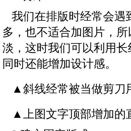
我们在排版时经常会遇
多，也不适合加图片，所
淡，这时我们可以利用长
同时还能增加设计感。
▲斜线经常被当做剪刀用
▲上图文字顶部增加的