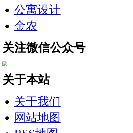
公寓设计
金农
关注微信公众号
关于本站
关于我们
网站地图