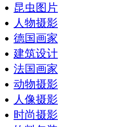
昆虫图片
人物摄影
德国画家
建筑设计
法国画家
动物摄影
人像摄影
时尚摄影