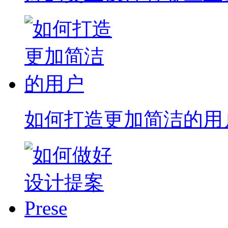
如何打造更加简洁的用