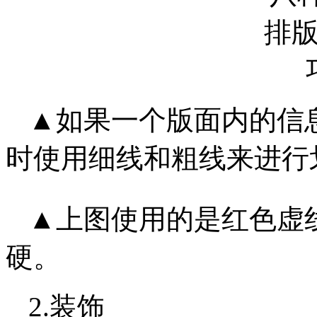
▲如果一个版面内的信
时使用细线和粗线来进行
▲上图使用的是红色虚
硬。
2.装饰