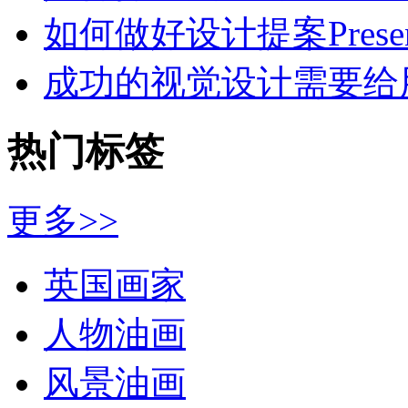
如何做好设计提案Presen
成功的视觉设计需要给
热门标签
更多>>
英国画家
人物油画
风景油画