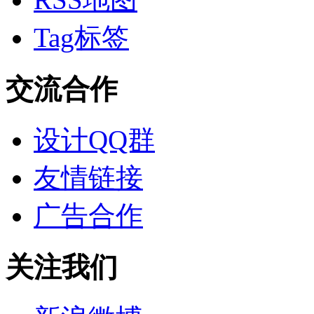
Tag标签
交流合作
设计QQ群
友情链接
广告合作
关注我们