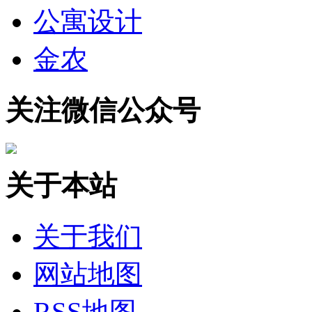
公寓设计
金农
关注微信公众号
关于本站
关于我们
网站地图
RSS地图