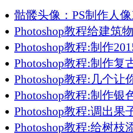
骷髅头像：PS制作人像
Photoshop教程给建筑
Photoshop教程:制作2
Photoshop教程:制作
Photoshop教程:几个
Photoshop教程:制作
Photoshop教程:调出
Photoshop教程:给树