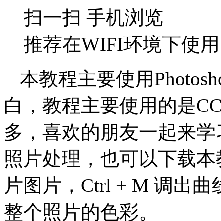
扫一扫 手机浏览
推荐在WIFI环境下使用
本教程主要使用Photo
白，教程主要使用的是C
多，喜欢的朋友一起来学
照片处理，也可以下载本
片图片，Ctrl + M 
整个照片的色彩。