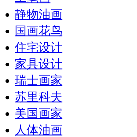
静物油画
国画花鸟
住宅设计
家具设计
瑞士画家
苏里科夫
美国画家
人体油画