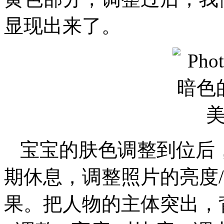
显现出来了。
宝宝的肤色调整到位后
期休息，调整照片的亮度
果。把人物的主体突出，