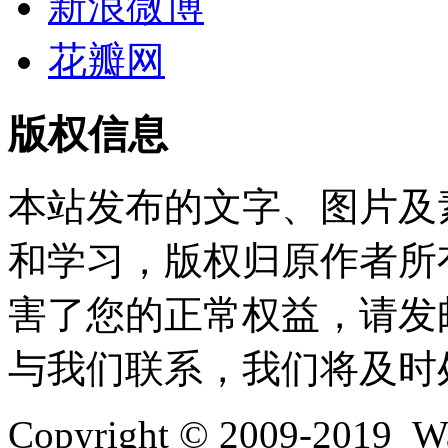
新浪微博
花瓣网
版权信息
本站发布的文字、图片及
和学习，版权归原作者所
害了您的正常权益，请发邮件至w
与我们联系，我们将及时
Copyright © 2009-2019 Wa