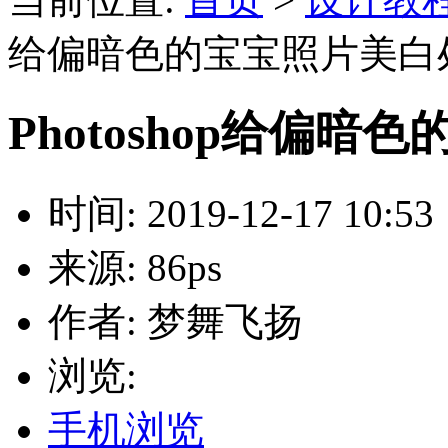
给偏暗色的宝宝照片美白
Photoshop给偏
时间: 2019-12-17 10:53
来源: 86ps
作者: 梦舞飞扬
浏览:
手机浏览