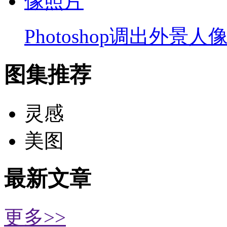
Photoshop调出外景人
图集推荐
灵感
美图
最新文章
更多>>