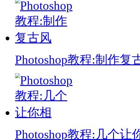
Photoshop教程:制作复
Photoshop教程:几个让