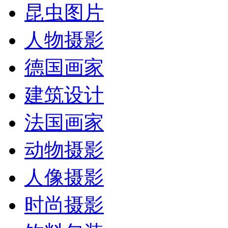
昆虫图片
人物摄影
德国画家
建筑设计
法国画家
动物摄影
人像摄影
时尚摄影