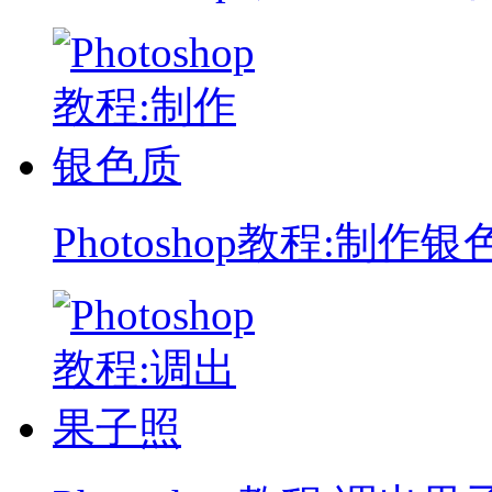
Photoshop教程:制作银