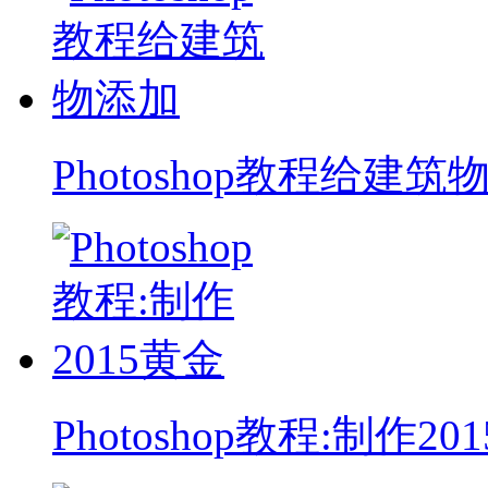
Photoshop教程给建筑
Photoshop教程:制作20