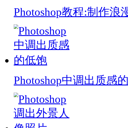
Photoshop教程:制作浪
Photoshop中调出质感