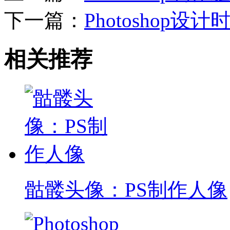
下一篇：
Photoshop
相关推荐
骷髅头像：PS制作人像