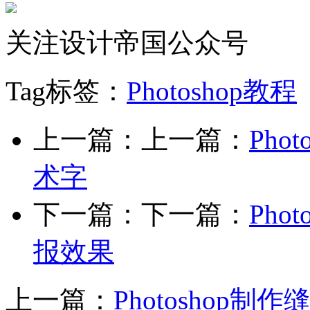
关注设计帝国公众号
Tag标签：
Photoshop教程
上一篇：上一篇：
Ph
术字
下一篇：下一篇：
Ph
报效果
上一篇：
Photoshop