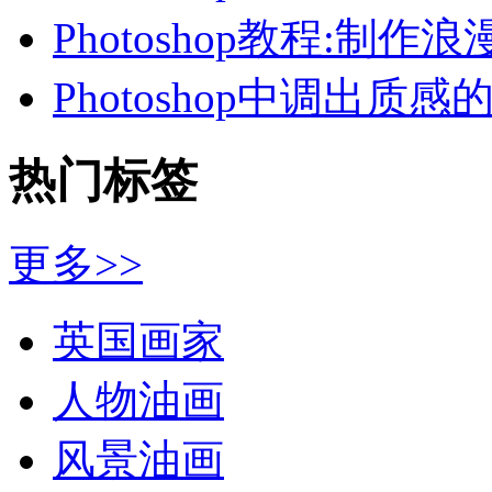
Photoshop教程:制作
Photoshop中调出质感
热门标签
更多>>
英国画家
人物油画
风景油画