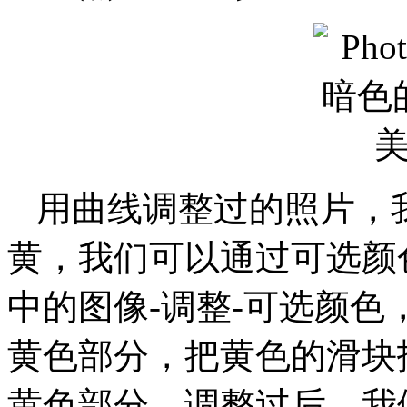
用曲线调整过的照片，
黄，我们可以通过可选颜
中的图像-调整-可选颜
黄色部分，把黄色的滑块
黄色部分，调整过后，我