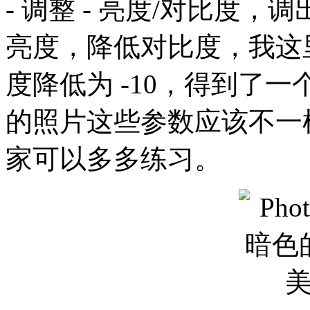
- 调整 - 亮度/对比度
亮度，降低对比度，我这里
度降低为 -10，得到了
的照片这些参数应该不一
家可以多多练习。