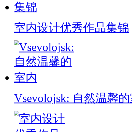
室内设计优秀作品集锦
Vsevolojsk: 自然温馨