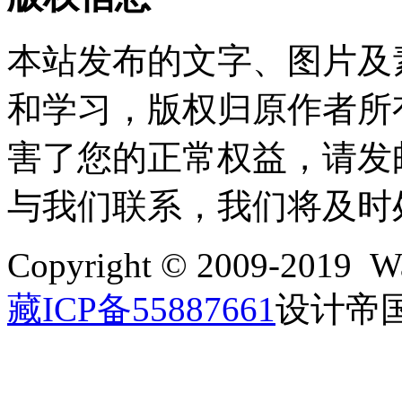
本站发布的文字、图片及
和学习，版权归原作者所
害了您的正常权益，请发邮件至w
与我们联系，我们将及时
Copyright © 2009-2019 Wa
藏ICP备55887661
设计帝