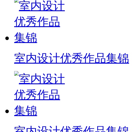
室内设计优秀作品集锦
室内设计优秀作品集锦