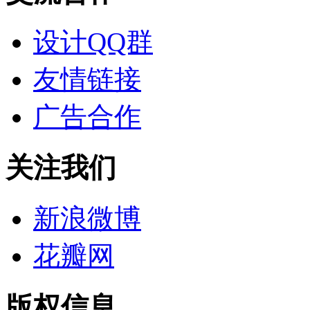
设计QQ群
友情链接
广告合作
关注我们
新浪微博
花瓣网
版权信息