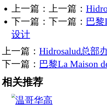
上一篇：上一篇：
Hid
下一篇：下一篇：
巴黎La
设计
上一篇：
Hidrosalud总
下一篇：
巴黎La Maison d
相关推荐