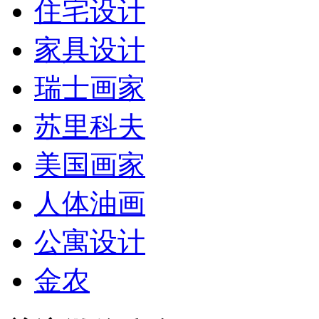
住宅设计
家具设计
瑞士画家
苏里科夫
美国画家
人体油画
公寓设计
金农