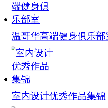
温哥华高端健身俱乐部
室内设计优秀作品集锦