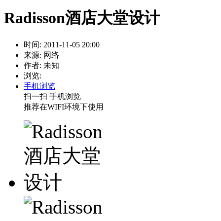
Radisson酒店大堂设计
时间: 2011-11-05 20:00
来源: 网络
作者: 未知
浏览:
手机浏览
扫一扫 手机浏览
推荐在WIFI环境下使用