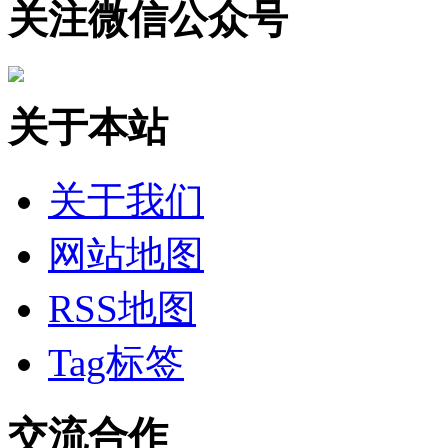
关注微信公众号
关于本站
关于我们
网站地图
RSS地图
Tag标签
交流合作