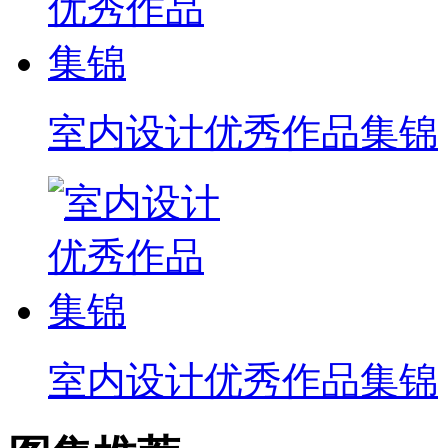
室内设计优秀作品集锦
室内设计优秀作品集锦