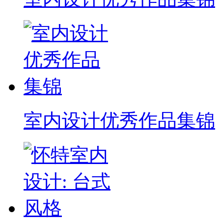
室内设计优秀作品集锦