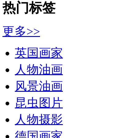
热门标签
更多>>
英国画家
人物油画
风景油画
昆虫图片
人物摄影
德国画家