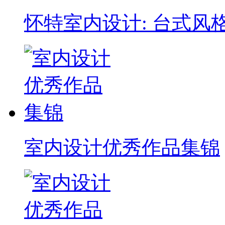
怀特室内设计: 台式风
室内设计优秀作品集锦