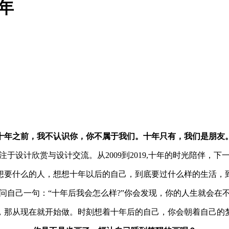
年
十年之前
，我不认识你
，你不属于我们
。十年只有
，
我们是朋友
专注于设计欣赏与设计交流。从2009到2019,十年的时光陪伴
，
下
想要什么的人，想想十年以后的自己，到底要过什么样的生活，
问自己一句：“十年后我会怎么样?”你会发现，你的人生就会在
，那从现在就开始做。时刻想着十年后的自己，你会朝着自己的