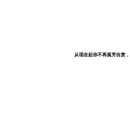
从现在起你不再孤芳自赏，