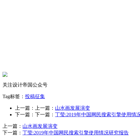
关注设计帝国公众号
Tag标签：
投稿征集
上一篇：上一篇：
山水画发展演变
下一篇：下一篇：
丁莹:2019年中国网民搜索引擎使用情
上一篇：
山水画发展演变
下一篇：
丁莹:2019年中国网民搜索引擎使用情况研究报告