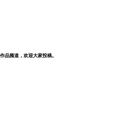
作品频道，欢迎大家投稿。