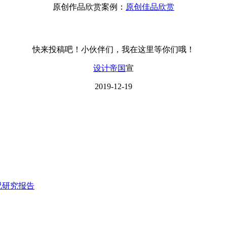
原创作品欣赏案例：
原创佳品欣赏
快来投稿吧！小伙伴们，我在这里等你们哦！
设计帝国
宣
2019-12-19
况研究报告