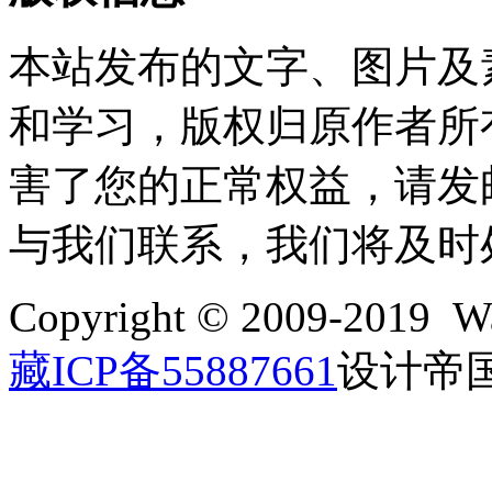
本站发布的文字、图片及
和学习，版权归原作者所
害了您的正常权益，请发邮件至w
与我们联系，我们将及时
Copyright © 2009-2019 Wa
藏ICP备55887661
设计帝