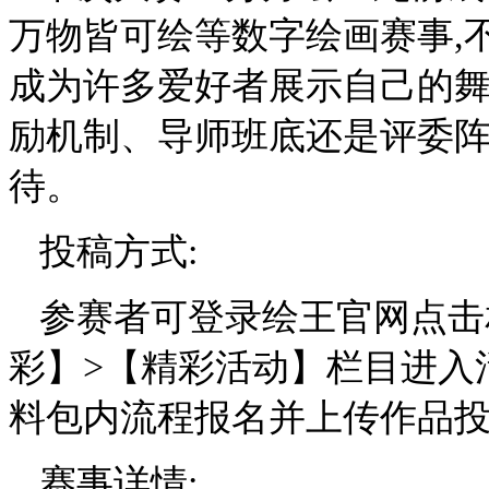
万物皆可绘等数字绘画赛事,
成为许多爱好者展示自己的
励机制、导师班底还是评委
待。
投稿方式:
参赛者可登录绘王官网点击
彩】>【精彩活动】栏目进入
料包内流程报名并上传作品
赛事详情: