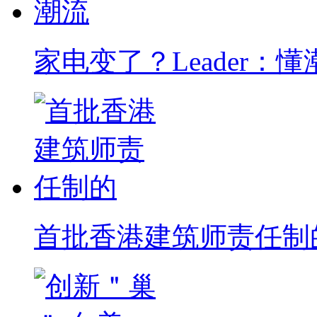
家电变了？Leader：懂
首批香港建筑师责任制