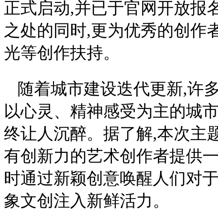
正式启动,并已于官网开放报
之处的同时,更为优秀的创作
光等创作扶持。
随着城市建设迭代更新,许
以心灵、精神感受为主的城市
终让人沉醉。据了解,本次主
有创新力的艺术创作者提供一
时通过新颖创意唤醒人们对于
象文创注入新鲜活力。