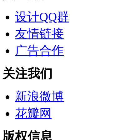
设计QQ群
友情链接
广告合作
关注我们
新浪微博
花瓣网
版权信息