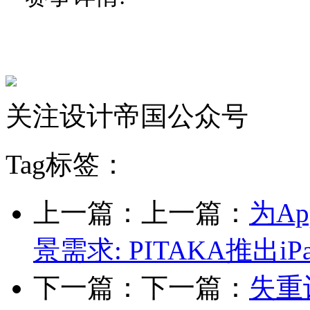
关注设计帝国公众号
Tag标签：
上一篇：上一篇：
为Ap
景需求: PITAKA推出iP
下一篇：下一篇：
失重