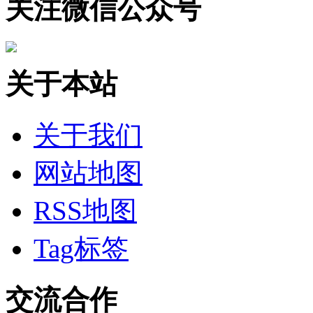
关注微信公众号
关于本站
关于我们
网站地图
RSS地图
Tag标签
交流合作