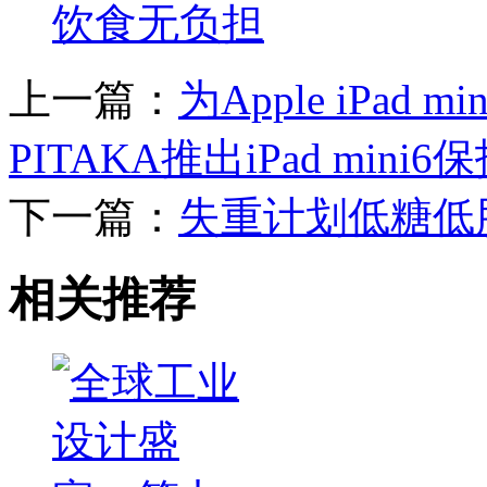
饮食无负担
上一篇：
为Apple iPad
PITAKA推出iPad mini
下一篇：
失重计划低糖低
相关推荐