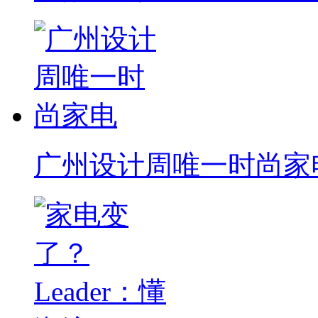
广州设计周唯一时尚家