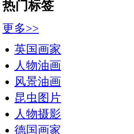
热门标签
更多>>
英国画家
人物油画
风景油画
昆虫图片
人物摄影
德国画家