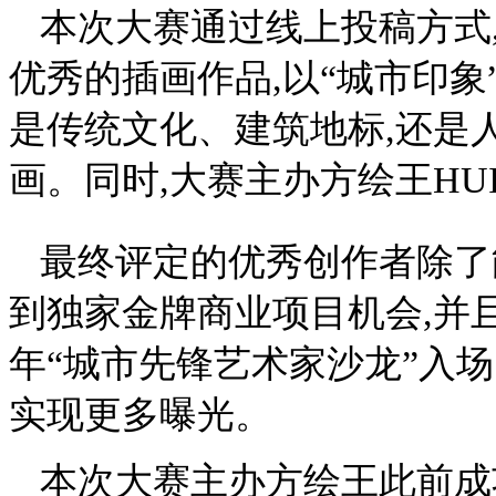
本次大赛通过线上投稿方式
优秀的插画作品,以“城市印象
是传统文化、建筑地标,还是
画。同时,大赛主办方绘王HU
最终评定的优秀创作者除了
到独家金牌商业项目机会,并且
年“城市先锋艺术家沙龙”入场
实现更多曝光。
本次大赛主办方绘王此前成