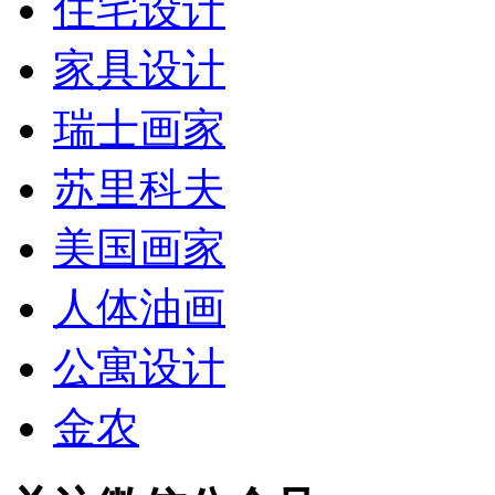
住宅设计
家具设计
瑞士画家
苏里科夫
美国画家
人体油画
公寓设计
金农