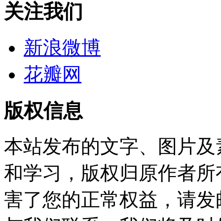
关注我们
新浪微博
花瓣网
版权信息
本站发布的文字、图片及
和学习，版权归原作者所
害了您的正常权益，请发邮件至w