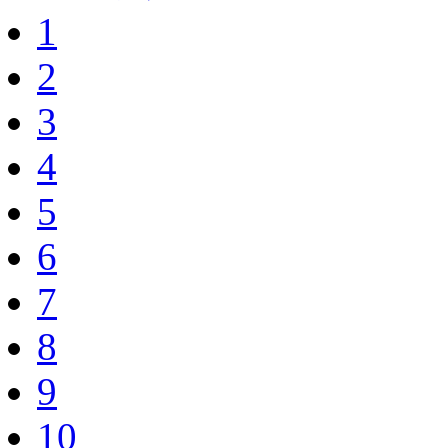
1
2
3
4
5
6
7
8
9
10