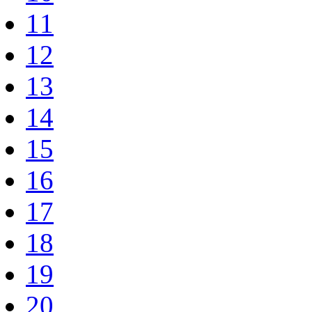
11
12
13
14
15
16
17
18
19
20