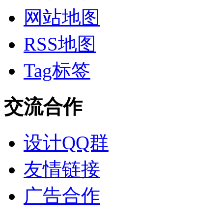
网站地图
RSS地图
Tag标签
交流合作
设计QQ群
友情链接
广告合作