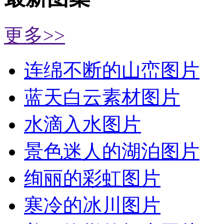
更多>>
连绵不断的山峦图片
蓝天白云素材图片
水滴入水图片
景色迷人的湖泊图片
绚丽的彩虹图片
寒冷的冰川图片