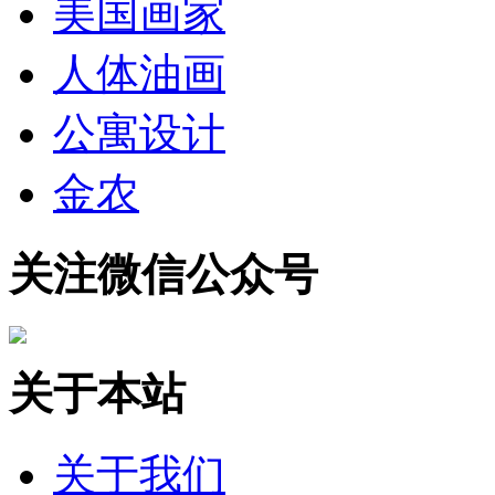
美国画家
人体油画
公寓设计
金农
关注微信公众号
关于本站
关于我们