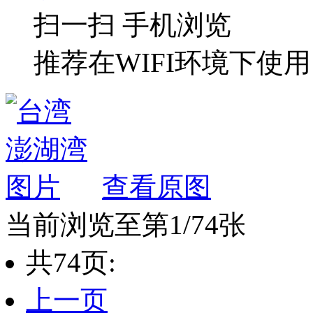
扫一扫 手机浏览
推荐在WIFI环境下使用
查看原图
当前浏览至第1/74张
共74页:
上一页