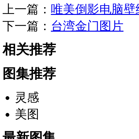
上一篇：
唯美倒影电脑壁
下一篇：
台湾金门图片
相关推荐
图集推荐
灵感
美图
最新图集