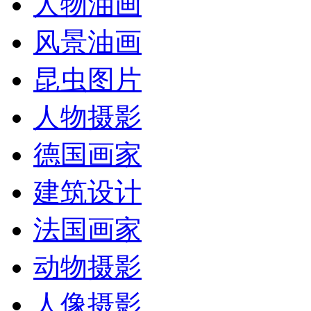
人物油画
风景油画
昆虫图片
人物摄影
德国画家
建筑设计
法国画家
动物摄影
人像摄影