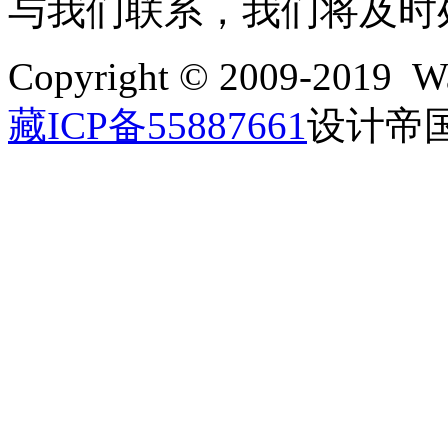
与我们联系，我们将及时
Copyright © 2009-2019 Wa
藏ICP备55887661
设计帝