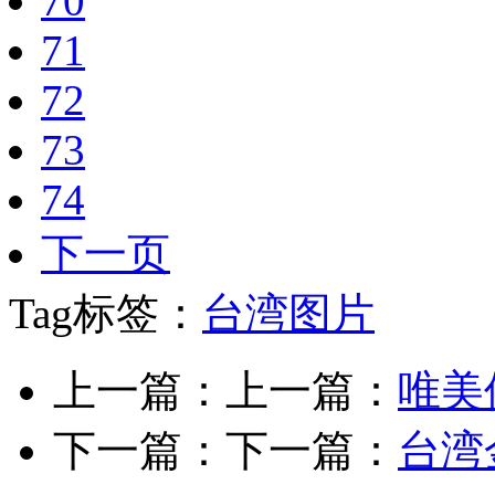
70
71
72
73
74
下一页
Tag标签：
台湾图片
上一篇：上一篇：
唯美
下一篇：下一篇：
台湾