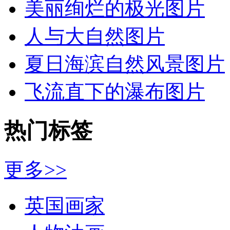
美丽绚烂的极光图片
人与大自然图片
夏日海滨自然风景图片
飞流直下的瀑布图片
热门标签
更多>>
英国画家