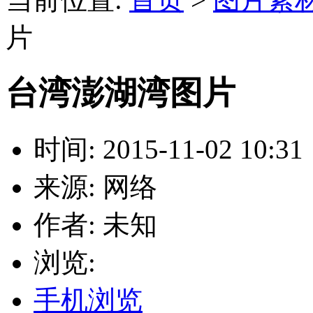
片
台湾澎湖湾图片
时间: 2015-11-02 10:31
来源: 网络
作者: 未知
浏览:
手机浏览