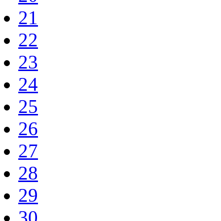
21
22
23
24
25
26
27
28
29
30