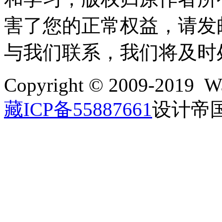
害了您的正常权益，请发邮件至w
与我们联系，我们将及时
Copyright © 2009-2019 Wa
藏ICP备55887661
设计帝