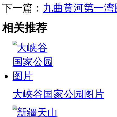
下一篇：
九曲黄河第一湾
相关推荐
大峡谷国家公园图片