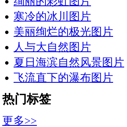
绚丽的彩虹图片
寒冷的冰川图片
美丽绚烂的极光图片
人与大自然图片
夏日海滨自然风景图片
飞流直下的瀑布图片
热门标签
更多>>