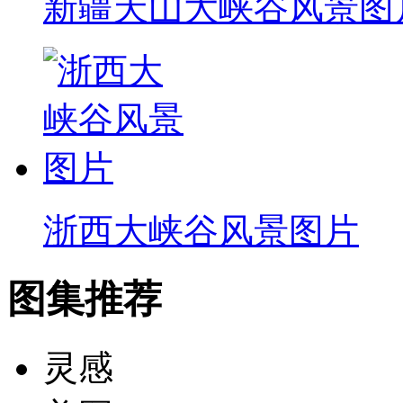
新疆天山大峡谷风景图
浙西大峡谷风景图片
图集推荐
灵感