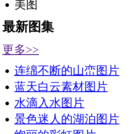
美图
最新图集
更多>>
连绵不断的山峦图片
蓝天白云素材图片
水滴入水图片
景色迷人的湖泊图片