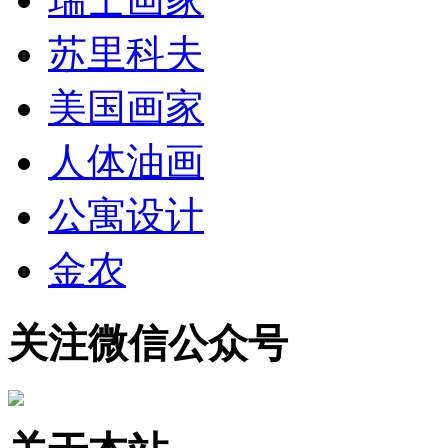
苏里科夫
美国画家
人体油画
公寓设计
金农
关注微信公众号