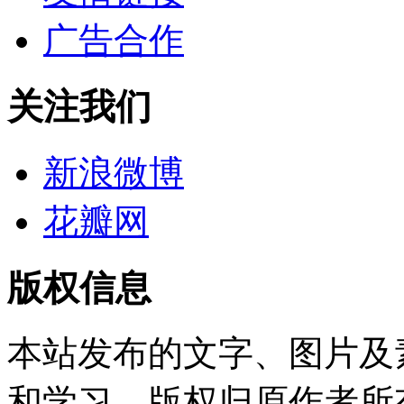
广告合作
关注我们
新浪微博
花瓣网
版权信息
本站发布的文字、图片及
和学习，版权归原作者所