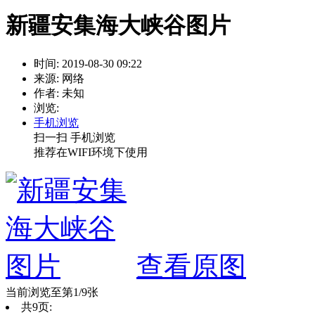
新疆安集海大峡谷图片
时间: 2019-08-30 09:22
来源: 网络
作者: 未知
浏览:
手机浏览
扫一扫 手机浏览
推荐在WIFI环境下使用
查看原图
当前浏览至第1/9张
共9页: