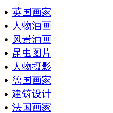
英国画家
人物油画
风景油画
昆虫图片
人物摄影
德国画家
建筑设计
法国画家