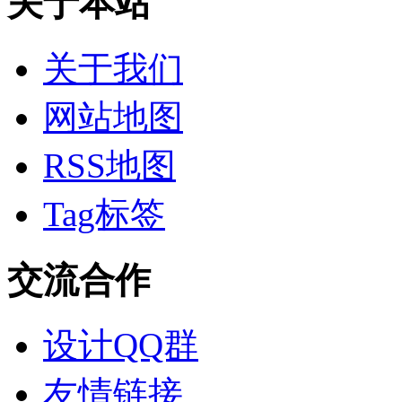
关于本站
关于我们
网站地图
RSS地图
Tag标签
交流合作
设计QQ群
友情链接