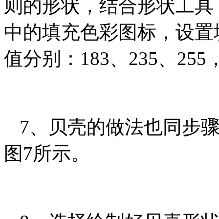
则的形状，结合形状工具
中的填充色彩图标，设置
值分别：183、235、25
7、贝壳的做法也同步
图7所示。