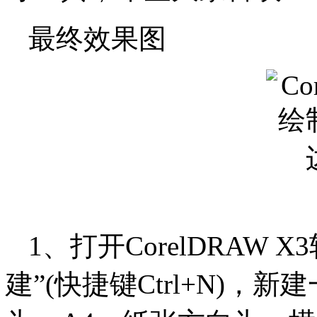
最终效果图
1、打开CorelDRAW 
建”(快捷键Ctrl+N)