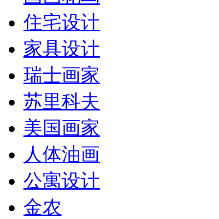
住宅设计
家具设计
瑞士画家
苏里科夫
美国画家
人体油画
公寓设计
金农