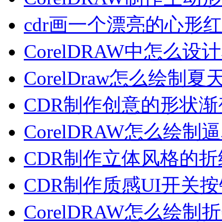
cdr画一个漂亮的心形
CorelDRAW中怎么设
CorelDraw怎么绘制夏
CDR制作创意的形状渐
CorelDRAW怎么绘制
CDR制作立体风格的折
CDR制作质感UI开关按
CorelDRAW怎么绘制