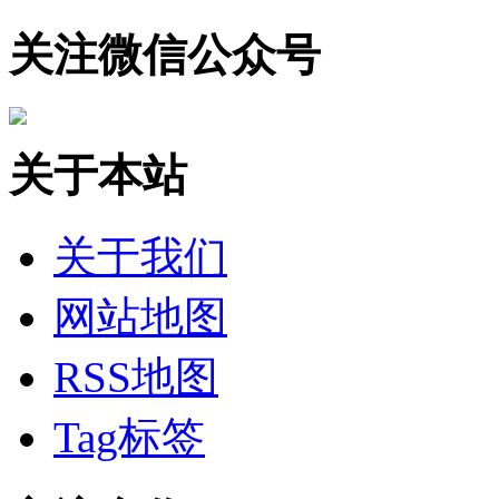
关注微信公众号
关于本站
关于我们
网站地图
RSS地图
Tag标签