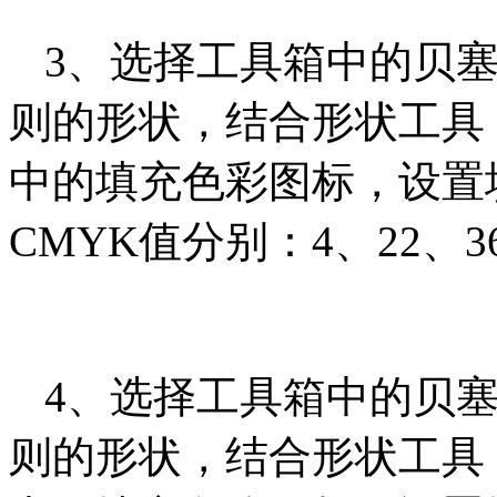
3、选择工具箱中的贝塞
则的形状，结合形状工具
中的填充色彩图标，设置
CMYK值分别：4、22、
4、选择工具箱中的贝塞
则的形状，结合形状工具