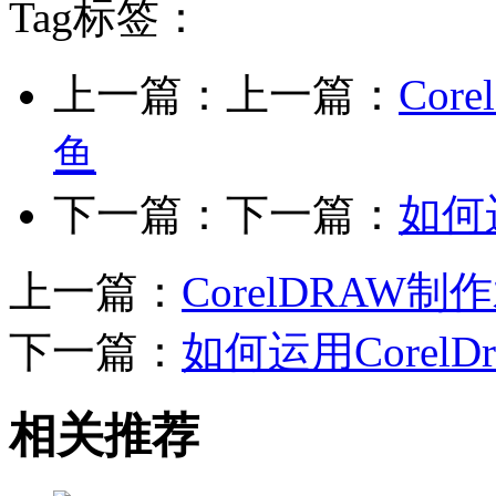
Tag标签：
上一篇：上一篇：
Co
鱼
下一篇：下一篇：
如何
上一篇：
CorelDRA
下一篇：
如何运用Corel
相关推荐