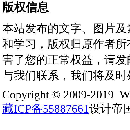
版权信息
本站发布的文字、图片及
和学习，版权归原作者所
害了您的正常权益，请发邮件至w
与我们联系，我们将及时
Copyright © 2009-2019 Wa
藏ICP备55887661
设计帝