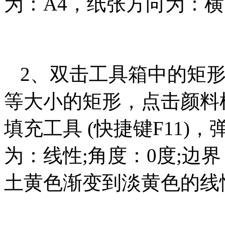
为：A4，纸张方向为：横
2、双击工具箱中的矩形
等大小的矩形，点击颜料
填充工具 (快捷键F11
为：线性;角度：0度;边
土黄色渐变到淡黄色的线