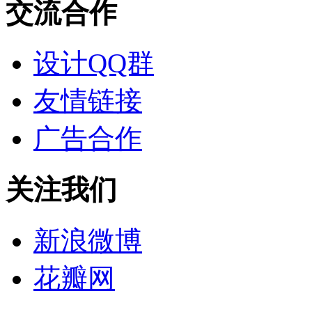
交流合作
设计QQ群
友情链接
广告合作
关注我们
新浪微博
花瓣网