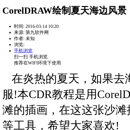
CorelDRAW绘制夏天海边风景
时间: 2016-03-14 10:20
来源: 第九软件网
作者: 未知
浏览:
手机浏览
扫一扫 手机浏览
推荐在WIFI环境下使用
在炎热的夏天，如果去
服!本CDR教程是用Core
滩的插画，在这这张沙滩
等工具，希望大家喜欢!