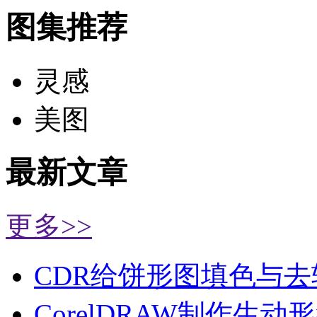
图集推荐
灵感
美图
最新文章
更多>>
CDR给饼形图填色与去
CorelDRAW制作生动