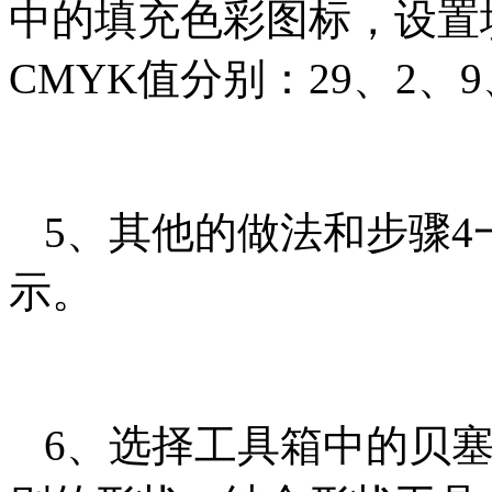
中的填充色彩图标，设置
CMYK值分别：29、2、
5、其他的做法和步骤4
示。
6、选择工具箱中的贝塞