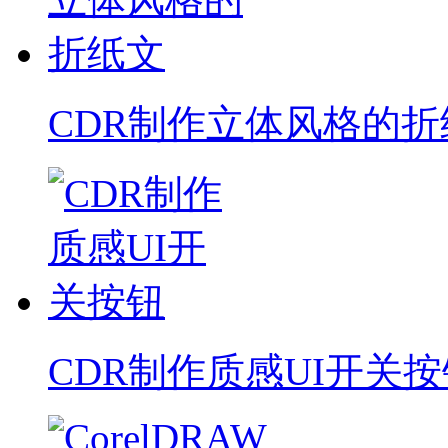
CDR制作立体风格的折
CDR制作质感UI开关按