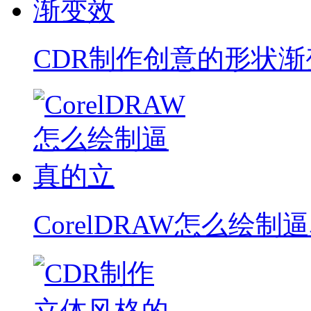
CDR制作创意的形状渐
CorelDRAW怎么绘制