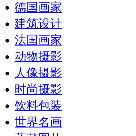
德国画家
建筑设计
法国画家
动物摄影
人像摄影
时尚摄影
饮料包装
世界名画