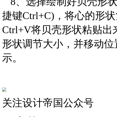
8、选择绘制好贝壳形状，
捷键Ctrl+C)，将心的
Ctrl+V将贝壳形状粘贴
形状调节大小，并移动位
示。
关注设计帝国公众号