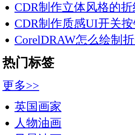
CDR制作立体风格的折
CDR制作质感UI开关按
CorelDRAW怎么绘制
热门标签
更多>>
英国画家
人物油画