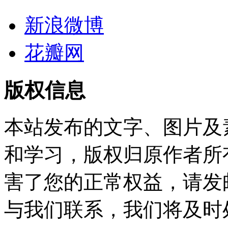
新浪微博
花瓣网
版权信息
本站发布的文字、图片及
和学习，版权归原作者所
害了您的正常权益，请发邮件至w
与我们联系，我们将及时