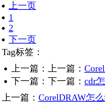
上一页
1
2
下一页
Tag标签：
上一篇：上一篇：
Co
下一篇：下一篇：
cd
上一篇：
CorelDRAW