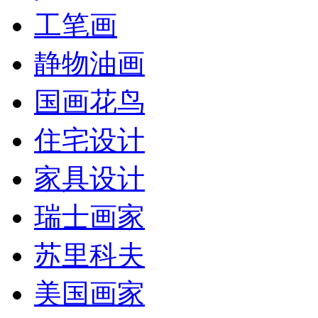
工笔画
静物油画
国画花鸟
住宅设计
家具设计
瑞士画家
苏里科夫
美国画家