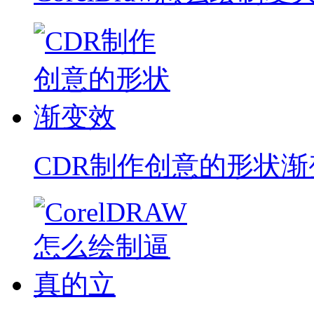
CDR制作创意的形状渐