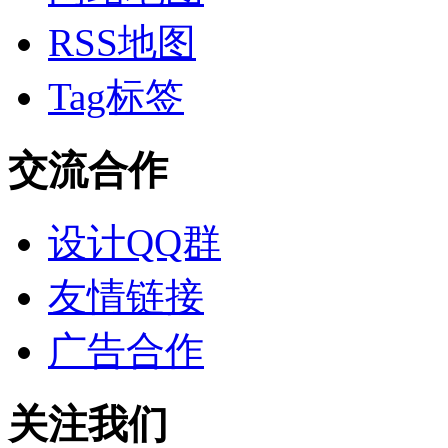
RSS地图
Tag标签
交流合作
设计QQ群
友情链接
广告合作
关注我们