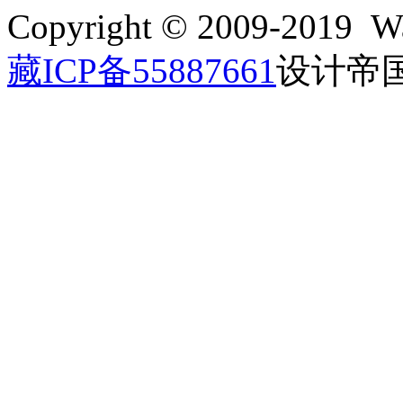
Copyright © 2009-2019 Wa
藏ICP备55887661
设计帝