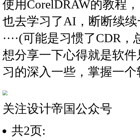
使用CorelDRAW的教
也去学习了AI，断断续
····(可能是习惯了CDR
想分享一下心得就是软件
习的深入一些，掌握一个
关注设计帝国公众号
共2页: