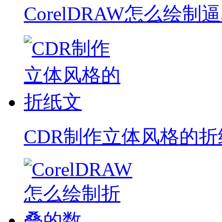
CorelDRAW怎么绘制
CDR制作立体风格的折