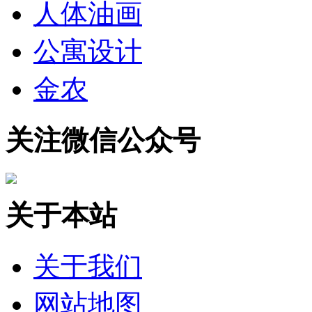
人体油画
公寓设计
金农
关注微信公众号
关于本站
关于我们
网站地图