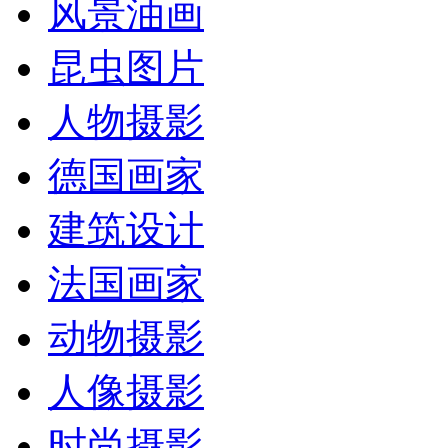
风景油画
昆虫图片
人物摄影
德国画家
建筑设计
法国画家
动物摄影
人像摄影
时尚摄影