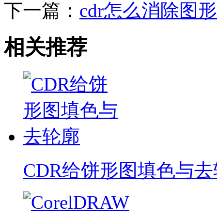
下一篇：
cdr怎么消除图
相关推荐
CDR给饼形图填色与去