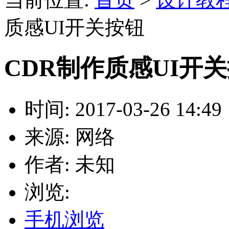
质感UI开关按钮
CDR制作质感UI开
时间: 2017-03-26 14:49
来源: 网络
作者: 未知
浏览:
手机浏览