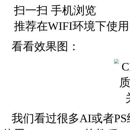
扫一扫 手机浏览
推荐在WIFI环境下使用
看看效果图：
我们看过很多AI或者P