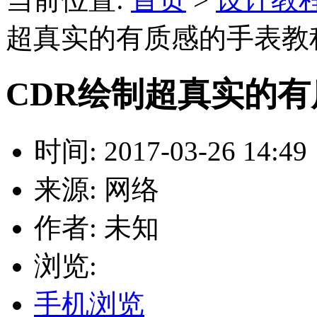
超真实的有质感的手表教
CDR绘制超真实的
时间: 2017-03-26 14:49
来源: 网络
作者: 未知
浏览:
手机浏览