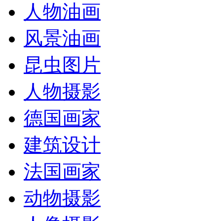
人物油画
风景油画
昆虫图片
人物摄影
德国画家
建筑设计
法国画家
动物摄影