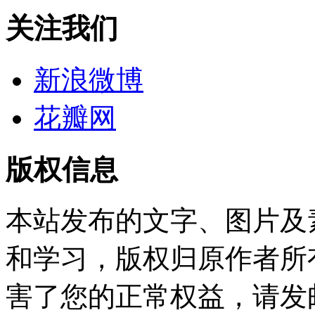
关注我们
新浪微博
花瓣网
版权信息
本站发布的文字、图片及
和学习，版权归原作者所
害了您的正常权益，请发邮件至w