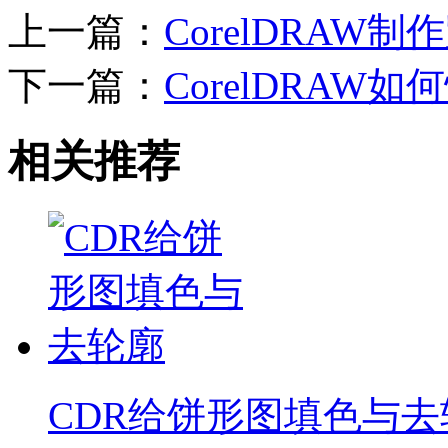
上一篇：
CorelDRAW
下一篇：
CorelDRA
相关推荐
CDR给饼形图填色与去