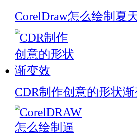
CorelDraw怎么绘制夏
CDR制作创意的形状渐