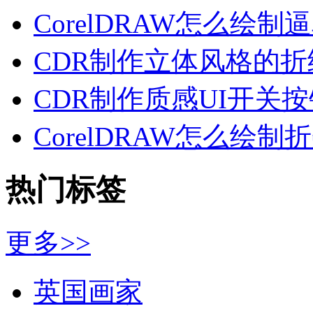
CorelDRAW怎么绘制
CDR制作立体风格的折
CDR制作质感UI开关按
CorelDRAW怎么绘制
热门标签
更多>>
英国画家