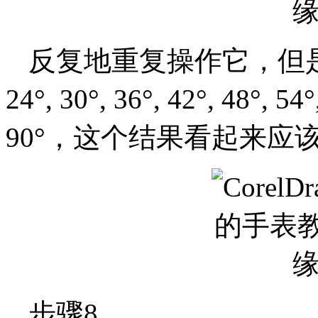
反复地重复操作它，但是现在
24°, 30°, 36°, 42°, 48°, 54°
90°，这个结果看起来应
步骤8