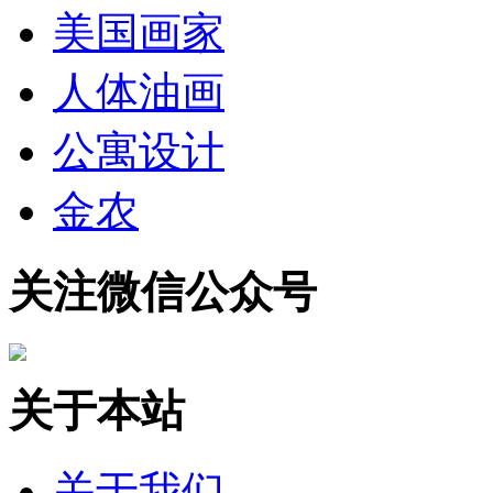
美国画家
人体油画
公寓设计
金农
关注微信公众号
关于本站
关于我们