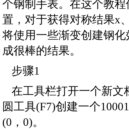
个钢制手表。在这个教程
置，对于获得对称结果x
将使用一些渐变创建钢化
成很棒的结果。
步骤1
在工具栏打开一个新文
圆工具(F7)创建一个10
(0，0)。