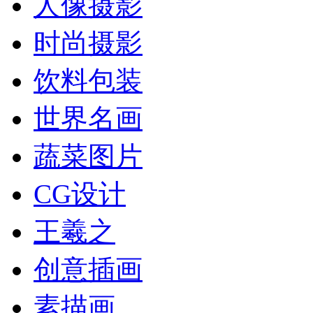
人像摄影
时尚摄影
饮料包装
世界名画
蔬菜图片
CG设计
王羲之
创意插画
素描画