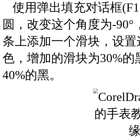
使用弹出填充对话框(F
圆，改变这个角度为-90
条上添加一个滑块，设置
色，增加的滑块为30%的
40%的黑。