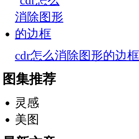
cdr怎么消除图形的边
图集推荐
灵感
美图