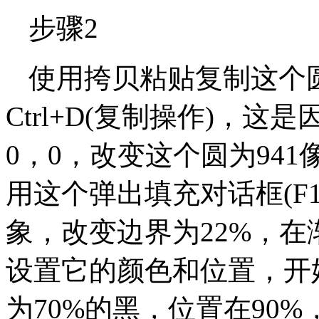
步骤2
使用挎贝粘贴复制这个
Ctrl+D(复制操作)，
0，0，改变这个圆为94
用这个弹出填充对话框(F
象，改变边界为22%，
设置它的颜色和位置，开
为70%的黑，位置在90%