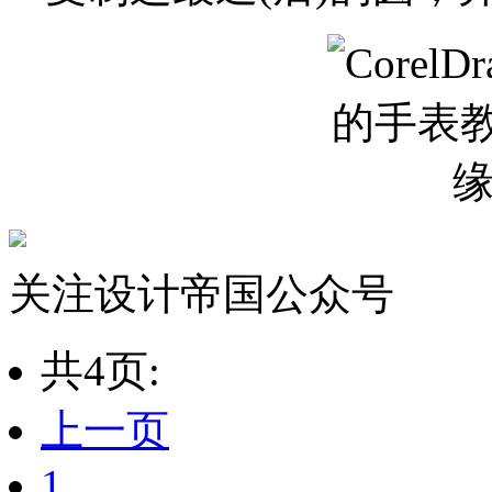
关注设计帝国公众号
共4页:
上一页
1