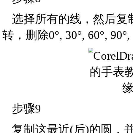
选择所有的线，然后复
转，删除0°, 30°, 60°, 90°,
步骤9
复制这最近(后)的圆，