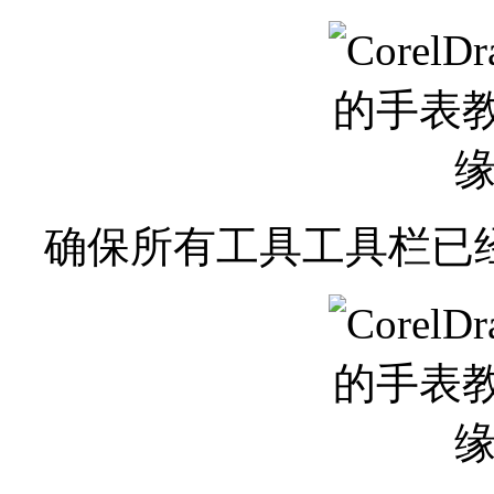
确保所有工具工具栏已