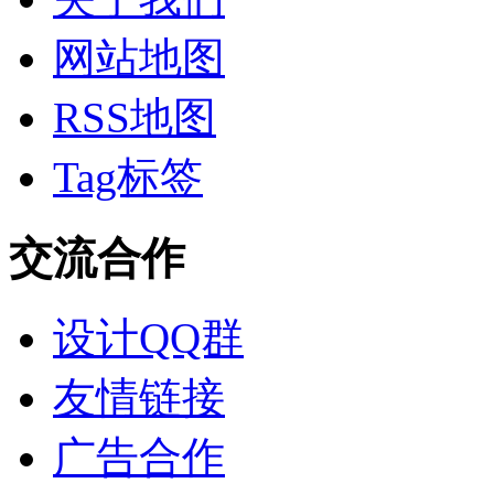
网站地图
RSS地图
Tag标签
交流合作
设计QQ群
友情链接
广告合作