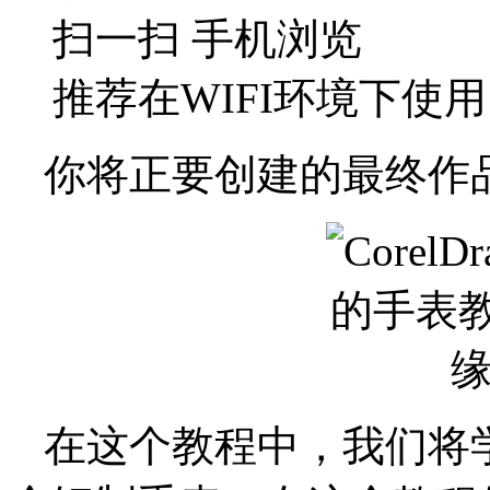
扫一扫 手机浏览
推荐在WIFI环境下使用
你将正要创建的最终作
在这个教程中，我们将学会