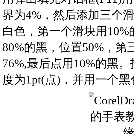
界为4%，然后添加三个
白色，第一个滑块用10%
80%的黑，位置50%，
76%,最后点用10%的
度为1pt(点)，并用一个