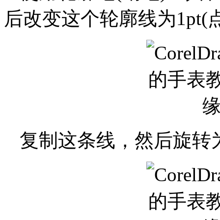
后改变这个轮廓线为1pt
复制这条线，然后旋转为