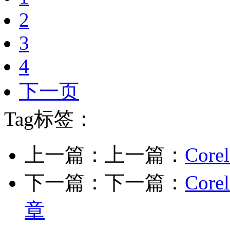
2
3
4
下一页
Tag标签：
上一篇：上一篇：
Co
下一篇：下一篇：
Co
章