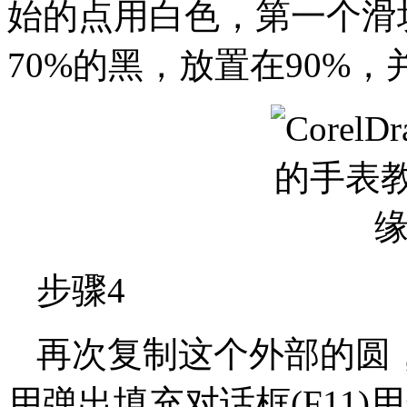
始的点用白色，第一个滑
70%的黑，放置在90%，
步骤4
再次复制这个外部的圆，
用弹出填充对话框(F11