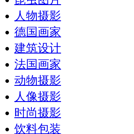
人物摄影
德国画家
建筑设计
法国画家
动物摄影
人像摄影
时尚摄影
饮料包装