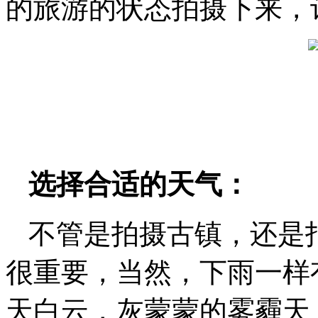
的旅游的状态拍摄下来，
选择合适的天气：
不管是拍摄古镇，还是
很重要，当然，下雨一样
天白云，灰蒙蒙的雾霾天