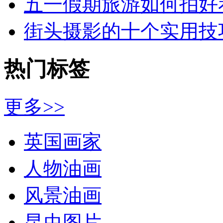
五一假期旅游如何拍好
街头摄影的十个实用技
热门标签
更多>>
英国画家
人物油画
风景油画
昆虫图片