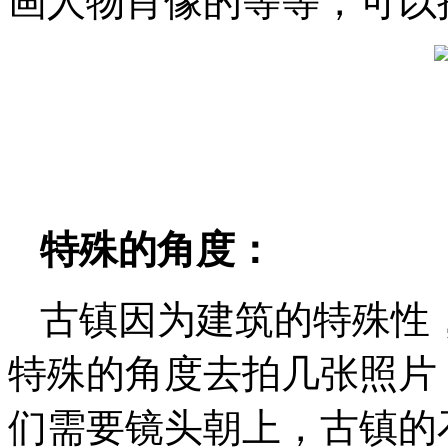
画人物肖像的等等，可以
特殊的角度：
古镇因为建筑的特殊性
特殊的角度去拍几张照片
们需要镜头朝上，古镇的