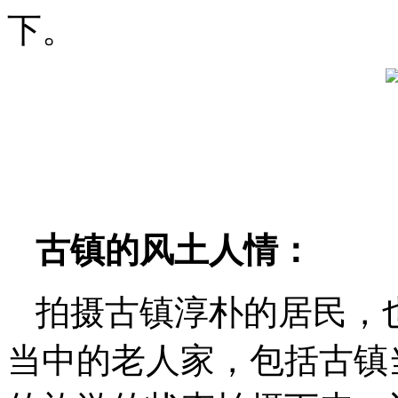
下。
古镇的风土人情：
拍摄古镇淳朴的居民，
当中的老人家，包括古镇