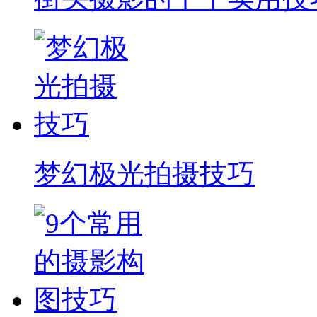
梦幻极光拍摄技巧