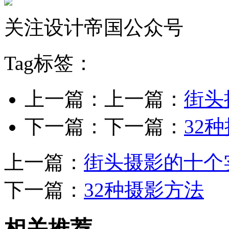
关注设计帝国公众号
Tag标签：
上一篇：上一篇：
街头
下一篇：下一篇：
32
上一篇：
街头摄影的十个
下一篇：
32种摄影方法
相关推荐