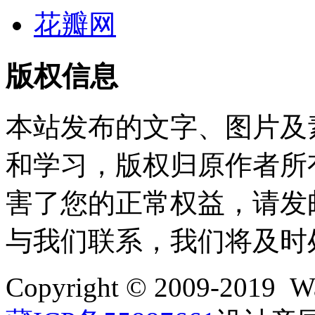
花瓣网
版权信息
本站发布的文字、图片及
和学习，版权归原作者所
害了您的正常权益，请发邮件至w
与我们联系，我们将及时
Copyright © 2009-2019 Wa