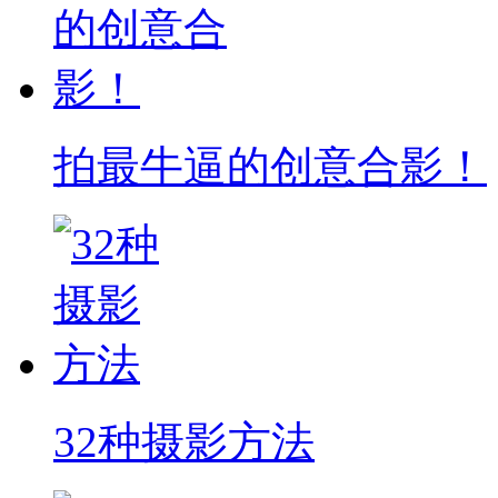
拍最牛逼的创意合影！
32种摄影方法