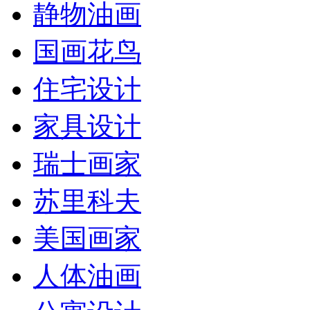
静物油画
国画花鸟
住宅设计
家具设计
瑞士画家
苏里科夫
美国画家
人体油画