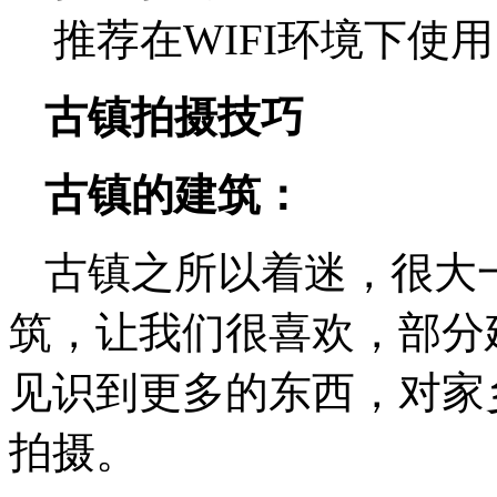
推荐在WIFI环境下使用
古镇拍摄技巧
古镇的建筑：
古镇之所以着迷，很大
筑，让我们很喜欢，部分
见识到更多的东西，对家
拍摄。