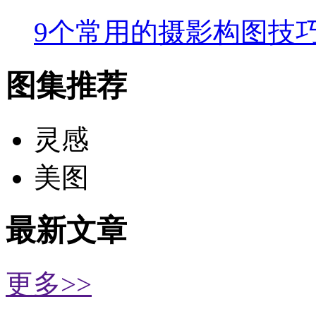
9个常用的摄影构图技
图集推荐
灵感
美图
最新文章
更多>>