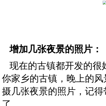
增加几张夜景的照片：
现在的古镇都开发的很
你家乡的古镇，晚上的风
摄几张夜景的照片，记得
了。