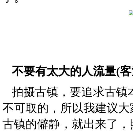
不要有太大的人流量(客
拍摄古镇，要追求古镇
不可取的，所以我建议大
古镇的僻静，就出来了，