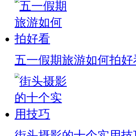
五一假期旅游如何拍好
街头摄影的十个实用技