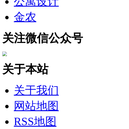
公寓设计
金农
关注微信公众号
关于本站
关于我们
网站地图
RSS地图