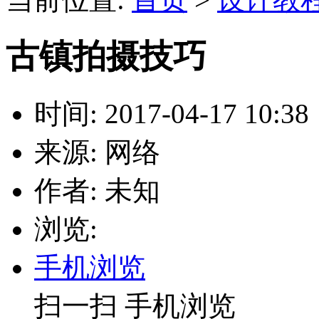
古镇拍摄技巧
时间: 2017-04-17 10:38
来源: 网络
作者: 未知
浏览:
手机浏览
扫一扫 手机浏览