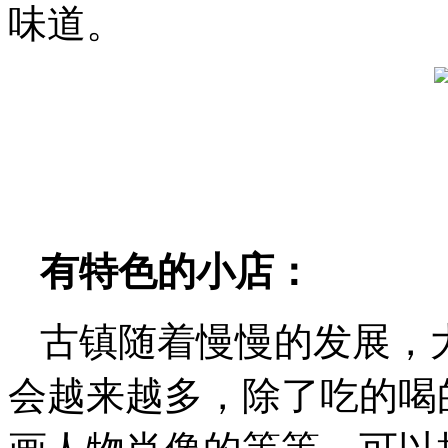
味道。
有特色的小店：
古镇随着慢慢的发展，
会越来越多，除了吃的喝