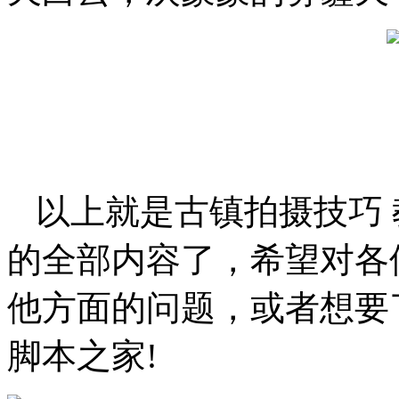
以上就是古镇拍摄技巧
的全部内容了，希望对各
他方面的问题，或者想要
脚本之家!