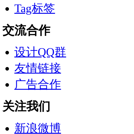
Tag标签
交流合作
设计QQ群
友情链接
广告合作
关注我们
新浪微博