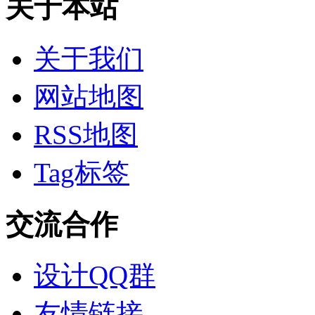
关于本站
关于我们
网站地图
RSS地图
Tag标签
交流合作
设计QQ群
友情链接