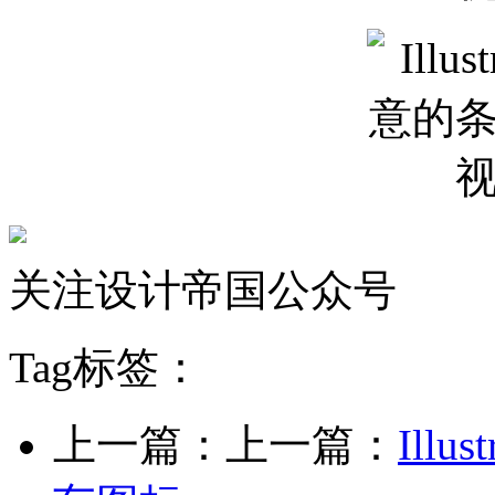
关注设计帝国公众号
Tag标签：
上一篇：上一篇：
Ill