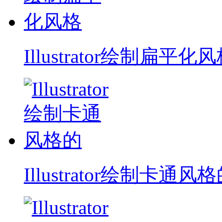
Illustrator绘制扁平化
Illustrator绘制卡通风