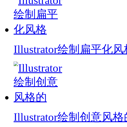
Illustrator绘制扁平化
Illustrator绘制创意风