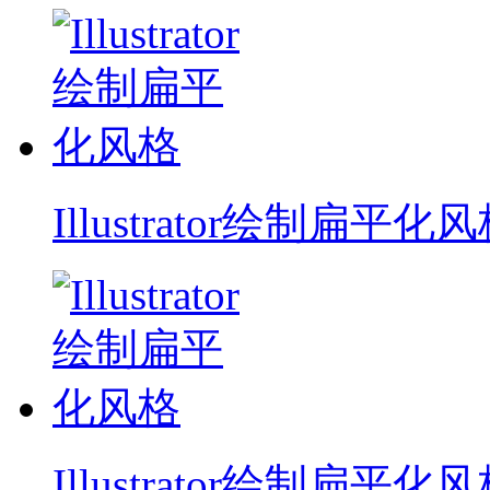
Illustrator绘制扁平化
Illustrator绘制扁平化