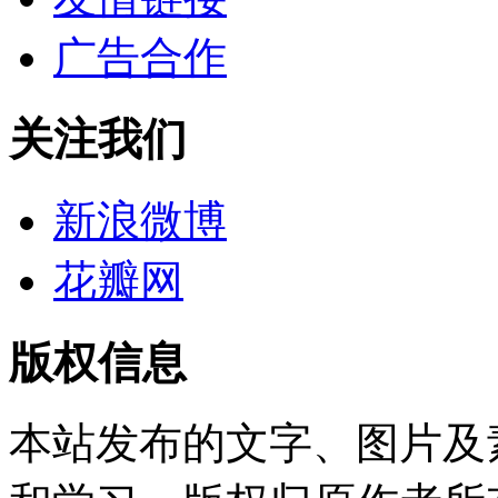
广告合作
关注我们
新浪微博
花瓣网
版权信息
本站发布的文字、图片及