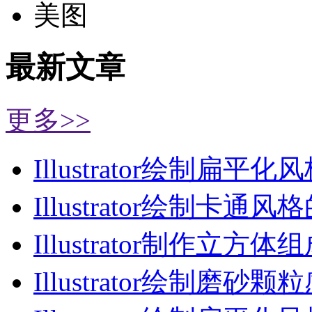
美图
最新文章
更多>>
Illustrator绘制扁平化
Illustrator绘制卡通风
Illustrator制作立方体
Illustrator绘制磨砂颗