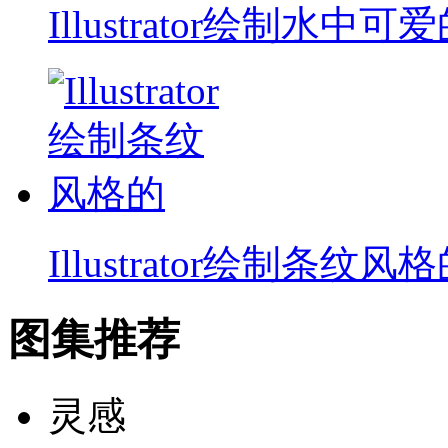
Illustrator绘制水中可
Illustrator绘制条纹风
图集推荐
灵感