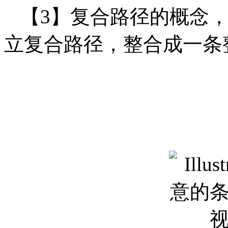
【3】复合路径的概念，
立复合路径，整合成一条