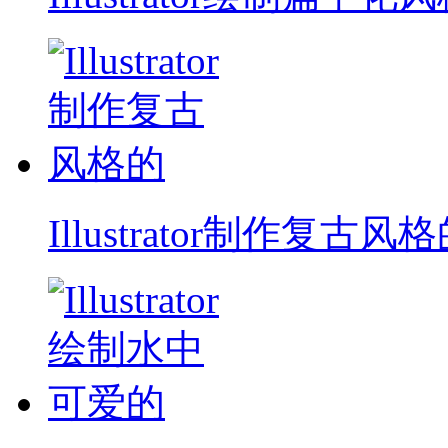
Illustrator制作复古风