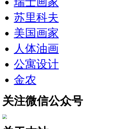
瑞士画家
苏里科夫
美国画家
人体油画
公寓设计
金农
关注微信公众号