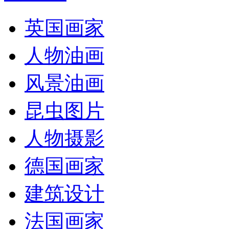
英国画家
人物油画
风景油画
昆虫图片
人物摄影
德国画家
建筑设计
法国画家