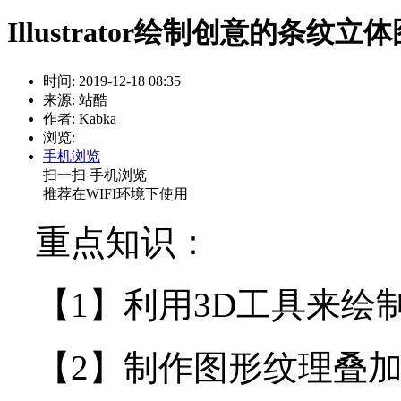
Illustrator绘制创意的条纹
时间: 2019-12-18 08:35
来源: 站酷
作者: Kabka
浏览:
手机浏览
扫一扫 手机浏览
推荐在WIFI环境下使用
重点知识：
【1】利用3D工具来绘制
【2】制作图形纹理叠加