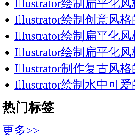
Illustrator绘制扁平化
Illustrator绘制创意风
Illustrator绘制扁平化
Illustrator绘制扁平化
Illustrator制作复古风
Illustrator绘制水中可
热门标签
更多>>