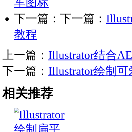
车图标
下一篇：下一篇：
Ill
教程
上一篇：
Illustrato
下一篇：
Illustrato
相关推荐