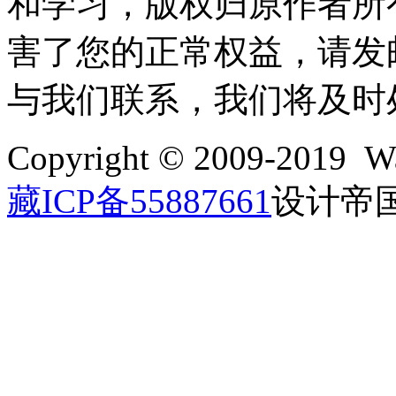
和学习，版权归原作者所
害了您的正常权益，请发邮件至w
与我们联系，我们将及时
Copyright © 2009-2019 Wa
藏ICP备55887661
设计帝