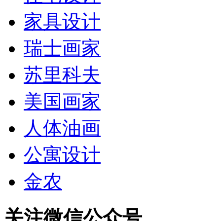
家具设计
瑞士画家
苏里科夫
美国画家
人体油画
公寓设计
金农
关注微信公众号