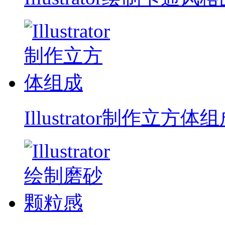
Illustrator制作立方体