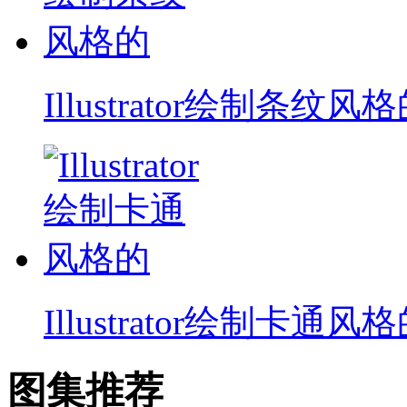
Illustrator绘制条纹风
Illustrator绘制卡通风
图集推荐