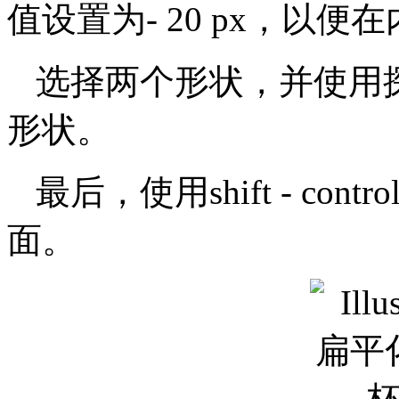
值设置为- 20 px，以
选择两个形状，并使用
形状。
最后，使用shift - con
面。