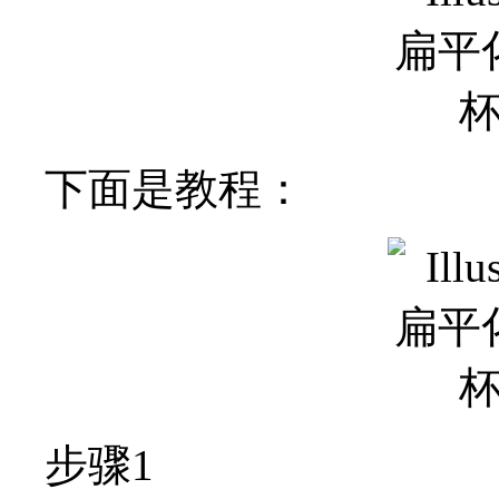
下面是教程：
步骤1