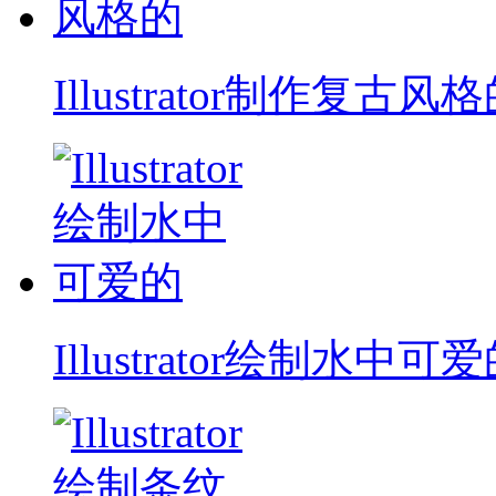
Illustrator制作复古风
Illustrator绘制水中可