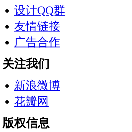
设计QQ群
友情链接
广告合作
关注我们
新浪微博
花瓣网
版权信息