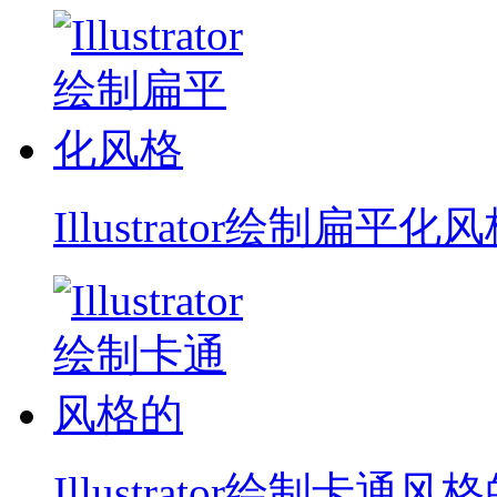
Illustrator绘制扁平化
Illustrator绘制卡通风