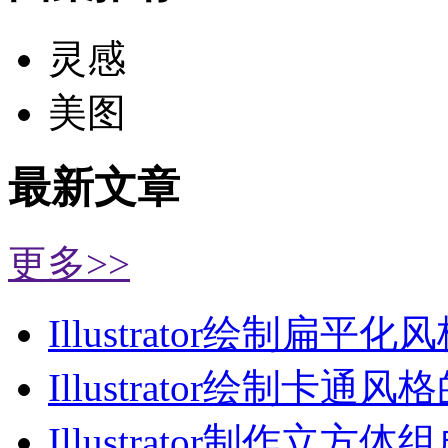
灵感
美图
最新文章
更多>>
Illustrator绘制扁平化
Illustrator绘制卡通风
Illustrator制作立方体