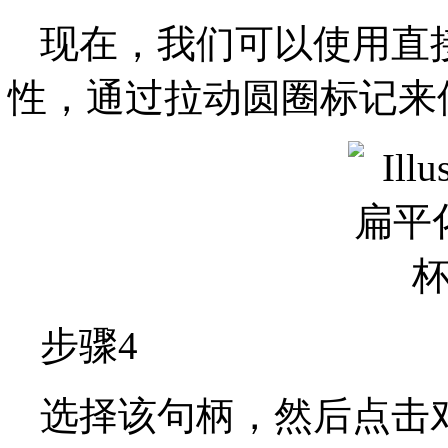
现在，我们可以使用直接选
性，通过拉动圆圈标记来
步骤4
选择该句柄，然后点击