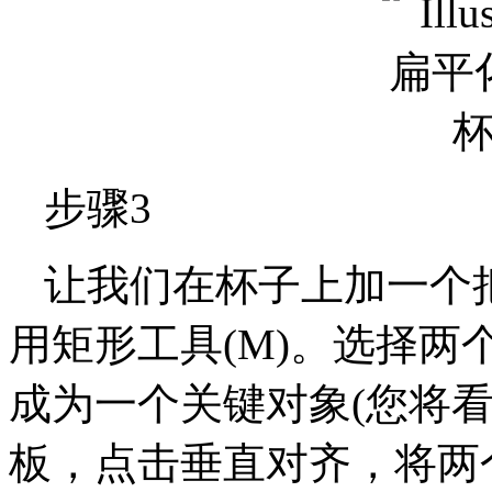
步骤3
让我们在杯子上加一个把手
用矩形工具(M)。选择
成为一个关键对象(您将
板，点击垂直对齐，将两