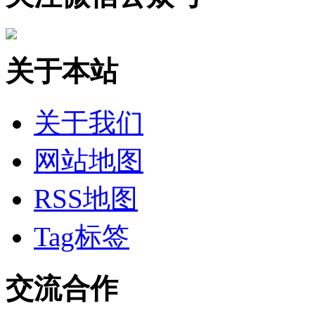
关于本站
关于我们
网站地图
RSS地图
Tag标签
交流合作