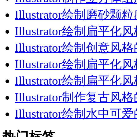
Illustrator绘制磨砂颗
Illustrator绘制扁平化
Illustrator绘制创意风
Illustrator绘制扁平化
Illustrator绘制扁平化
Illustrator制作复古风
Illustrator绘制水中可
热门标签