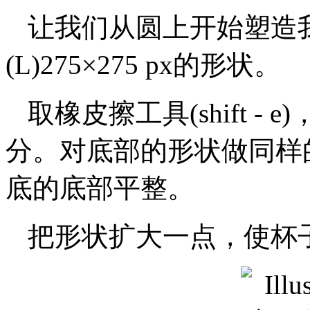
让我们从圆上开始塑造
(L)275×275 px的形状。
取橡皮擦工具(shift -
分。对底部的形状做同样
底的底部平整。
把形状扩大一点，使杯