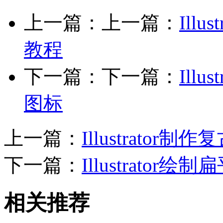
上一篇：上一篇：
Ill
教程
下一篇：下一篇：
Ill
图标
上一篇：
Illustrato
下一篇：
Illustrato
相关推荐