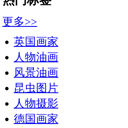
更多>>
英国画家
人物油画
风景油画
昆虫图片
人物摄影
德国画家