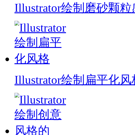
Illustrator绘制磨砂颗
Illustrator绘制扁平化