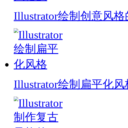
Illustrator绘制创意风
Illustrator绘制扁平化