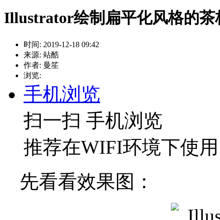
Illustrator绘制扁平化风格
时间: 2019-12-18 09:42
来源: 站酷
作者: 曼笙
浏览:
手机浏览
扫一扫 手机浏览
推荐在WIFI环境下使用
先看看效果图：