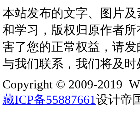
本站发布的文字、图片及
和学习，版权归原作者所
害了您的正常权益，请发邮件至w
与我们联系，我们将及时
Copyright © 2009-2019 Wa
藏ICP备55887661
设计帝