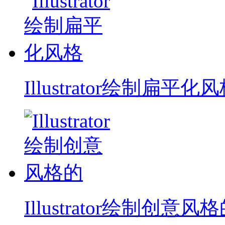
Illustrator绘制扁平化
Illustrator绘制创意风