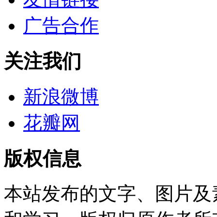
广告合作
关注我们
新浪微博
花瓣网
版权信息
本站发布的文字、图片及