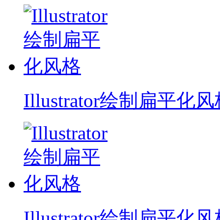
Illustrator绘制扁平化
Illustrator绘制扁平化