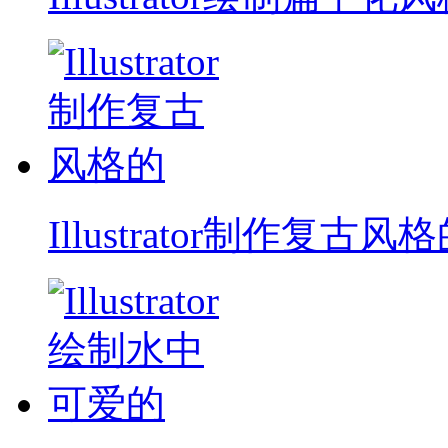
Illustrator制作复古风