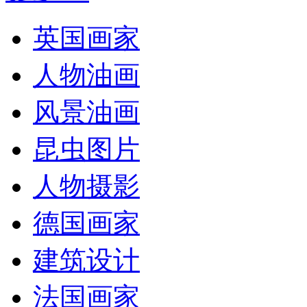
英国画家
人物油画
风景油画
昆虫图片
人物摄影
德国画家
建筑设计
法国画家