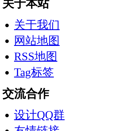
关于本站
关于我们
网站地图
RSS地图
Tag标签
交流合作
设计QQ群
友情链接