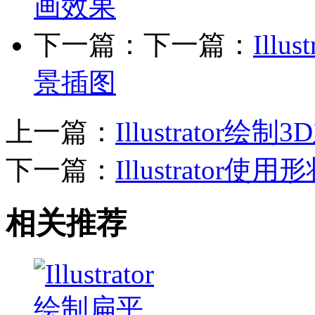
画效果
下一篇：下一篇：
Ill
景插图
上一篇：
Illustrato
下一篇：
Illustrato
相关推荐