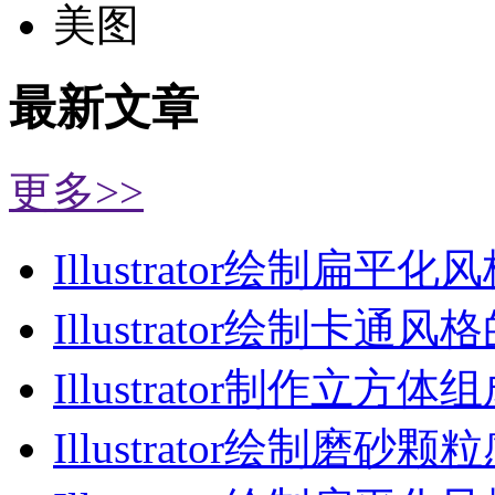
美图
最新文章
更多>>
Illustrator绘制扁平化
Illustrator绘制卡通风
Illustrator制作立方体
Illustrator绘制磨砂颗