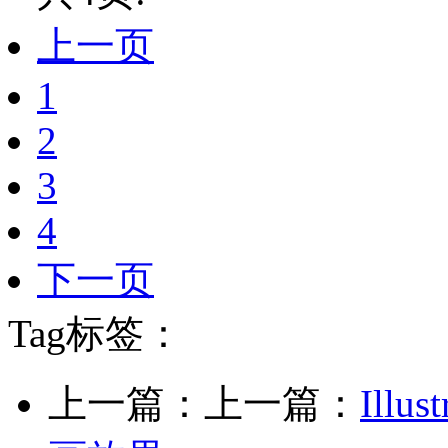
上一页
1
2
3
4
下一页
Tag标签：
上一篇：上一篇：
Ill