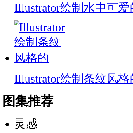
Illustrator绘制水中可
Illustrator绘制条纹风
图集推荐
灵感