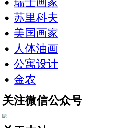
瑞士画家
苏里科夫
美国画家
人体油画
公寓设计
金农
关注微信公众号