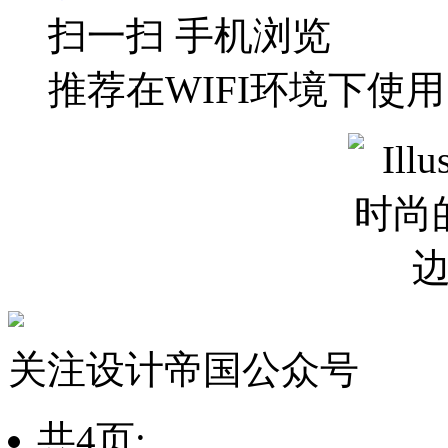
扫一扫 手机浏览
推荐在WIFI环境下使用
关注设计帝国公众号
共4页: