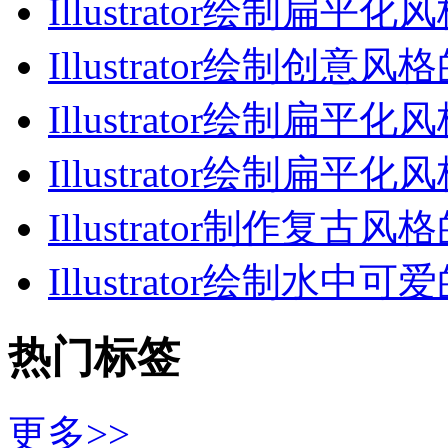
Illustrator绘制扁平化
Illustrator绘制创意风
Illustrator绘制扁平化
Illustrator绘制扁平化
Illustrator制作复古风
Illustrator绘制水中可
热门标签
更多>>