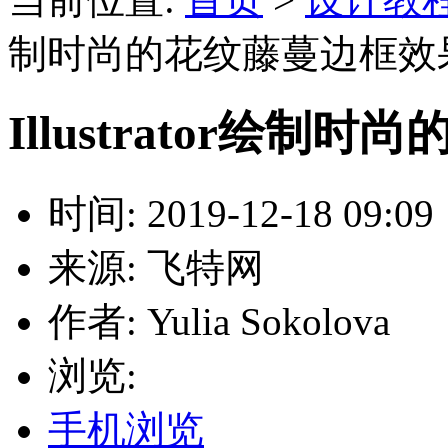
制时尚的花纹藤蔓边框效
Illustrator绘
时间: 2019-12-18 09:09
来源: 飞特网
作者: Yulia Sokolova
浏览:
手机浏览