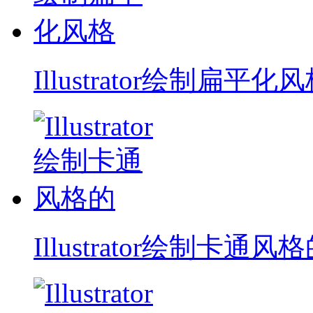
Illustrator绘制扁平化
Illustrator绘制卡通风