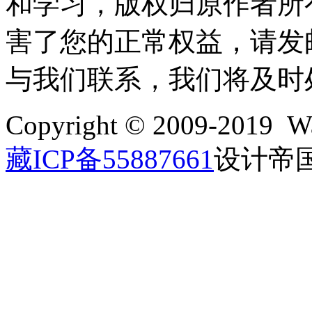
和学习，版权归原作者所
害了您的正常权益，请发邮件至w
与我们联系，我们将及时
Copyright © 2009-2019 Wa
藏ICP备55887661
设计帝