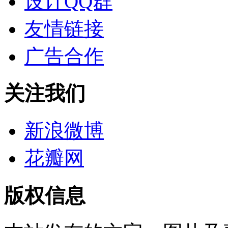
设计QQ群
友情链接
广告合作
关注我们
新浪微博
花瓣网
版权信息