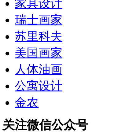
家具设计
瑞士画家
苏里科夫
美国画家
人体油画
公寓设计
金农
关注微信公众号