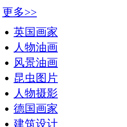
更多>>
英国画家
人物油画
风景油画
昆虫图片
人物摄影
德国画家
建筑设计