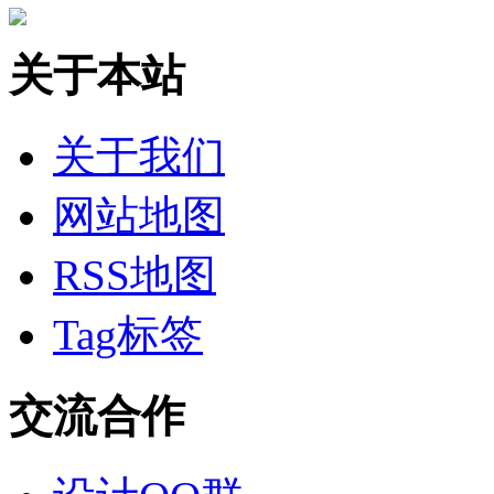
关于本站
关于我们
网站地图
RSS地图
Tag标签
交流合作