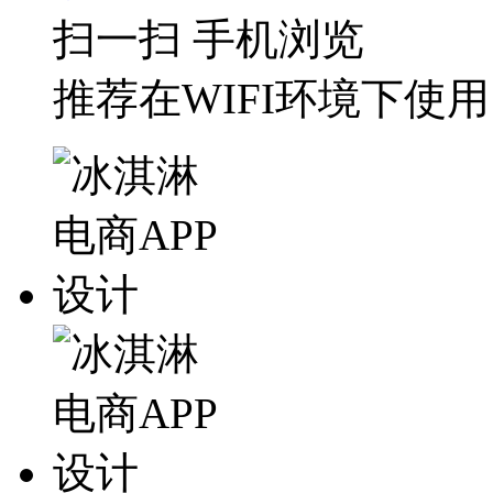
扫一扫 手机浏览
推荐在WIFI环境下使用