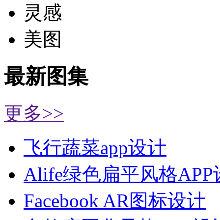
灵感
美图
最新图集
更多>>
飞行蔬菜app设计
Alife绿色扁平风格AP
Facebook AR图标设计