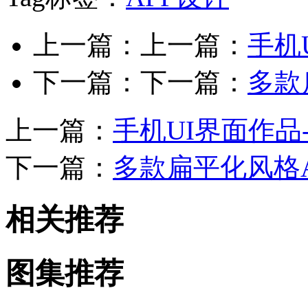
上一篇：上一篇：
手机
下一篇：下一篇：
多款
上一篇：
手机UI界面作品
下一篇：
多款扁平化风格A
相关推荐
图集推荐