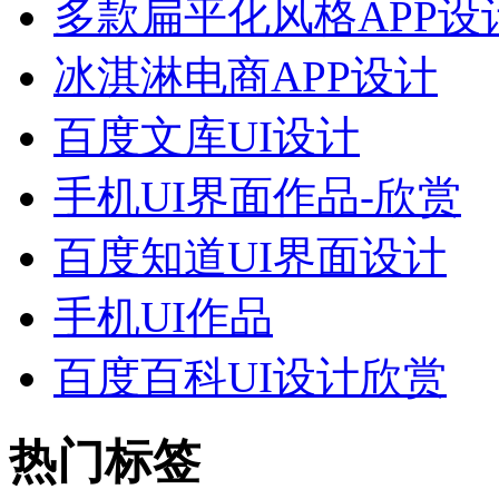
多款扁平化风格APP设
冰淇淋电商APP设计
百度文库UI设计
手机UI界面作品-欣赏
百度知道UI界面设计
手机UI作品
百度百科UI设计欣赏
热门标签