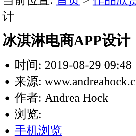
计
冰淇淋电商APP设计
时间: 2019-08-29 09:48
来源: www.andreahock.
作者: Andrea Hock
浏览:
手机浏览