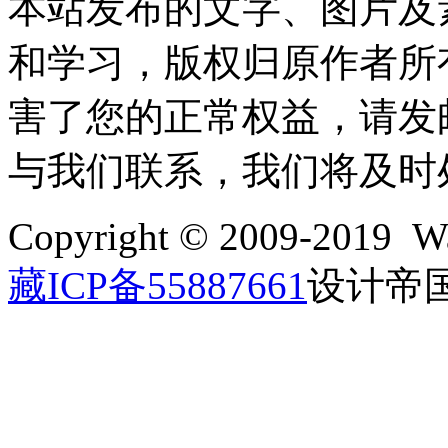
本站发布的文字、图片及
和学习，版权归原作者所
害了您的正常权益，请发邮件至w
与我们联系，我们将及时
Copyright © 2009-2019 Wa
藏ICP备55887661
设计帝