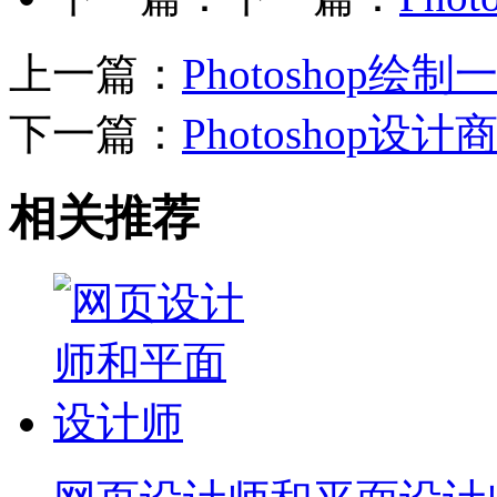
上一篇：
Photoshop
下一篇：
Photoshop
相关推荐