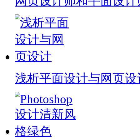
网页设计师和平面设计
浅析平面设计与网页设