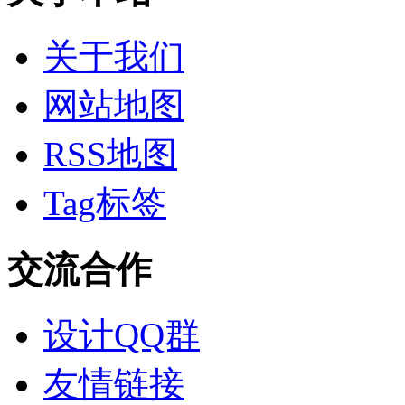
关于我们
网站地图
RSS地图
Tag标签
交流合作
设计QQ群
友情链接