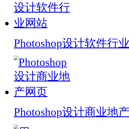
Photoshop设计软件行
Photoshop设计商业地