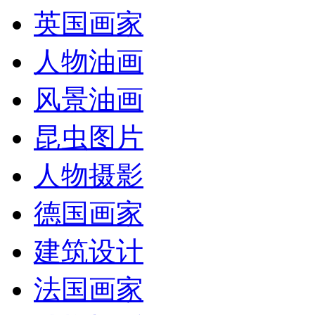
英国画家
人物油画
风景油画
昆虫图片
人物摄影
德国画家
建筑设计
法国画家