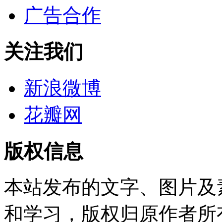
广告合作
关注我们
新浪微博
花瓣网
版权信息
本站发布的文字、图片及
和学习，版权归原作者所