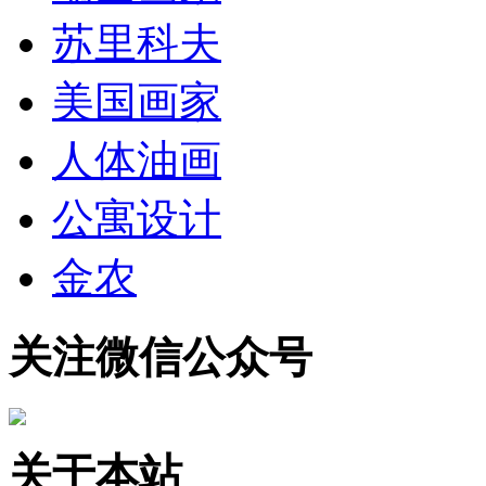
苏里科夫
美国画家
人体油画
公寓设计
金农
关注微信公众号
关于本站