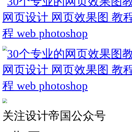
关注设计帝国公众号