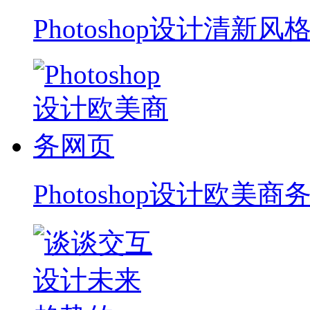
Photoshop设计清新风
Photoshop设计欧美商