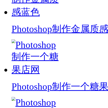
Photoshop制作金属质
Photoshop制作一个糖