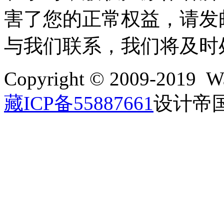
害了您的正常权益，请发邮件至w
与我们联系，我们将及时
Copyright © 2009-2019 Wa
藏ICP备55887661
设计帝