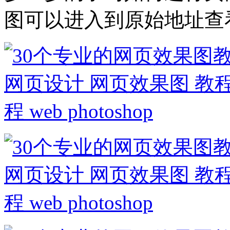
图可以进入到原始地址查