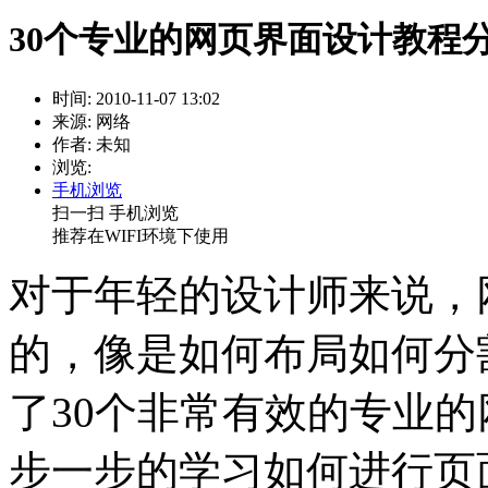
30个专业的网页界面设计教程
时间: 2010-11-07 13:02
来源: 网络
作者: 未知
浏览:
手机浏览
扫一扫 手机浏览
推荐在WIFI环境下使用
对于年轻的设计师来说，
的，像是如何布局如何分
了30个非常有效的专业
步一步的学习如何进行页