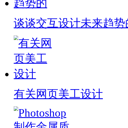
谈谈交互设计未来趋势
有关网页美工设计