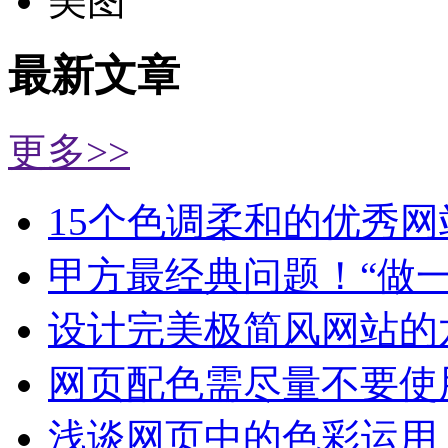
美图
最新文章
更多>>
15个色调柔和的优秀网
甲方最经典问题！“做
设计完美极简风网站的
网页配色需尽量不要使
浅谈网页中的色彩运用