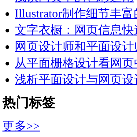
Illustrator制作细节丰
文字衣橱：网页信息快
网页设计师和平面设计
从平面栅格设计看网页
浅析平面设计与网页设
热门标签
更多>>