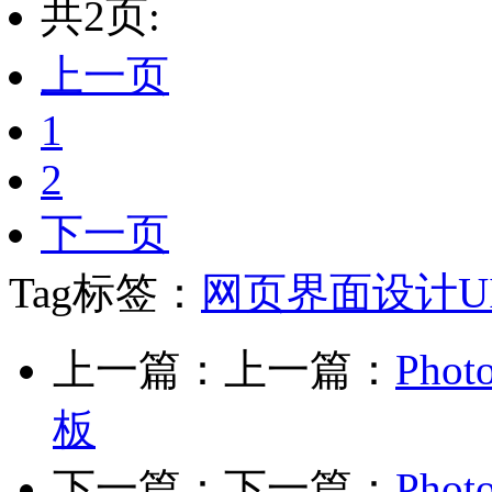
共2页:
上一页
1
2
下一页
Tag标签：
网页界面设计
U
上一篇：上一篇：
Ph
板
下一篇：下一篇：
Ph