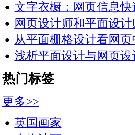
文字衣橱：网页信息快
网页设计师和平面设计
从平面栅格设计看网页
浅析平面设计与网页设
热门标签
更多>>
英国画家