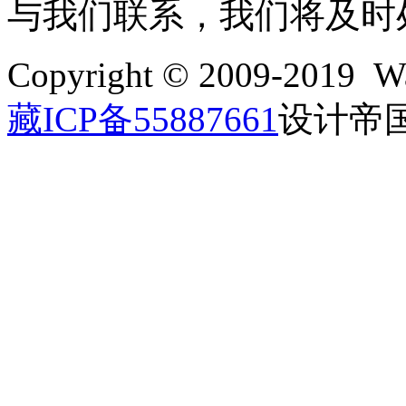
与我们联系，我们将及时
Copyright © 2009-2019 Wa
藏ICP备55887661
设计帝