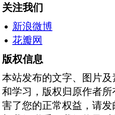
关注我们
新浪微博
花瓣网
版权信息
本站发布的文字、图片及
和学习，版权归原作者所
害了您的正常权益，请发邮件至w