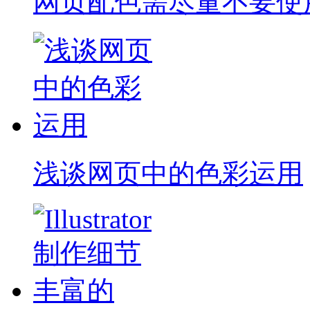
网页配色需尽量不要使
浅谈网页中的色彩运用