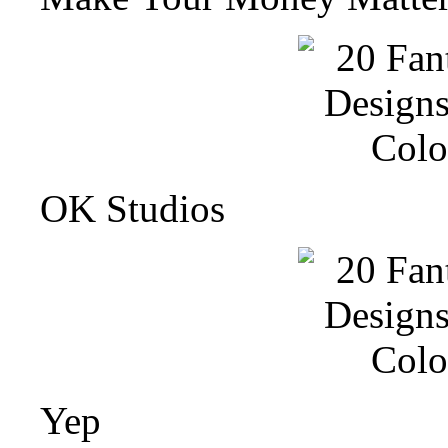
OK Studios
Yep