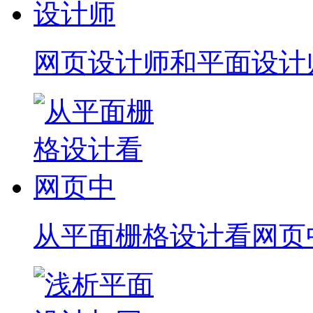
网页设计师和平面设计
从平面栅格设计看网页