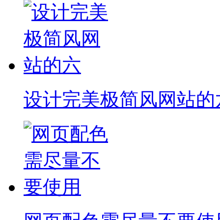
设计完美极简风网站的