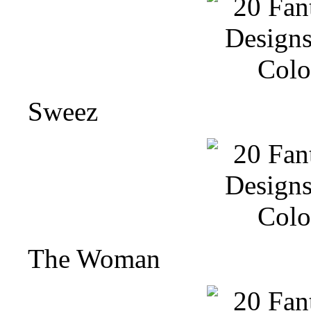
Sweez
The Woman