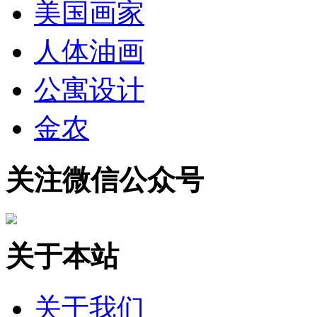
美国画家
人体油画
公寓设计
金农
关注微信公众号
关于本站
关于我们