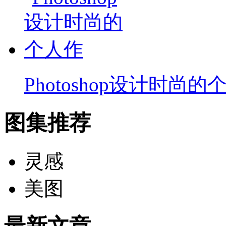
Photoshop设计时尚的
图集推荐
灵感
美图