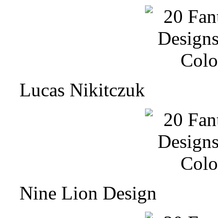
Lucas Nikitczuk
Nine Lion Design