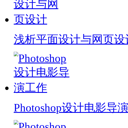
浅析平面设计与网页设
Photoshop设计电影导