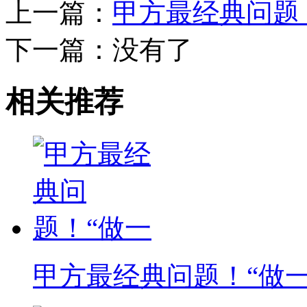
上一篇：
甲方最经典问题
下一篇：没有了
相关推荐
甲方最经典问题！“做