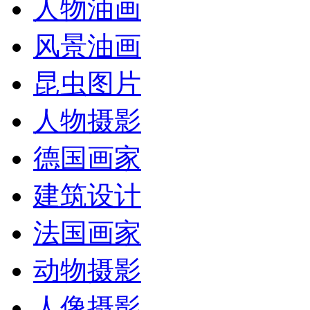
人物油画
风景油画
昆虫图片
人物摄影
德国画家
建筑设计
法国画家
动物摄影
人像摄影