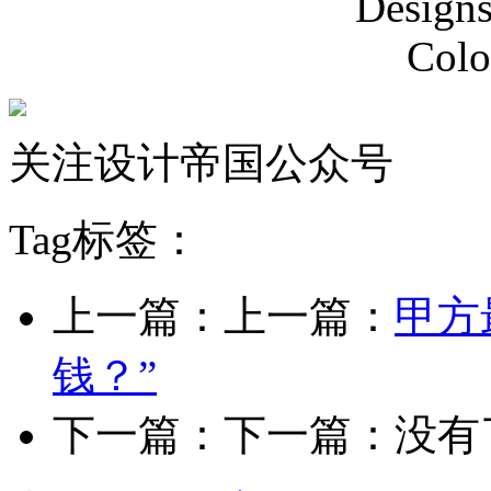
关注设计帝国公众号
Tag标签：
上一篇：上一篇：
甲方
钱？”
下一篇：下一篇：没有