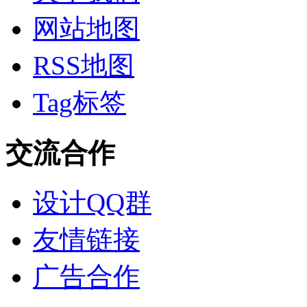
网站地图
RSS地图
Tag标签
交流合作
设计QQ群
友情链接
广告合作