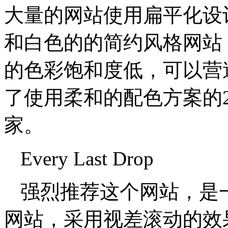
大量的网站使用扁平化设
和白色的的简约风格网站
的色彩饱和度低，可以营
了使用柔和的配色方案的
家。
Every Last Drop
强烈推荐这个网站，是
网站，采用视差滚动的效