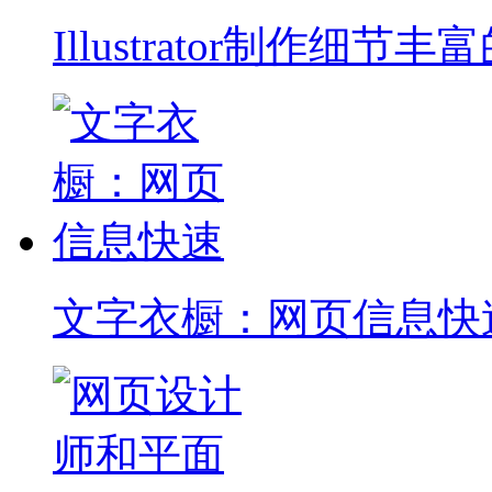
Illustrator制作细节丰
文字衣橱：网页信息快