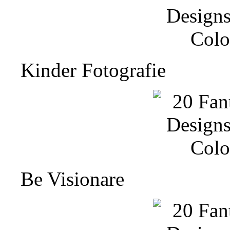
Kinder Fotografie
Be Visionare