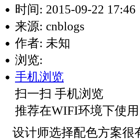
时间: 2015-09-22 17:46
来源: cnblogs
作者: 未知
浏览:
手机浏览
扫一扫 手机浏览
推荐在WIFI环境下使用
设计师选择配色方案很