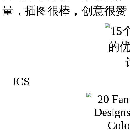
量，插图很棒，创意很赞
JCS