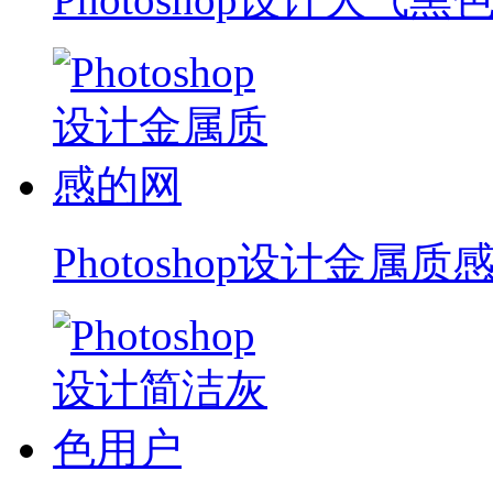
Photoshop设计金属质