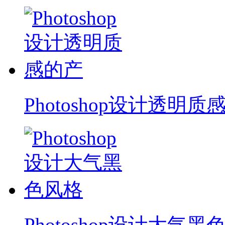
Photoshop设计透明质
Photoshop设计大气黑