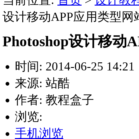
设计移动APP应用类型网
Photoshop设计移
时间: 2014-06-25 14:21
来源: 站酷
作者: 教程盒子
浏览:
手机浏览