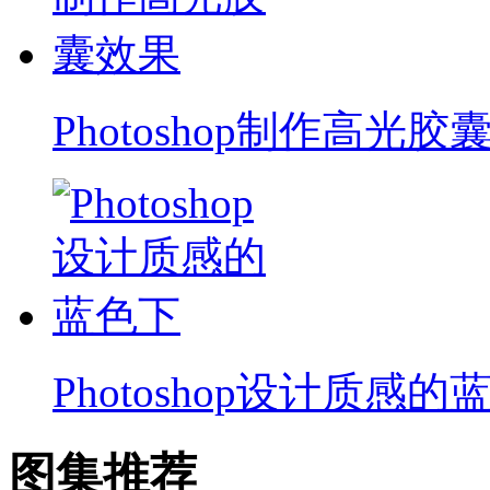
Photoshop制作高光胶
Photoshop设计质感的
图集推荐