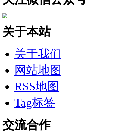
关于本站
关于我们
网站地图
RSS地图
Tag标签
交流合作