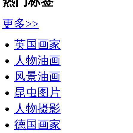
热门标签
更多>>
英国画家
人物油画
风景油画
昆虫图片
人物摄影
德国画家