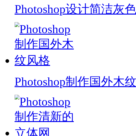
Photoshop设计简洁灰
Photoshop制作国外木