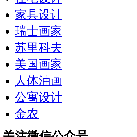
家具设计
瑞士画家
苏里科夫
美国画家
人体油画
公寓设计
金农
关注微信公众号