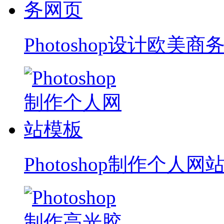
Photoshop设计欧美商
Photoshop制作个人网