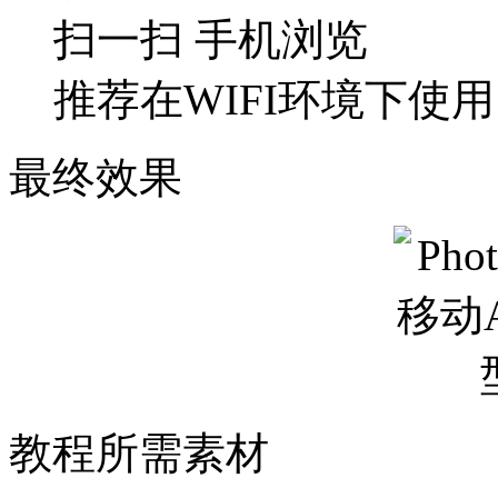
扫一扫 手机浏览
推荐在WIFI环境下使用
最终效果
教程所需素材