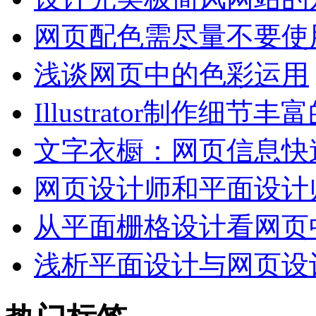
网页配色需尽量不要使
浅谈网页中的色彩运用
Illustrator制作细节丰
文字衣橱：网页信息快
网页设计师和平面设计
从平面栅格设计看网页
浅析平面设计与网页设