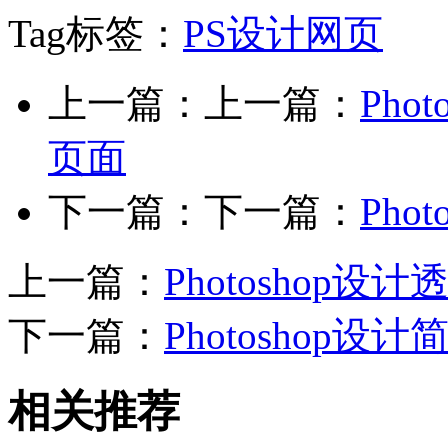
Tag标签：
PS设计网页
上一篇：上一篇：
Ph
页面
下一篇：下一篇：
Pho
上一篇：
Photoshop
下一篇：
Photoshop设
相关推荐