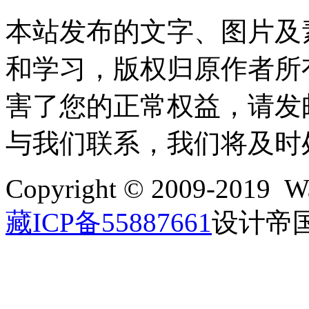
本站发布的文字、图片及
和学习，版权归原作者所
害了您的正常权益，请发邮件至w
与我们联系，我们将及时
Copyright © 2009-2019 Wa
藏ICP备55887661
设计帝