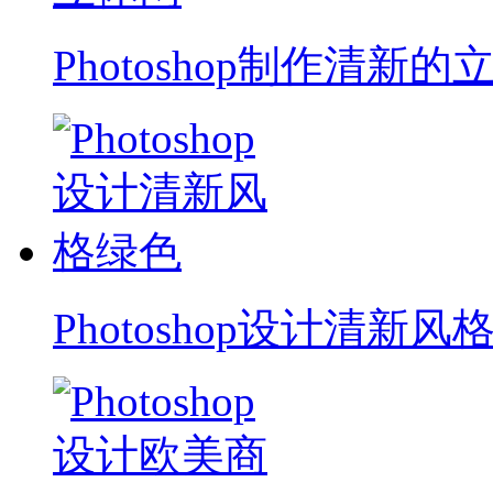
Photoshop制作清新的
Photoshop设计清新风