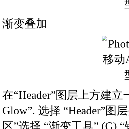
渐变叠加
在“Header”图层上方建立
Glow”. 选择 “Heade
区”选择 “渐变工具” (G)