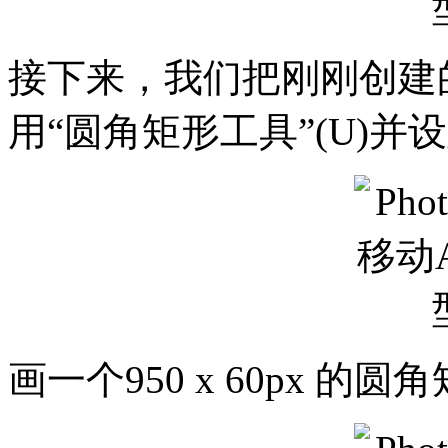
接下来，我们把刚刚创建的图
用“圆角矩形工具”(U)并设
画一个950 x 60px 的圆