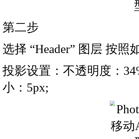
第二步
选择 “Header” 图层 
投影设置：不透明度：34%;
小：5px;