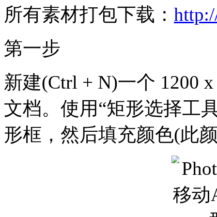
所有素材打包下载：
http:
第一步
新建(Ctrl + N)一个 1200
文档。使用“矩形选择工具”(M
形框，然后填充颜色(此颜