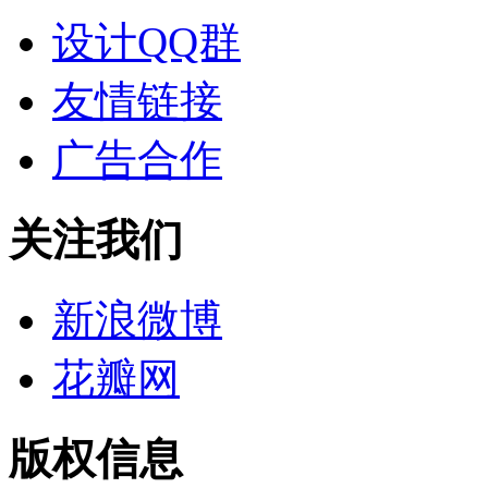
设计QQ群
友情链接
广告合作
关注我们
新浪微博
花瓣网
版权信息