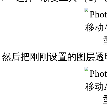
然后把刚刚设置的图层透明