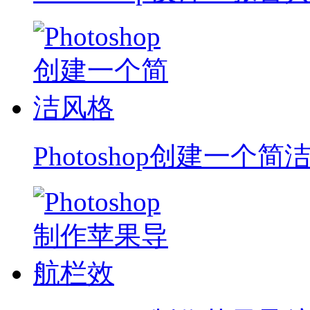
Photoshop创建一个简