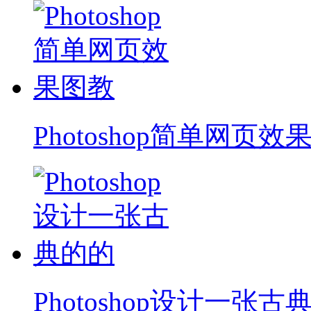
Photoshop简单网页效
Photoshop设计一张古