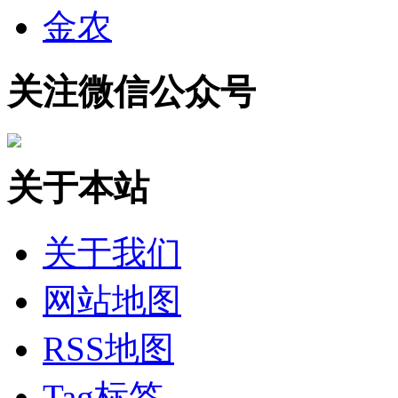
金农
关注微信公众号
关于本站
关于我们
网站地图
RSS地图
Tag标签