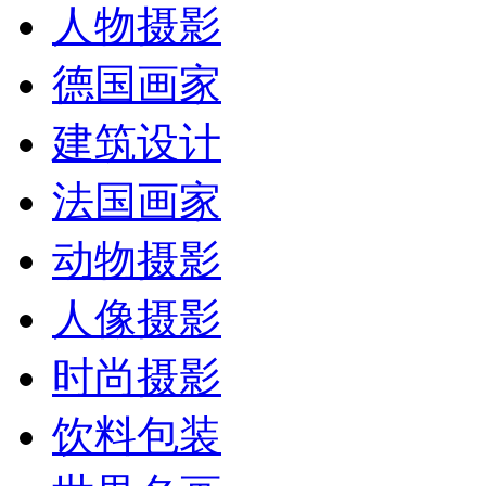
人物摄影
德国画家
建筑设计
法国画家
动物摄影
人像摄影
时尚摄影
饮料包装