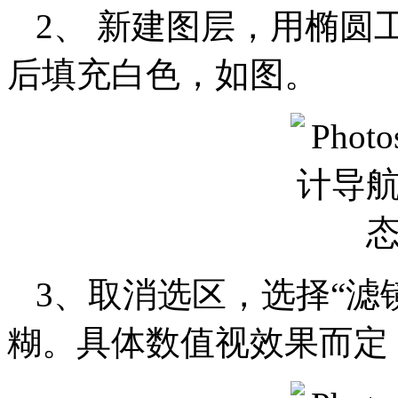
2、 新建图层，用椭圆
后填充白色，如图。
3、取消选区，选择“滤
糊。具体数值视效果而定