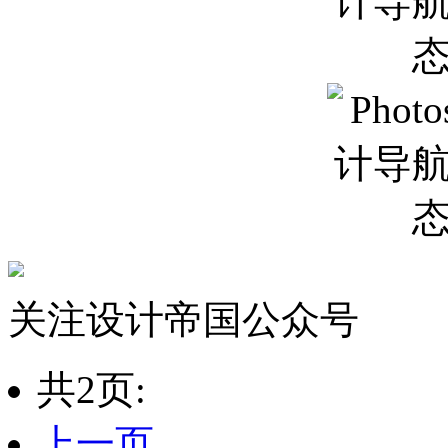
关注设计帝国公众号
共2页:
上一页