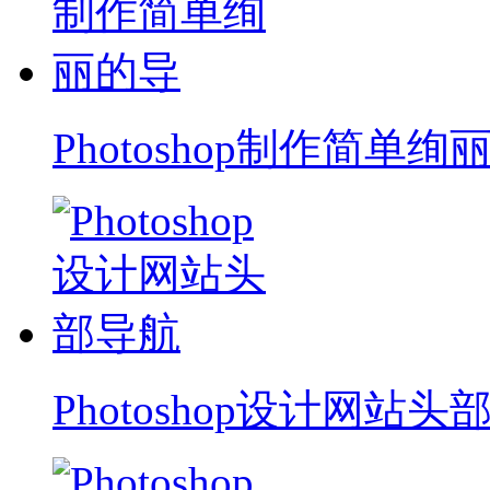
Photoshop制作简单绚
Photoshop设计网站头