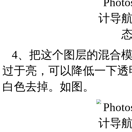
4、把这个图层的混合模
过于亮，可以降低一下透
白色去掉。如图。