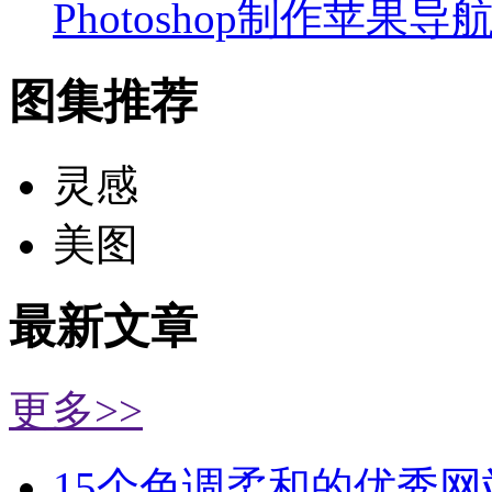
Photoshop制作苹果导
图集推荐
灵感
美图
最新文章
更多>>
15个色调柔和的优秀网