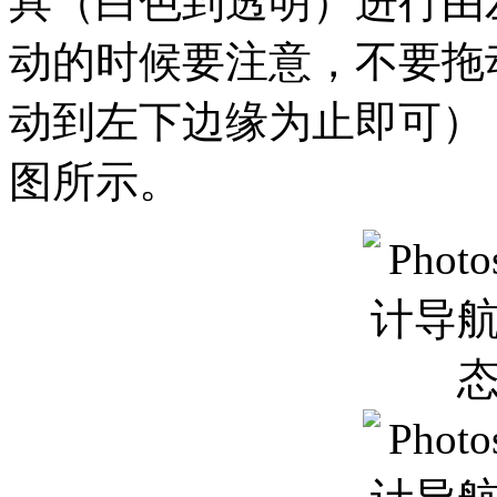
具（白色到透明）进行由
动的时候要注意，不要拖
动到左下边缘为止即可）
图所示。