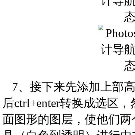
7、接下来先添加上部
后ctrl+enter转换成选区，然
面图形的图层，使他们两