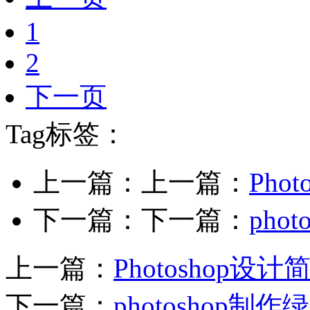
1
2
下一页
Tag标签：
上一篇：上一篇：
Pho
下一篇：下一篇：
pho
上一篇：
Photoshop设
下一篇：
photoshop制