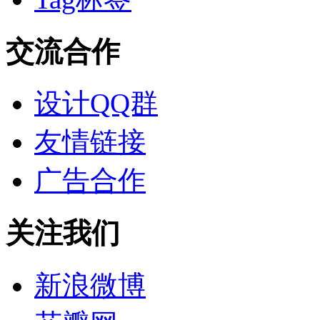
交流合作
设计QQ群
友情链接
广告合作
关注我们
新浪微博