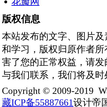
花瓣网
版权信息
本站发布的文字、图片及
和学习，版权归原作者所
害了您的正常权益，请发邮件至w
与我们联系，我们将及时
Copyright © 2009-2019 Wa
藏ICP备55887661
设计帝