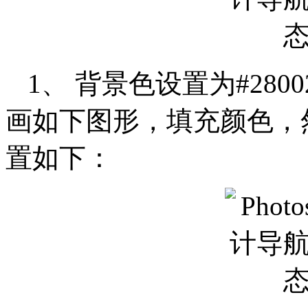
1、 背景色设置为#28
画如下图形，填充颜色，
置如下：