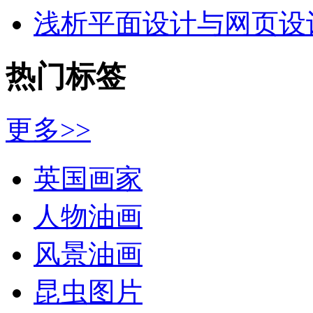
浅析平面设计与网页设
热门标签
更多>>
英国画家
人物油画
风景油画
昆虫图片