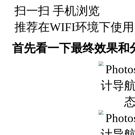
扫一扫 手机浏览
推荐在WIFI环境下使用
首先看一下最终效果和