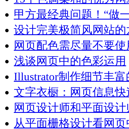
甲方最经典问题！“做
设计完美极简风网站的
网页配色需尽量不要使
浅谈网页中的色彩运用
Illustrator制作细节丰
文字衣橱：网页信息快
网页设计师和平面设计
从平面栅格设计看网页