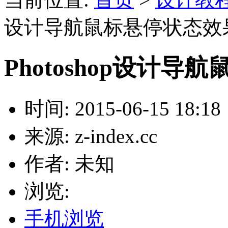
设计导航鼠标悬停状态效
Photoshop设计
时间: 2015-06-15 18:18
来源: z-index.cc
作者: 未知
浏览:
手机浏览