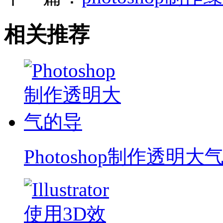
相关推荐
Photoshop制作透明大