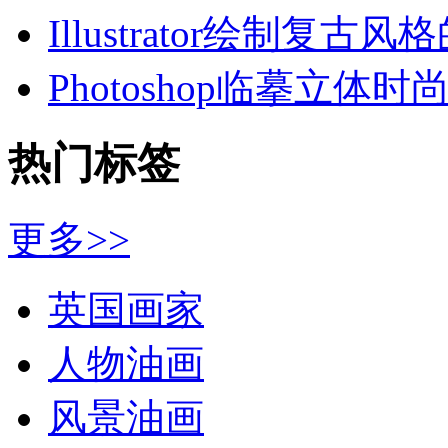
Illustrator绘制复古风
Photoshop临摹立体时
热门标签
更多>>
英国画家
人物油画
风景油画