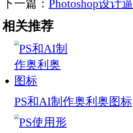
下一篇：
Photoshop
相关推荐
PS和AI制作奥利奥图标