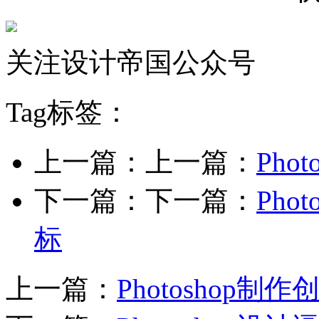
关注设计帝国公众号
Tag标签：
上一篇：上一篇：
Ph
下一篇：下一篇：
Pho
标
上一篇：
Photoshop