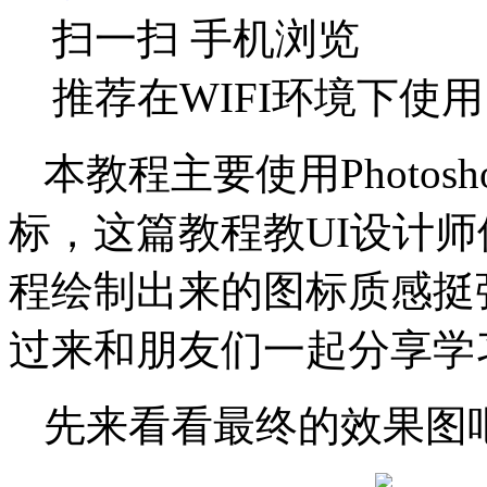
扫一扫 手机浏览
推荐在WIFI环境下使用
本教程主要使用Photo
标，这篇教程教UI设计师
程绘制出来的图标质感挺
过来和朋友们一起分享学
先来看看最终的效果图