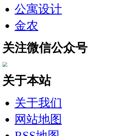
公寓设计
金农
关注微信公众号
关于本站
关于我们
网站地图
RSS地图