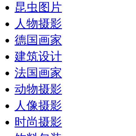
昆虫图片
人物摄影
德国画家
建筑设计
法国画家
动物摄影
人像摄影
时尚摄影