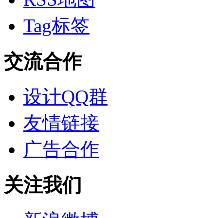
Tag标签
交流合作
设计QQ群
友情链接
广告合作
关注我们