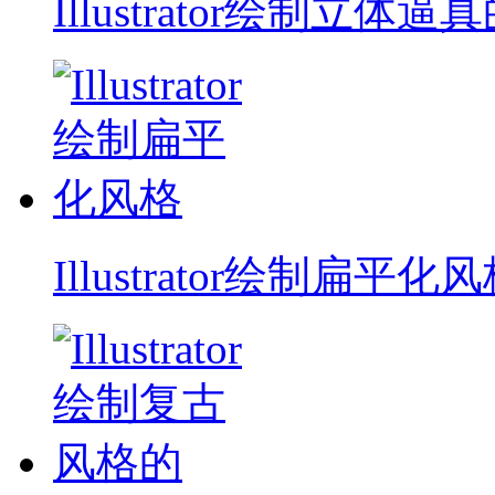
Illustrator绘制立体逼
Illustrator绘制扁平化