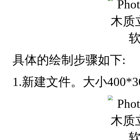
具体的绘制步骤如下:
1.新建文件。大小400*