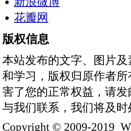
新浪微博
花瓣网
版权信息
本站发布的文字、图片及
和学习，版权归原作者所
害了您的正常权益，请发邮件至w
与我们联系，我们将及时
Copyright © 2009-2019 Wa