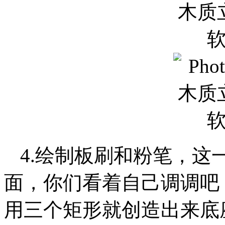
4.绘制板刷和粉笔，这
面，你们看着自己调调吧
用三个矩形就创造出来底