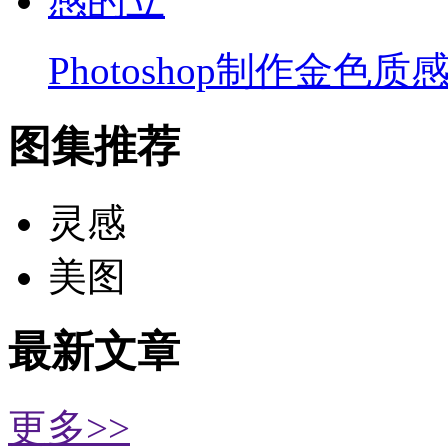
Photoshop制作金色质
图集推荐
灵感
美图
最新文章
更多>>