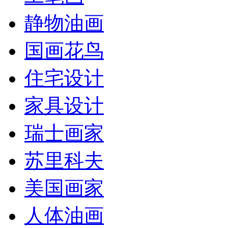
静物油画
国画花鸟
住宅设计
家具设计
瑞士画家
苏里科夫
美国画家
人体油画