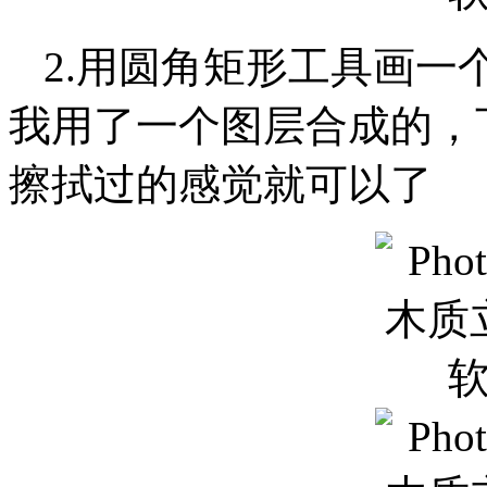
2.用圆角矩形工具画一个
我用了一个图层合成的，
擦拭过的感觉就可以了