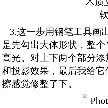
3.这一步用钢笔工具画
是先勾出大体形状，整个
高光。对上下两个部分添
和投影效果，最后我给它
擦感觉修整了下。