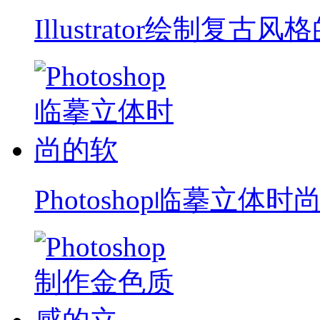
Illustrator绘制复古风
Photoshop临摹立体时