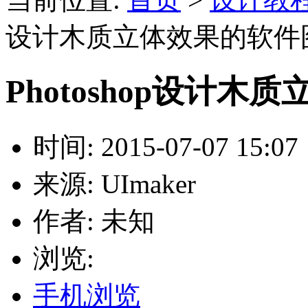
设计木质立体效果的软件
Photoshop设计
时间: 2015-07-07 15:07
来源: UImaker
作者: 未知
浏览:
手机浏览