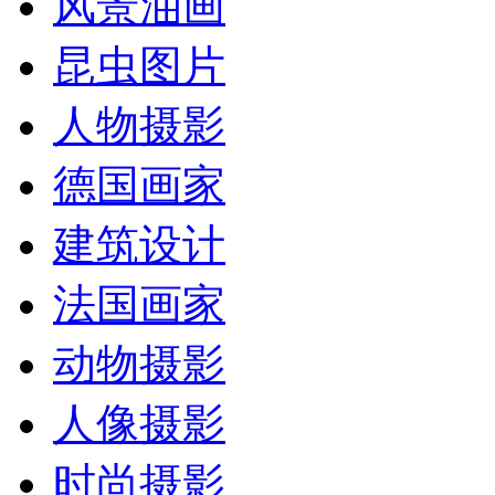
风景油画
昆虫图片
人物摄影
德国画家
建筑设计
法国画家
动物摄影
人像摄影
时尚摄影