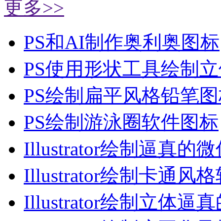
更多>>
PS和AI制作奥利奥图标
PS使用形状工具绘制
PS绘制扁平风格铅笔图
PS绘制游泳圈软件图标
Illustrator绘制逼真的
Illustrator绘制卡通风
Illustrator绘制立体逼