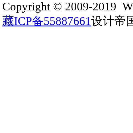
Copyright © 2009-2019 Wa
藏ICP备55887661
设计帝