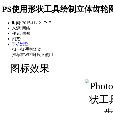
PS使用形状工具绘制立体齿轮
时间: 2015-11-12 17:17
来源: 网络
作者: 未知
浏览:
手机浏览
扫一扫 手机浏览
推荐在WIFI环境下使用
图标效果