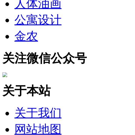
人体油画
公寓设计
金农
关注微信公众号
关于本站
关于我们
网站地图