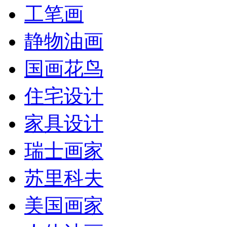
工笔画
静物油画
国画花鸟
住宅设计
家具设计
瑞士画家
苏里科夫
美国画家