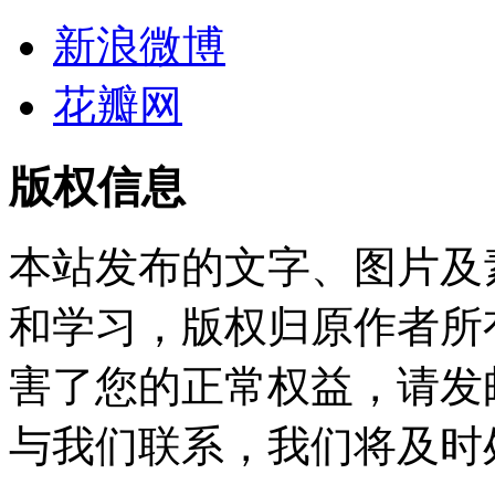
新浪微博
花瓣网
版权信息
本站发布的文字、图片及
和学习，版权归原作者所
害了您的正常权益，请发邮件至w
与我们联系，我们将及时