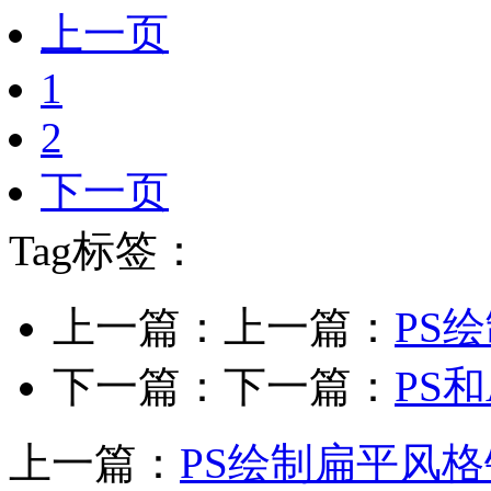
上一页
1
2
下一页
Tag标签：
上一篇：上一篇：
PS
下一篇：下一篇：
PS
上一篇：
PS绘制扁平风