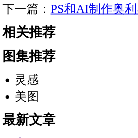
下一篇：
PS和AI制作奥
相关推荐
图集推荐
灵感
美图
最新文章