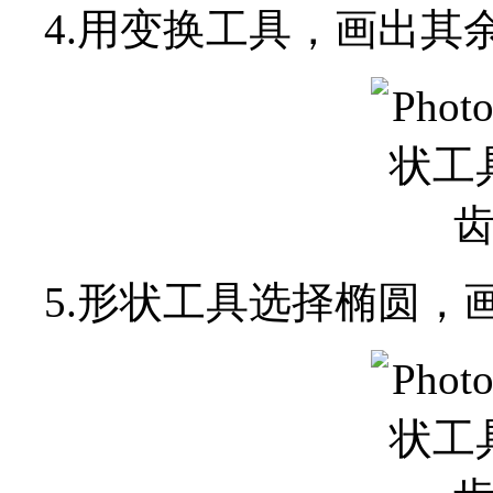
4.用变换工具，画出其
5.形状工具选择椭圆，