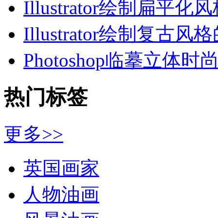
Illustrator绘制扁平化
Illustrator绘制复古风
Photoshop临摹立体时
热门标签
更多>>
英国画家
人物油画