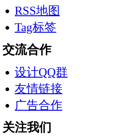
RSS地图
Tag标签
交流合作
设计QQ群
友情链接
广告合作
关注我们