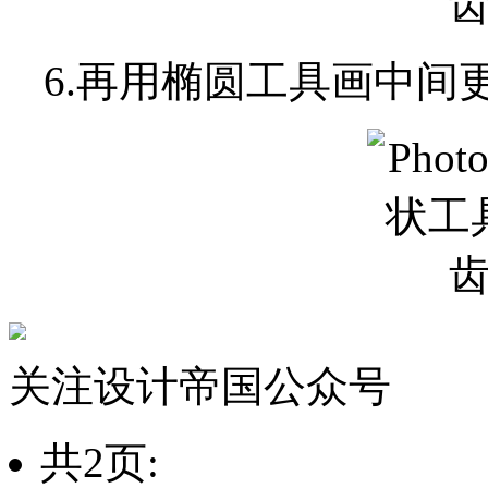
6.再用椭圆工具画中间
关注设计帝国公众号
共2页: