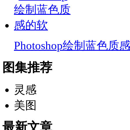
Photoshop绘制蓝色质
图集推荐
灵感
美图
最新文章