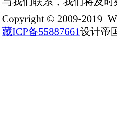
与我们联系，我们将及时
Copyright © 2009-2019 Wa
藏ICP备55887661
设计帝