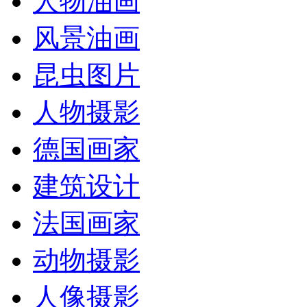
人物油画
风景油画
昆虫图片
人物摄影
德国画家
建筑设计
法国画家
动物摄影
人像摄影