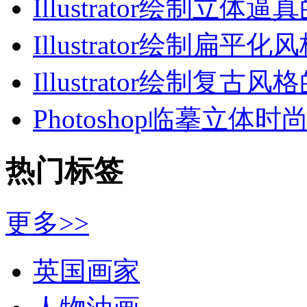
Illustrator绘制立体逼
Illustrator绘制扁平化
Illustrator绘制复古风
Photoshop临摹立体时
热门标签
更多>>
英国画家