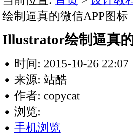
绘制逼真的微信APP图标
Illustrator绘制
时间: 2015-10-26 22:07
来源: 站酷
作者: copycat
浏览:
手机浏览