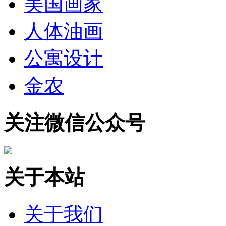
美国画家
人体油画
公寓设计
金农
关注微信公众号
关于本站
关于我们