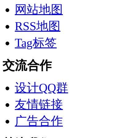
网站地图
RSS地图
Tag标签
交流合作
设计QQ群
友情链接
广告合作