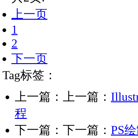
上一页
1
2
下一页
Tag标签：
上一篇：上一篇：
Ill
程
下一篇：下一篇：
PS