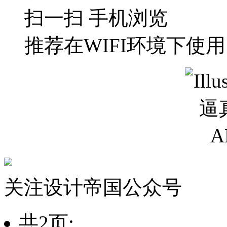
扫一扫 手机浏览
推荐在WIFI环境下使用
关注设计帝国公众号
共2页: