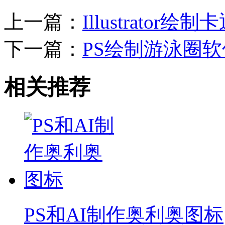
上一篇：
Illustrato
下一篇：
PS绘制游泳圈
相关推荐
PS和AI制作奥利奥图标