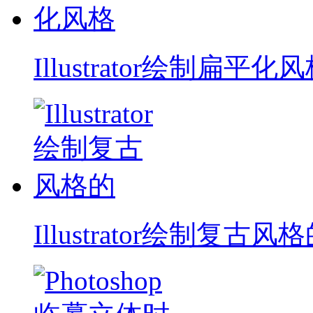
Illustrator绘制扁平化
Illustrator绘制复古风