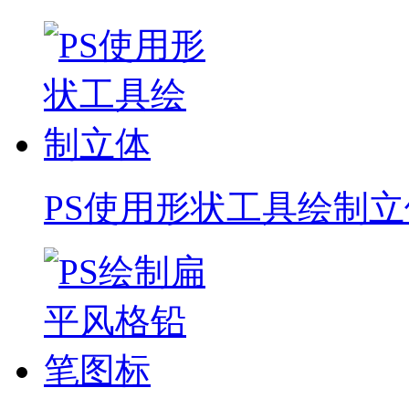
PS使用形状工具绘制立