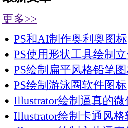
更多>>
PS和AI制作奥利奥图标
PS使用形状工具绘制
PS绘制扁平风格铅笔图
PS绘制游泳圈软件图标
Illustrator绘制逼真的
Illustrator绘制卡通风