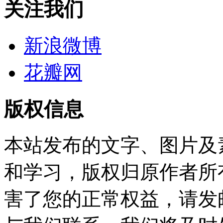
关注我们
新浪微博
花瓣网
版权信息
本站发布的文字、图片及
和学习，版权归原作者所
害了您的正常权益，请发邮件至w