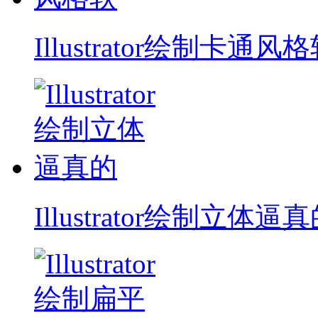
Illustrator绘制卡通风
Illustrator绘制立体逼