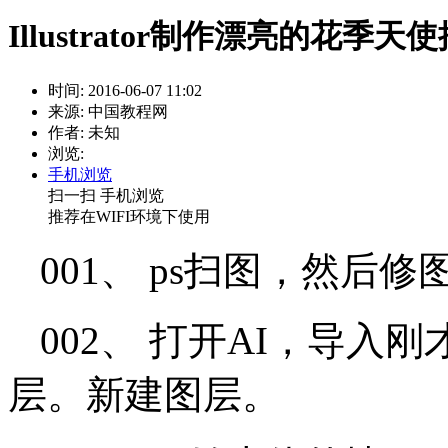
Illustrator制作漂亮的花季天
时间: 2016-06-07 11:02
来源: 中国教程网
作者: 未知
浏览:
手机浏览
扫一扫 手机浏览
推荐在WIFI环境下使用
001、 ps扫图，然后
002、 打开AI，导
层。新建图层。