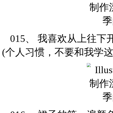
015、 我喜欢从上往
(个人习惯，不要和我学这个习