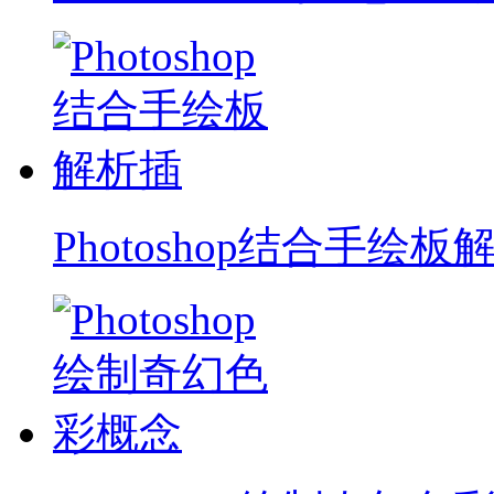
Photoshop结合手绘板