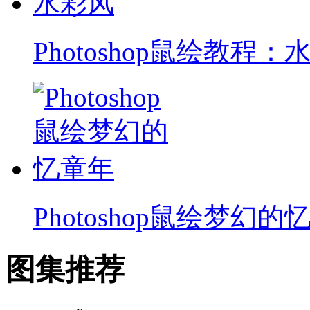
Photoshop鼠绘教程：
Photoshop鼠绘梦幻的
图集推荐