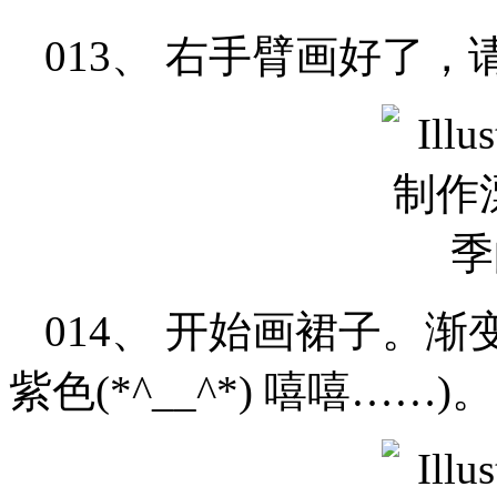
013、 右手臂画好了
014、 开始画裙子。
紫色(*^__^*) 嘻嘻……)。