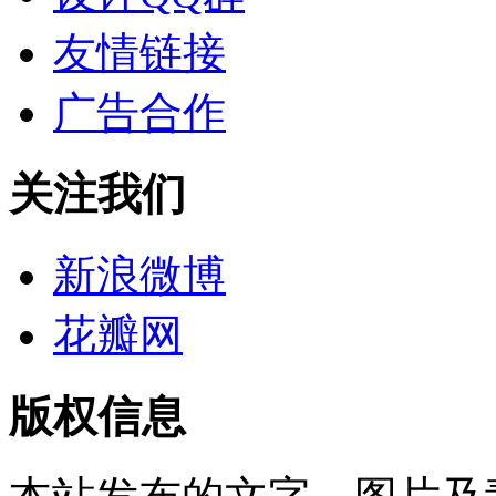
友情链接
广告合作
关注我们
新浪微博
花瓣网
版权信息