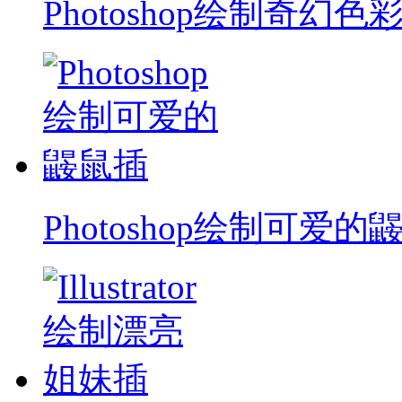
Photoshop绘制奇幻色
Photoshop绘制可爱的