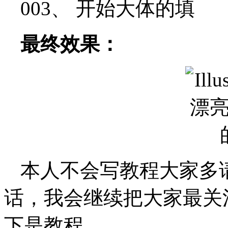
003、 开始大体的填
最终效果：
本人不会写教程大家多
话，我会继续把大家最关
下是教程。