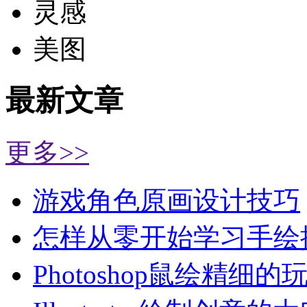
灵感
美图
最新文章
更多>>
游戏角色原画设计技巧
怎样从零开始学习手绘
Photoshop鼠绘精细的