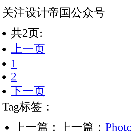
关注设计帝国公众号
共2页:
上一页
1
2
下一页
Tag标签：
上一篇：上一篇：
Ph