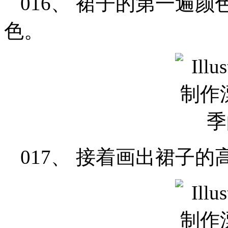
016、 裙子的第一遍
色。
017、 接着画出裙子