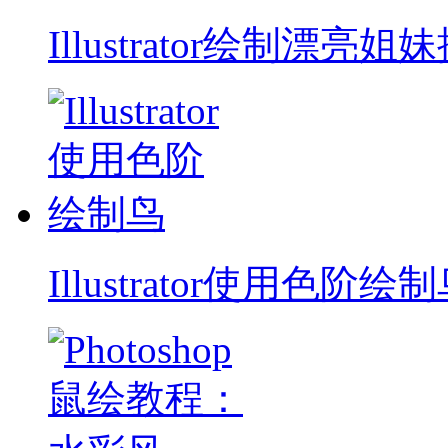
Illustrator绘制漂亮姐
Illustrator使用色阶绘