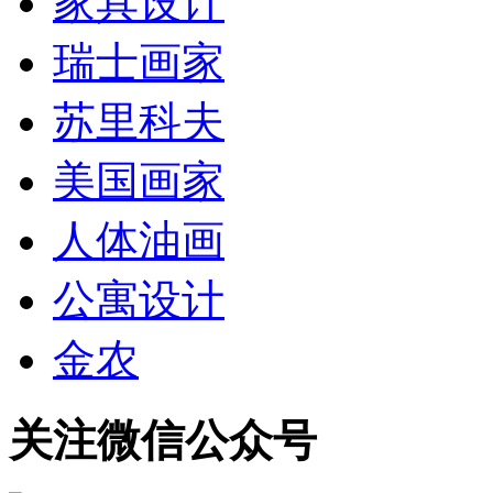
家具设计
瑞士画家
苏里科夫
美国画家
人体油画
公寓设计
金农
关注微信公众号