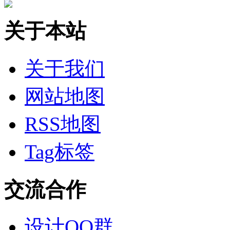
关于本站
关于我们
网站地图
RSS地图
Tag标签
交流合作
设计QQ群