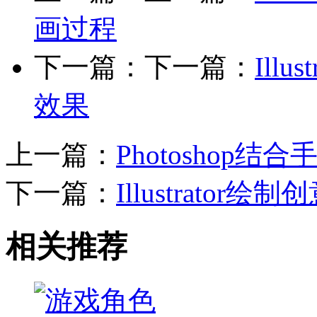
画过程
下一篇：下一篇：
Ill
效果
上一篇：
Photoshop
下一篇：
Illustrato
相关推荐