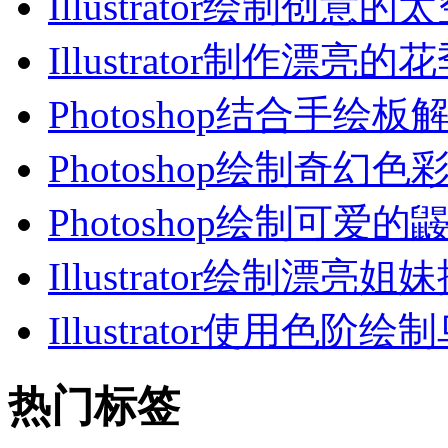
Illustrator绘制创意的
Illustrator制作漂亮的
Photoshop结合手绘板
Photoshop绘制奇幻色
Photoshop绘制可爱的
Illustrator绘制漂亮姐
Illustrator使用色阶绘
热门标签