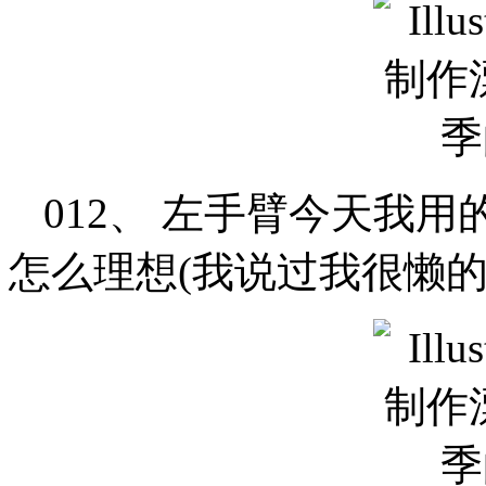
012、 左手臂今天我
怎么理想(我说过我很懒的