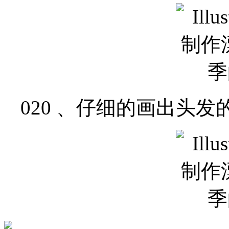
020 、仔细的画出头