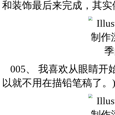
和装饰最后来完成，其实
005、 我喜欢从眼睛开
以就不用在描铅笔稿了。