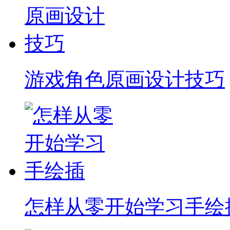
游戏角色原画设计技巧
怎样从零开始学习手绘