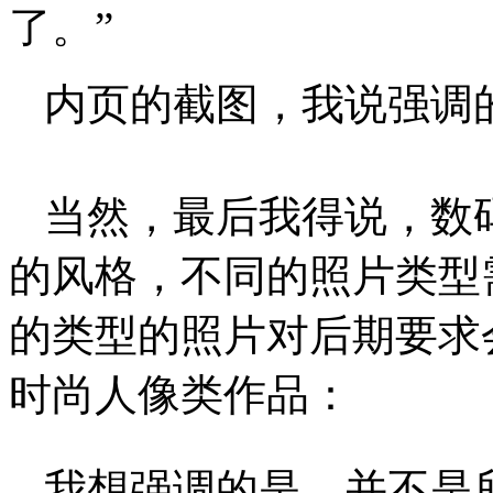
了。”
内页的截图，我说强调
当然，最后我得说，数
的风格，不同的照片类型
的类型的照片对后期要求
时尚人像类作品：
我想强调的是，并不是