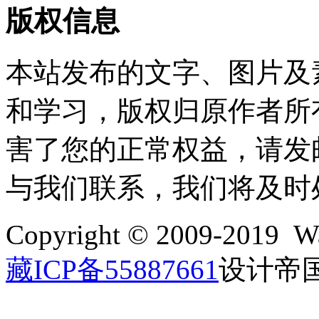
版权信息
本站发布的文字、图片及
和学习，版权归原作者所
害了您的正常权益，请发邮件至w
与我们联系，我们将及时
Copyright © 2009-2019 Wa
藏ICP备55887661
设计帝