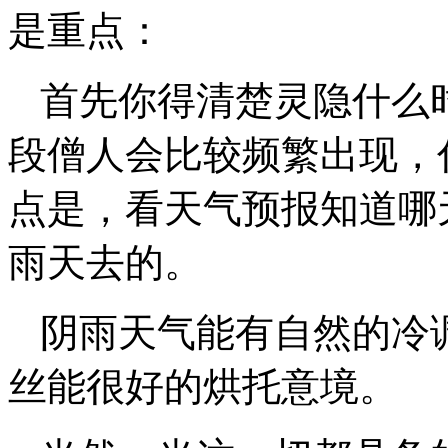
是重点：
首先你得清楚灵隐什么
段僧人会比较频繁出现，
点是，看天气预报知道哪
雨天去的。
阴雨天气能有自然的冷
丝能很好的烘托意境。