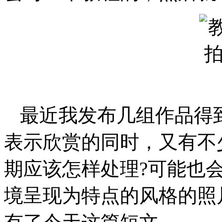
最近我发布几组作品得
表示欣赏的同时，又有不
期应该怎样处理?可能也
境呈现为特点的风格的照