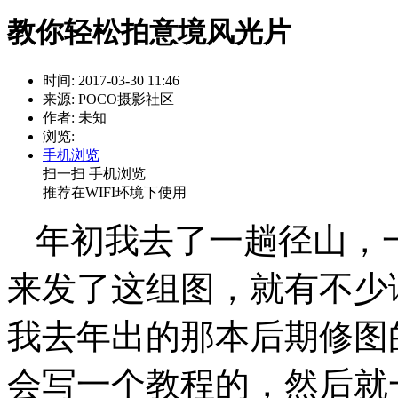
教你轻松拍意境风光片
时间: 2017-03-30 11:46
来源: POCO摄影社区
作者: 未知
浏览:
手机浏览
扫一扫 手机浏览
推荐在WIFI环境下使用
年初我去了一趟径山，
来发了这组图，就有不少
我去年出的那本后期修图
会写一个教程的，然后就一