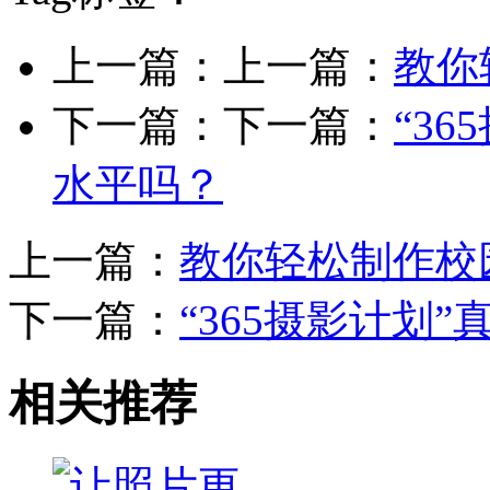
上一篇：上一篇：
教你
下一篇：下一篇：
“3
水平吗？
上一篇：
教你轻松制作校
下一篇：
“365摄影计划
相关推荐