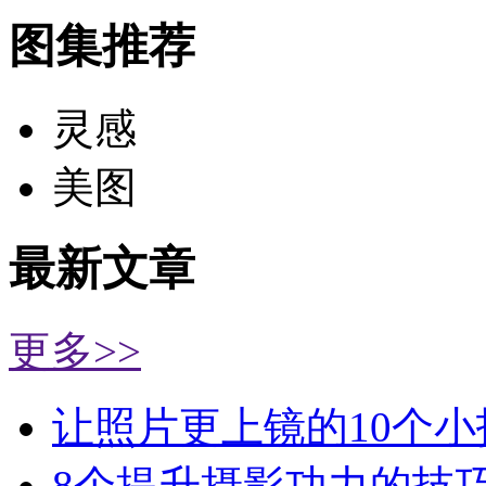
图集推荐
灵感
美图
最新文章
更多>>
让照片更上镜的10个小
8个提升摄影功力的技