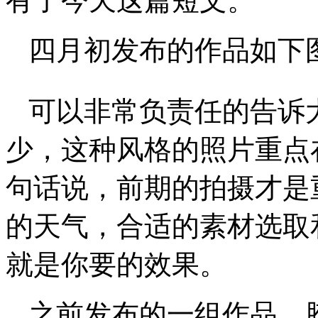
有了今天这篇短文。
四月初发布的作品如下
可以非常负责任的告诉
少，这种风格的照片重点
句话说，前期的拍摄才是
的天气，合适的素材选取
就是你要的效果。
之前发布的一组作品，