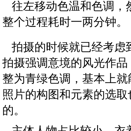
往左移动色温和色调，
整个过程耗时一两分钟。
拍摄的时候就已经考虑
拍摄强调意境的风光作品
整为青绿色调，基本上就
照片的构图和元素的选取
的。
主体人物占比较小，衣