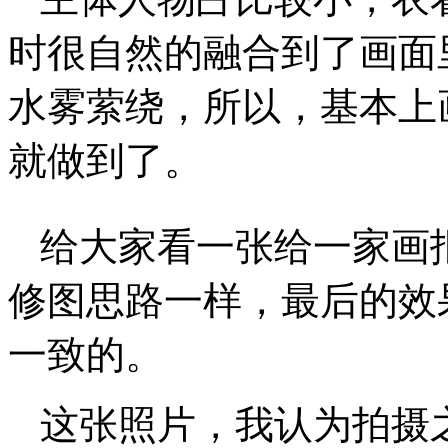
时很自然的融合到了画面
水雾萦绕，所以，基本上
就做到了。
给大家看一张给一家画
修图思路一样，最后的效
一致的。
这张照片，我认为拍摄