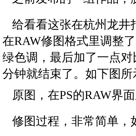
给看看这张在杭州龙井
在RAW修图格式里调整
绿色调，最后加了一点对
分钟就结束了。如下图所
原图，在PS的RAW界
修图过程，非常简单，