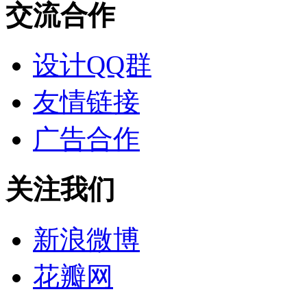
交流合作
设计QQ群
友情链接
广告合作
关注我们
新浪微博
花瓣网