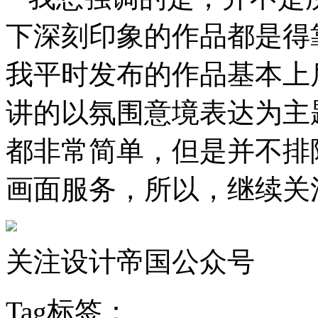
下深刻印象的作品都是得
我平时发布的作品基本上
讲的以氛围意境表达为主
都非常简单，但是并不排
画面服务，所以，继续关
关注设计帝国公众号
Tag标签：