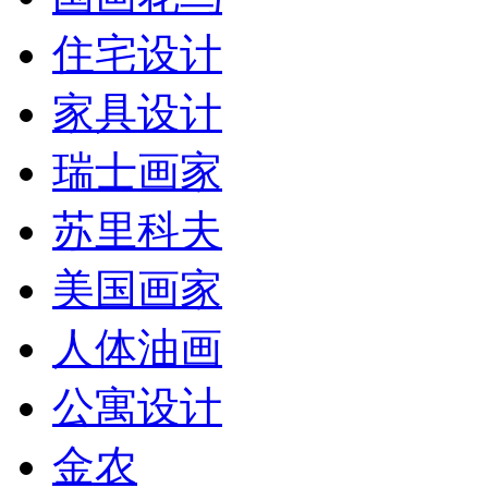
住宅设计
家具设计
瑞士画家
苏里科夫
美国画家
人体油画
公寓设计
金农