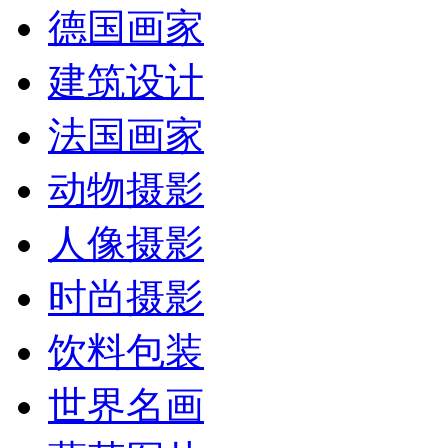
德国画家
建筑设计
法国画家
动物摄影
人像摄影
时尚摄影
饮料包装
世界名画