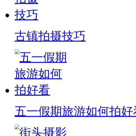
古镇拍摄技巧
五一假期旅游如何拍好