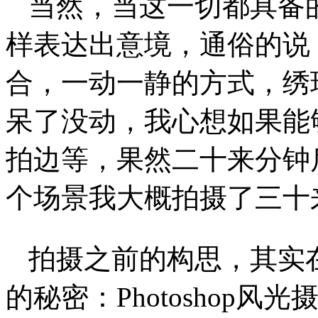
当然，当这一切都具备
样表达出意境，通俗的说
合，一动一静的方式，绣
呆了没动，我心想如果能
拍边等，果然二十来分钟
个场景我大概拍摄了三十
拍摄之前的构思，其实
的秘密：Photoshop