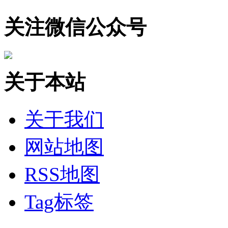
关注微信公众号
关于本站
关于我们
网站地图
RSS地图
Tag标签