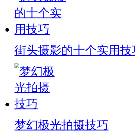
街头摄影的十个实用技
梦幻极光拍摄技巧