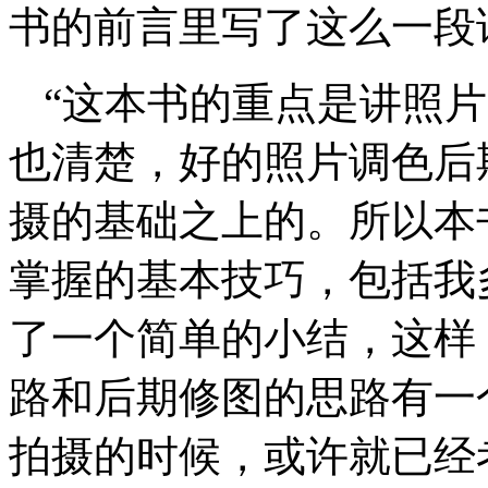
书的前言里写了这么一段
“这本书的重点是讲照
也清楚，好的照片调色后
摄的基础之上的。所以本
掌握的基本技巧，包括我
了一个简单的小结，这样
路和后期修图的思路有一
拍摄的时候，或许就已经