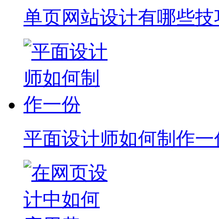
单页网站设计有哪些技
平面设计师如何制作一