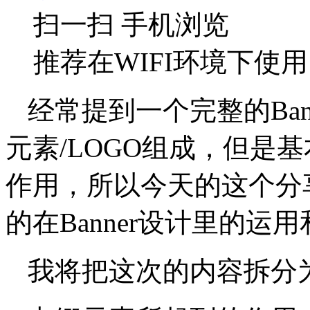
扫一扫 手机浏览
推荐在WIFI环境下使用
经常提到一个完整的Ban
元素/LOGO组成，但是基
作用，所以今天的这个分
的在Banner设计里的运
我将把这次的内容拆分