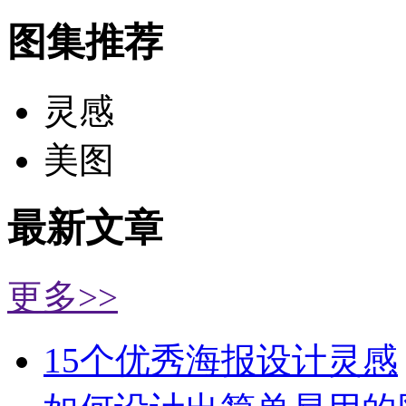
图集推荐
灵感
美图
最新文章
更多>>
15个优秀海报设计灵感