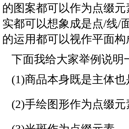
的图案都可以作为点缀元
实都可以想象成是点/线
的运用都可以视作平面构
下面我给大家举例说明
(1)商品本身既是主体
(2)手绘图形作为点缀元
(3)光斑作为点缀元素