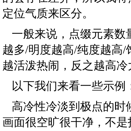
定位气质来区分。
一般来说，点缀元素数量
越多/明度越高/纯度越高
越活泼热闹，反之越高冷
以下我们来看一些示例
高冷性冷淡到极点的时
画面很空旷很干净，不是