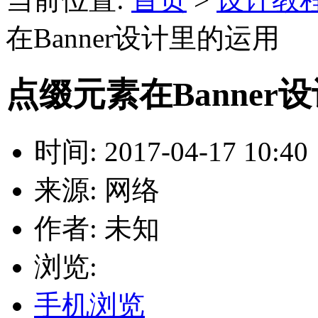
在Banner设计里的运用
点缀元素在Banner
时间: 2017-04-17 10:40
来源: 网络
作者: 未知
浏览:
手机浏览