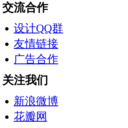
交流合作
设计QQ群
友情链接
广告合作
关注我们
新浪微博
花瓣网