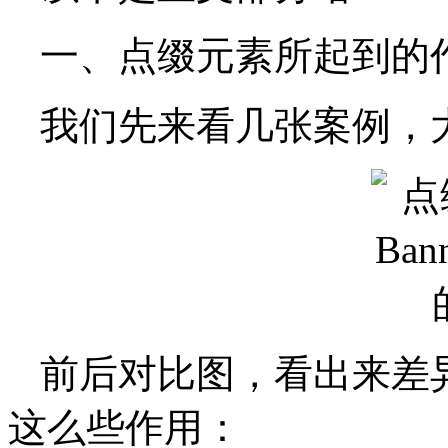
一、点缀元素所起到的
我们先来看几张案例，
前后对比图，看出来差
这么些作用：