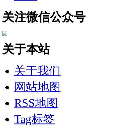
关注微信公众号
关于本站
关于我们
网站地图
RSS地图
Tag标签