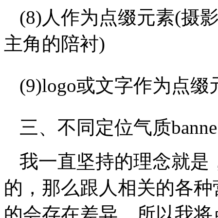
(8)人作为点缀元素(
主角的陪衬)
(9)logo或文字作为点
三、不同定位气质ban
我一直坚持的理念就是
的，那么跟人相关的各种
的会存在差异，所以我将