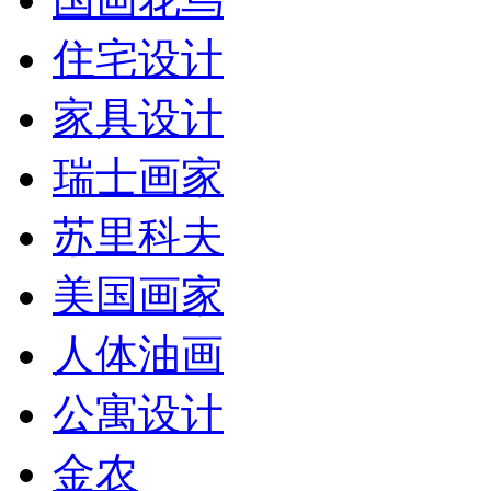
住宅设计
家具设计
瑞士画家
苏里科夫
美国画家
人体油画
公寓设计
金农