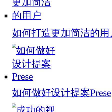
如何打造更加简洁的用
如何做好设计提案Prese