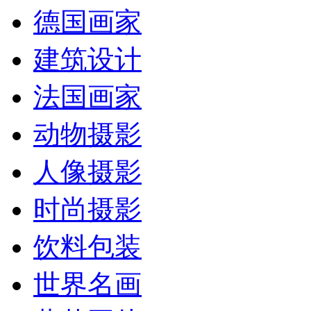
德国画家
建筑设计
法国画家
动物摄影
人像摄影
时尚摄影
饮料包装
世界名画