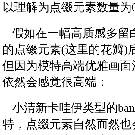
以理解为点缀元素数量为0
假如在一幅高质感多留白
的点缀元素(这里的花瓣
但因为模特高端优雅画面清
依然会感觉很高端：
小清新卡哇伊类型的ba
特，点缀元素自然而然也