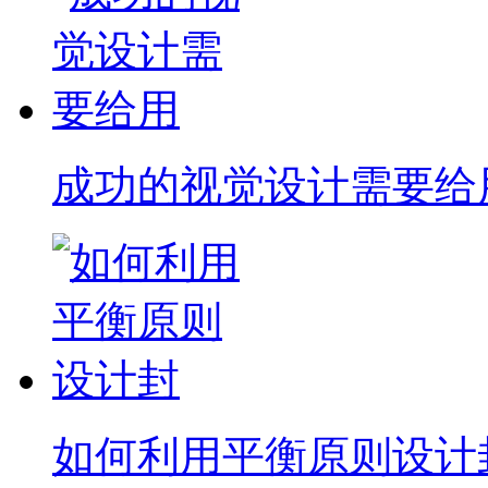
成功的视觉设计需要给
如何利用平衡原则设计