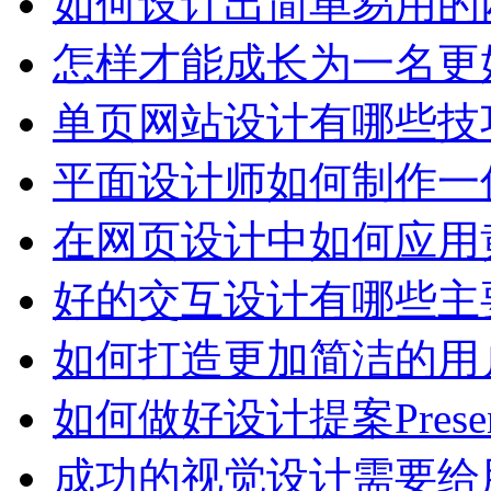
如何设计出简单易用的
怎样才能成长为一名更
单页网站设计有哪些技
平面设计师如何制作一
在网页设计中如何应用
好的交互设计有哪些主
如何打造更加简洁的用
如何做好设计提案Presen
成功的视觉设计需要给