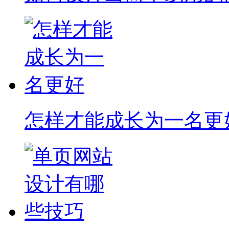
怎样才能成长为一名更