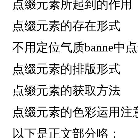
点缀元素所起到的作用
点缀元素的存在形式
不用定位气质banne中
点缀元素的排版形式
点缀元素的获取方法
点缀元素的色彩运用注
以下是正文部分咯：