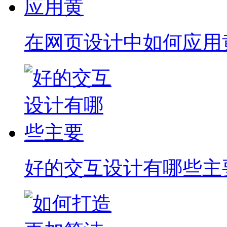
在网页设计中如何应用
好的交互设计有哪些主