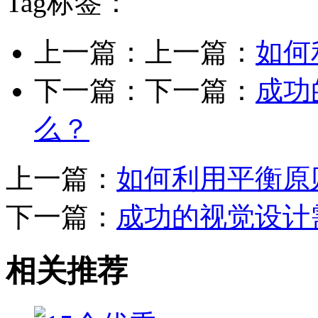
Tag标签：
上一篇：上一篇：
如何
下一篇：下一篇：
成功
么？
上一篇：
如何利用平衡原
下一篇：
成功的视觉设计
相关推荐