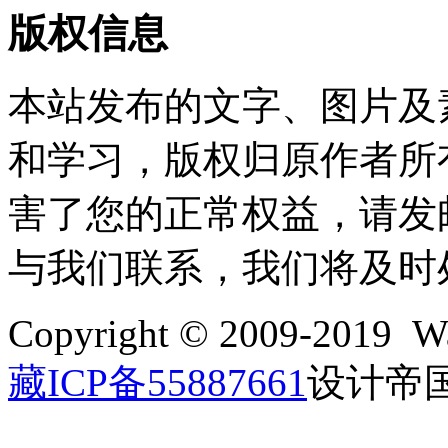
版权信息
本站发布的文字、图片及
和学习，版权归原作者所
害了您的正常权益，请发邮件至w
与我们联系，我们将及时
Copyright © 2009-2019 Wa
藏ICP备55887661
设计帝