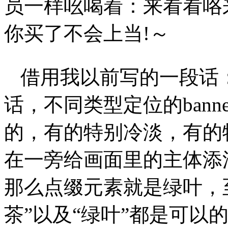
员一样吆喝着：来看看咯
你买了不会上当!～
借用我以前写的一段话
话，不同类型定位的ban
的，有的特别冷淡，有的
在一旁给画面里的主体添
那么点缀元素就是绿叶，
茶”以及“绿叶”都是可以的