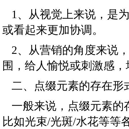
1、从视觉上来说，是
或看起来更加协调。
2、从营销的角度来说
围，给人愉悦或刺激感，
二、点缀元素的存在形
一般来说，点缀元素的
比如光束/光斑/水花等