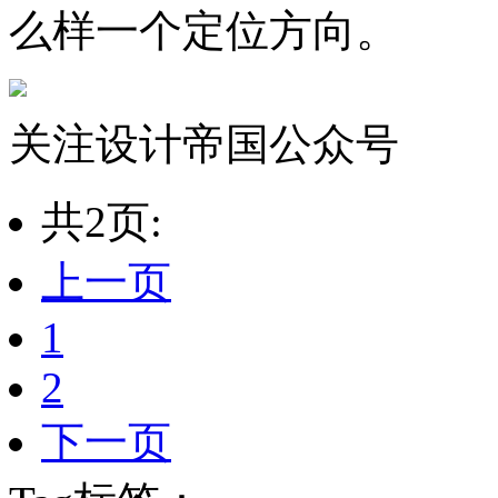
么样一个定位方向。
关注设计帝国公众号
共2页:
上一页
1
2
下一页