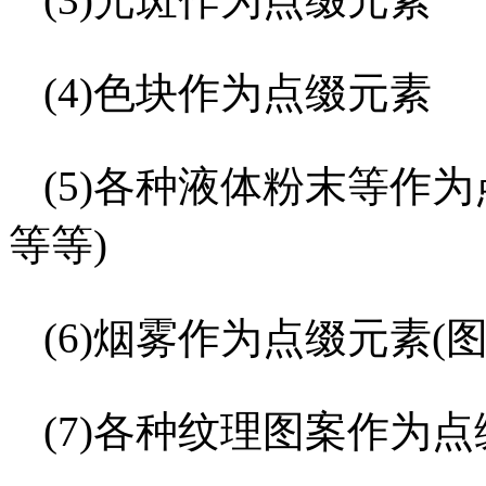
(4)色块作为点缀元素
(5)各种液体粉末等作为
等等)
(6)烟雾作为点缀元素(
(7)各种纹理图案作为