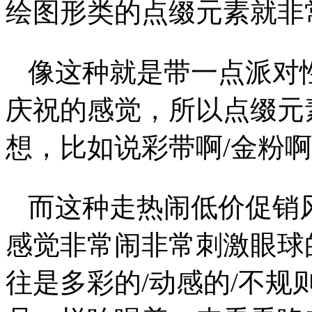
绘图形类的点缀元素就非
像这种就是带一点派对性
庆祝的感觉，所以点缀元
想，比如说彩带啊/金粉啊
而这种走热闹低价促销风
感觉非常闹非常刺激眼球
往是多彩的/动感的/不