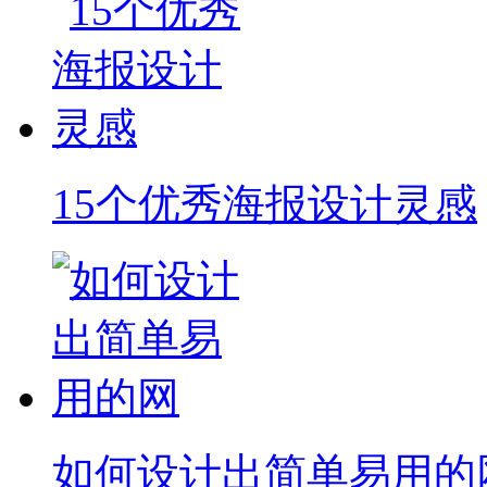
15个优秀海报设计灵感
如何设计出简单易用的