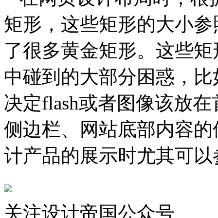
矩形，这些矩形的大小参
了很多黄金矩形。这些矩
中碰到的大部分困惑，比
决定flash或者图像该
侧边栏、网站底部内容的
计产品的展示时尤其可以
关注设计帝国公众号