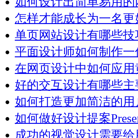
如何设计出简单易用的
怎样才能成长为一名更
单页网站设计有哪些技
平面设计师如何制作一
在网页设计中如何应用
好的交互设计有哪些主
如何打造更加简洁的用
如何做好设计提案Presen
成功的视觉设计需要给