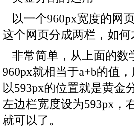
以一个960px宽度的
这个网页分成两栏，如何
非常简单，从上面的数学公式
960px就相当于a+b的值，所
以593px的位置就是黄
左边栏宽度设为593px，右边
就可以了。