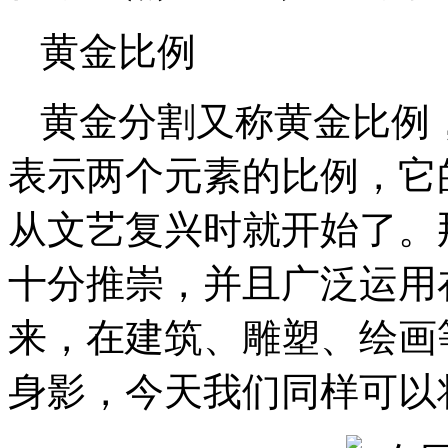
黄金比例
黄金分割又称黄金比例
表示两个元素的比例，它的
从文艺复兴时就开始了。
十分推崇，并且广泛运用
来，在建筑、雕塑、绘画
身影，今天我们同样可以