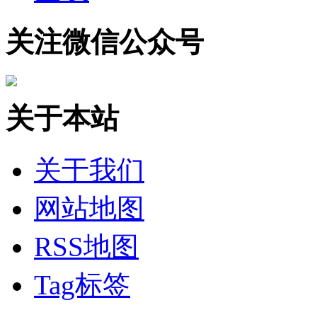
关注微信公众号
关于本站
关于我们
网站地图
RSS地图
Tag标签