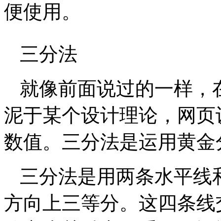
便使用。
三分法
就像前面说过的一样，
泥于某个设计理论，网页设
数值。三分法是运用黄金
三分法是用两条水平线
方向上三等分。这四条线