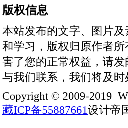
版权信息
本站发布的文字、图片及
和学习，版权归原作者所
害了您的正常权益，请发邮件至w
与我们联系，我们将及时
Copyright © 2009-2019 Wa
藏ICP备55887661
设计帝