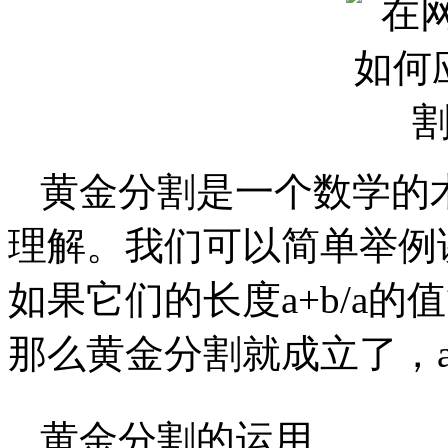
黄金分割是一个数学的
理解。我们可以简单举例
如果它们的长度a+b/a的值等于a
那么黄金分割就成立了，
黄金分割的运用