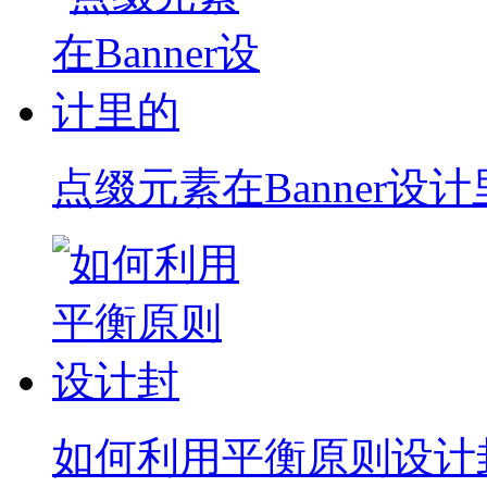
点缀元素在Banner设
如何利用平衡原则设计