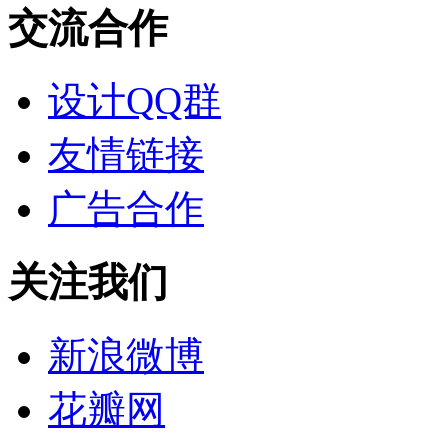
交流合作
设计QQ群
友情链接
广告合作
关注我们
新浪微博
花瓣网