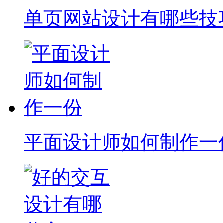
单页网站设计有哪些技
平面设计师如何制作一