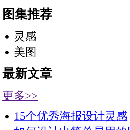
图集推荐
灵感
美图
最新文章
更多>>
15个优秀海报设计灵感