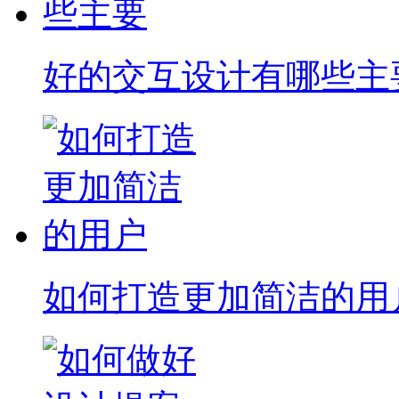
好的交互设计有哪些主
如何打造更加简洁的用