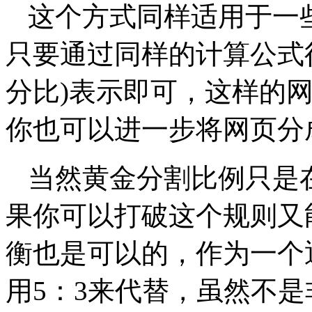
这个方式同样适用于一
只要通过同样的计算公式
分比)表示即可，这样的
你也可以进一步将网页分
当然黄金分割比例只是
果你可以打破这个规则又
衡也是可以的，作为一个
用5：3来代替，虽然不