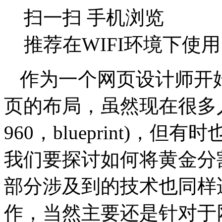
扫一扫 手机浏览
推荐在WIFI环境下使用
作为一个网页设计师开
页的布局，虽然现在很多人倾
960，blueprint)
我们要探讨如何将黄金分
部分涉及到的技术也同样
作，当然主要还是针对于