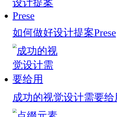
如何做好设计提案Prese
成功的视觉设计需要给