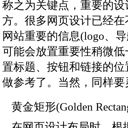
称之为关键点，重要的设
方。很多网页设计已经在
网站重要的信息(logo
可能会放置重要性稍微低
置标题、按钮和链接的位
做参考了。当然，同样要
黄金矩形(Golden Rectang
在网页设计布局时，根