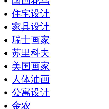
国画花鸟
住宅设计
家具设计
瑞士画家
苏里科夫
美国画家
人体油画
公寓设计
金农