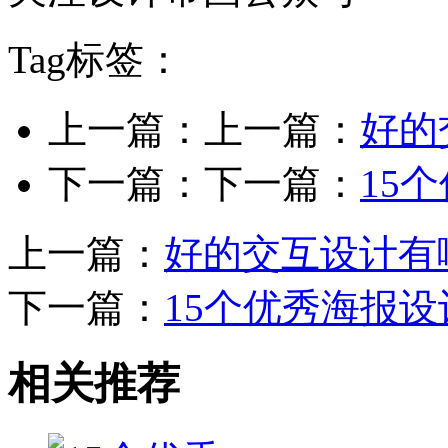
Tag标签：
上一篇：上一篇：
好的
下一篇：下一篇：
15
上一篇：
好的交互设计有
下一篇：
15个优秀海报
相关推荐