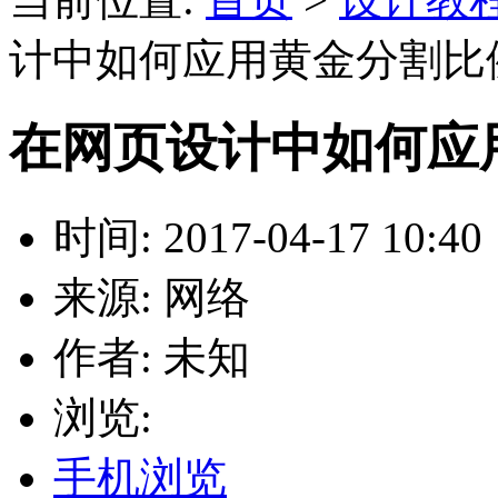
计中如何应用黄金分割比
在网页设计中如何应
时间: 2017-04-17 10:40
来源: 网络
作者: 未知
浏览:
手机浏览