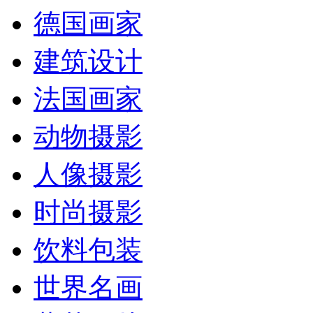
德国画家
建筑设计
法国画家
动物摄影
人像摄影
时尚摄影
饮料包装
世界名画