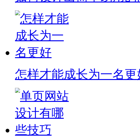
怎样才能成长为一名更