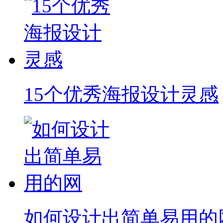
15个优秀海报设计灵感
如何设计出简单易用的