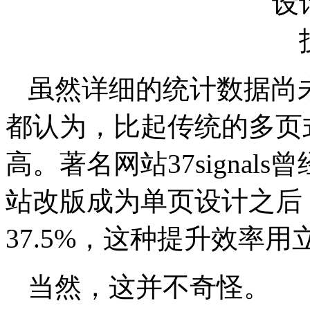
虽然详细的统计数据尚
都认为，比起传统的多页
高。著名网站37signa
站改版成为单页设计之后
37.5%，这种提升效率
当然，这并不奇怪。