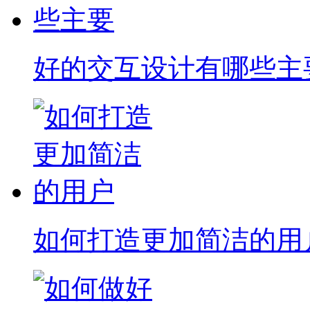
好的交互设计有哪些主
如何打造更加简洁的用