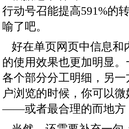
行动号召能提高591%的
喻了吧。
好在单页网页中信息和
的使用效果也更加明显。
各个部分分工明细，另一
户浏览的时候，你可以微
——或者最合理的而地方
当然，还需要补充一句：