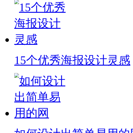
15个优秀海报设计灵感