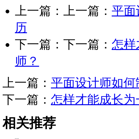
上一篇：上一篇：
平面
历
下一篇：下一篇：
怎样
师？
上一篇：
平面设计师如何
下一篇：
怎样才能成长为
相关推荐