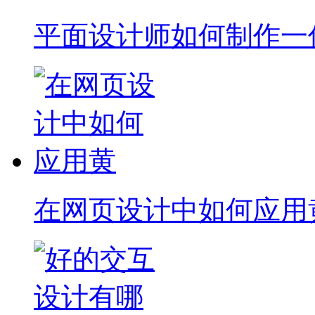
平面设计师如何制作一
在网页设计中如何应用