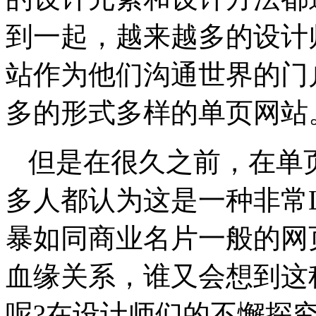
到一起，越来越多的设计
站作为他们沟通世界的门
多的形式多样的单页网站
但是在很久之前，在单
多人都认为这是一种非常L
暴如同商业名片一般的网
血缘关系，谁又会想到这
呢?在设计师们的不懈探