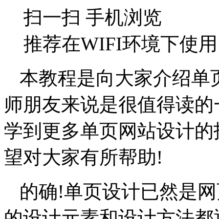
扫一扫 手机浏览
推荐在WIFI环境下使用
本教程是向大家介绍单
师朋友来说是很值得读的
学到更多单页网站设计的
望对大家有所帮助!
的确!单页设计已然是
的设计元素和设计方法都