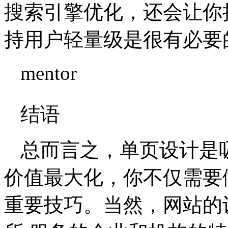
搜索引擎优化，还会让你
持用户轻量级是很有必要
mentor
结语
总而言之，单页设计是
价值最大化，你不仅需要
重要技巧。当然，网站的