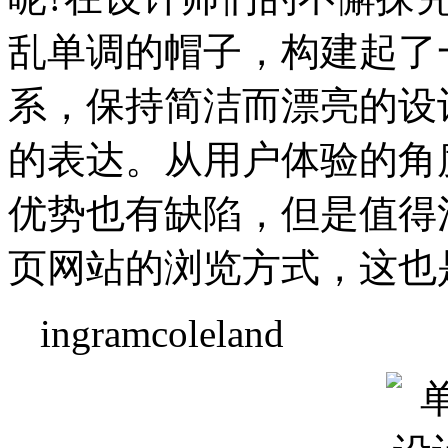
乱单调的帽子，构建起了
系，保持简洁而漂亮的设
的表达。从用户体验的角
优势也有缺陷，但是值得
页网站的浏览方式，这也
ingramcoleland