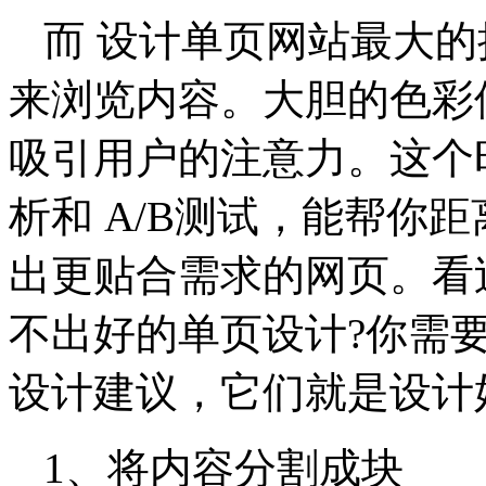
而 设计单页网站最大
来浏览内容。大胆的色彩
吸引用户的注意力。这个
析和 A/B测试，能帮你
出更贴合需求的网页。看
不出好的单页设计?你需
设计建议，它们就是设计
1、将内容分割成块