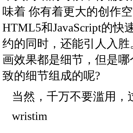
味着 你有着更大的创作空
HTML5和JavaScri
约的同时，还能引人入胜
画效果都是细节，但是哪
致的细节组成的呢?
当然，千万不要滥用，
wristim