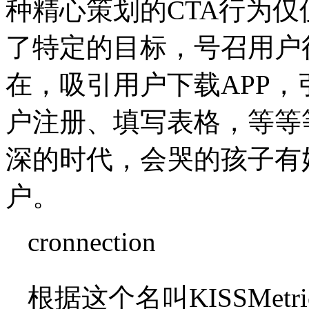
种精心策划的CTA行为仅
了特定的目标，号召用户
在，吸引用户下载APP，
户注册、填写表格，等等
深的时代，会哭的孩子有
户。
cronnection
根据这个名叫KISSMet