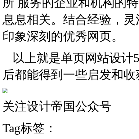
所 服务的企业和机构的
息息相关。结合经验，灵
印象深刻的优秀网页。
以上就是单页网站设计
后都能得到一些启发和收
关注设计帝国公众号
Tag标签：