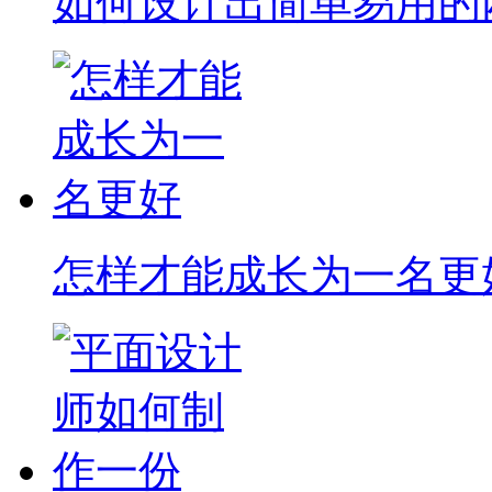
如何设计出简单易用的
怎样才能成长为一名更