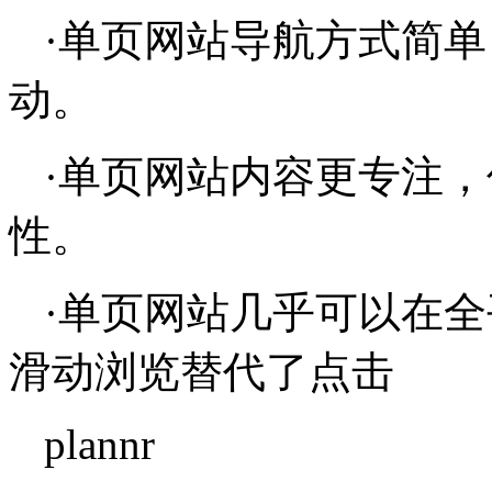
·单页网站导航方式简
动。
·单页网站内容更专注
性。
·单页网站几乎可以在
滑动浏览替代了点击
plannr