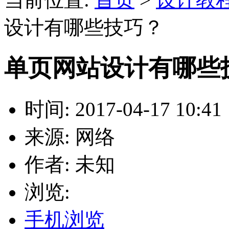
设计有哪些技巧？
单页网站设计有哪些
时间: 2017-04-17 10:41
来源: 网络
作者: 未知
浏览:
手机浏览