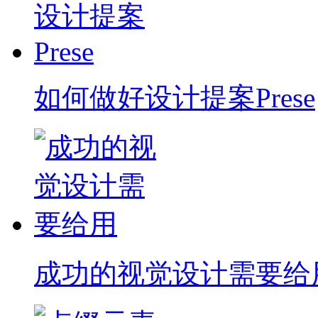
如何做好设计提案Prese
成功的视觉设计需要给