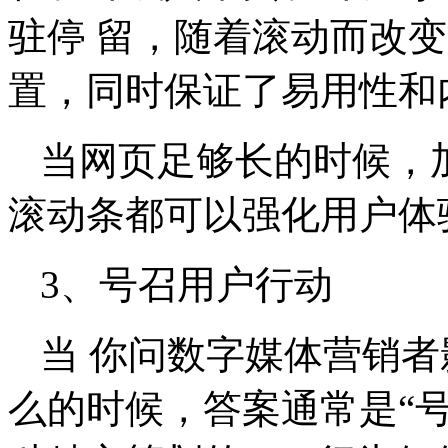
驻停 留，随着滚动而改
置，同时保证了易用性和
当网页足够长的时候，
滚动条都可以强化用户体
3、号召用户行动
当 你问数字媒体营销
么的时候，答案通常是“号