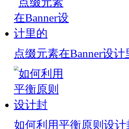
点缀元素在Banner设
如何利用平衡原则设计