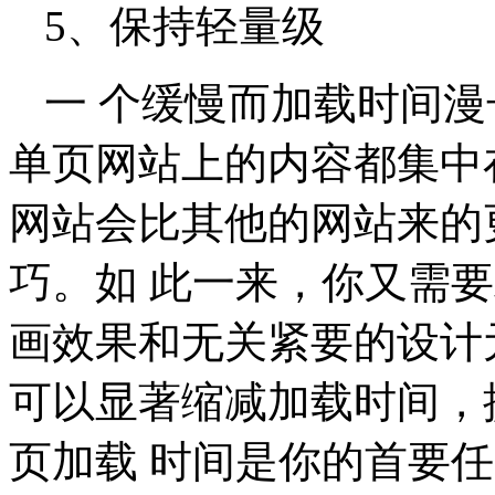
5、保持轻量级
一 个缓慢而加载时间
单页网站上的内容都集中
网站会比其他的网站来的
巧。如 此一来，你又需
画效果和无关紧要的设计
可以显著缩减加载时间，
页加载 时间是你的首要