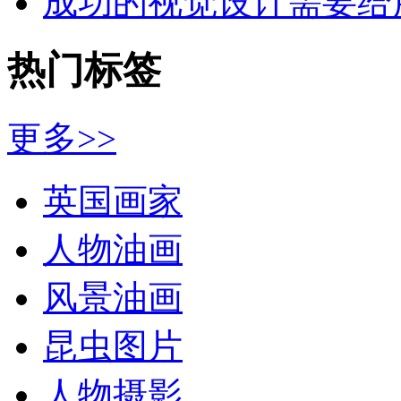
成功的视觉设计需要给
热门标签
更多>>
英国画家
人物油画
风景油画
昆虫图片
人物摄影