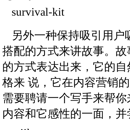
survival-kit
另外一种保持吸引用户
搭配的方式来讲故事。故
的方式表达出来，它的自
格来 说，它在内容营销
需要聘请一个写手来帮你
内容和它感性的一面，并