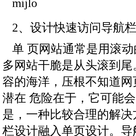
mijlo
2、设计快速访问导航
单 页网站通常是用滚
多网站干脆是从头滚到尾
容的海洋，压根不知道网
潜在 危险在于，它可能
是，一种比较合理的解决
栏设计融入单页设计。导