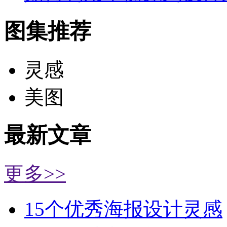
图集推荐
灵感
美图
最新文章
更多>>
15个优秀海报设计灵感