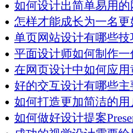
如何设计出简单易用的
怎样才能成长为一名更
单页网站设计有哪些技
平面设计师如何制作一
在网页设计中如何应用
好的交互设计有哪些主
如何打造更加简洁的用
如何做好设计提案Presen