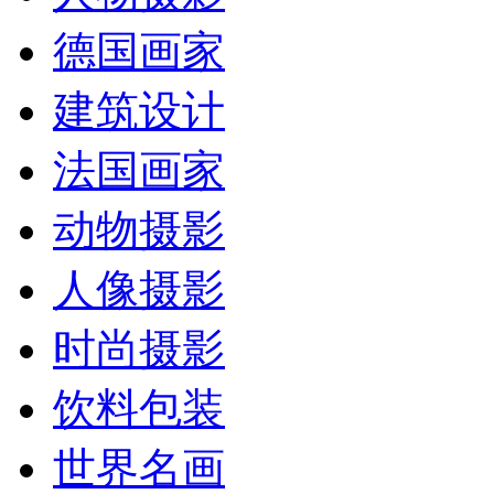
德国画家
建筑设计
法国画家
动物摄影
人像摄影
时尚摄影
饮料包装
世界名画