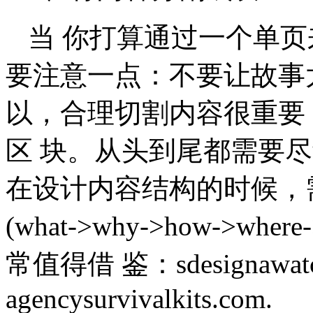
当 你打算通过一个单
要注意一点：不要让故事
以，合理切割内容很重要
区 块。从头到尾都需要
在设计内容结构的时候，
(what->why->how->w
常值得借 鉴：sdesignawatch
agencysurvivalkits.com.