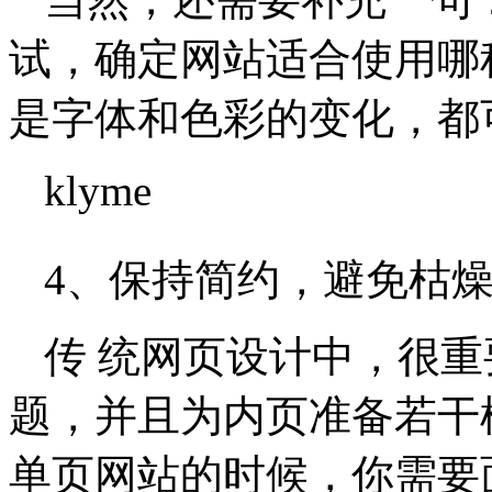
试，确定网站适合使用哪
是字体和色彩的变化，都
klyme
4、保持简约，避免枯
传 统网页设计中，很
题，并且为内页准备若干
单页网站的时候，你需要