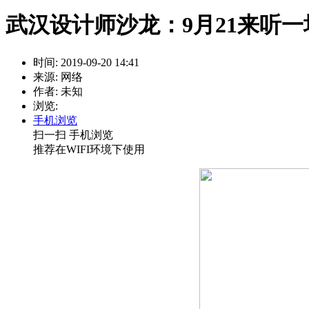
武汉设计师沙龙：9月21来听
时间: 2019-09-20 14:41
来源: 网络
作者: 未知
浏览:
手机浏览
扫一扫 手机浏览
推荐在WIFI环境下使用