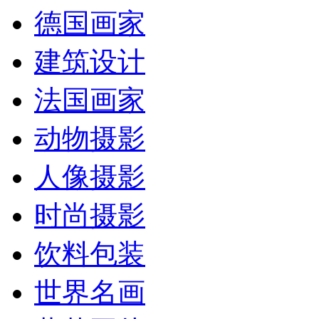
德国画家
建筑设计
法国画家
动物摄影
人像摄影
时尚摄影
饮料包装
世界名画