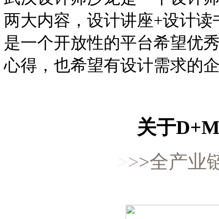
两大内容，设计讲座
+
设计读
是一个开放性的平台希望优
心得，也希望有设计需求的
关于
D+
>
>
>全产业