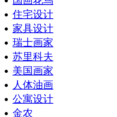
国画花鸟
住宅设计
家具设计
瑞士画家
苏里科夫
美国画家
人体油画
公寓设计
金农