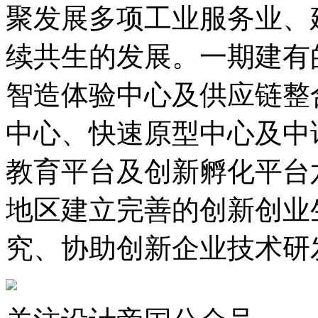
聚发展多项工业服务业、
续共生的发展。一期建有
智造体验中心及供应链整
中心、快速原型中心及中
教育平台及创新孵化平台
地区建立完善的创新创业
究、协助创新企业技术研