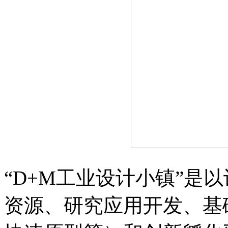
“D+M工业设计小镇”是
资源、研究应用开发、基