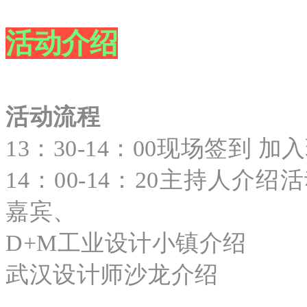
活动介绍
活动流程
13：30-14：00现场签到
14：00-14：20
主持人介绍活
嘉宾、
D+M工业设计小镇介绍
武汉设计师沙龙介绍