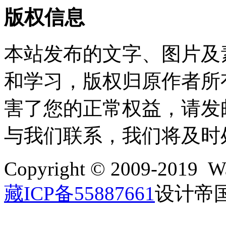
版权信息
本站发布的文字、图片及
和学习，版权归原作者所
害了您的正常权益，请发邮件至w
与我们联系，我们将及时
Copyright © 2009-2019 Wa
藏ICP备55887661
设计帝