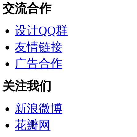
交流合作
设计QQ群
友情链接
广告合作
关注我们
新浪微博
花瓣网