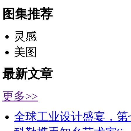
图集推荐
灵感
美图
最新文章
更多>>
全球工业设计盛宴，第