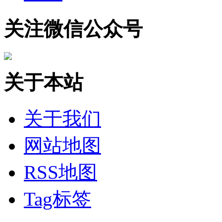
关注微信公众号
关于本站
关于我们
网站地图
RSS地图
Tag标签