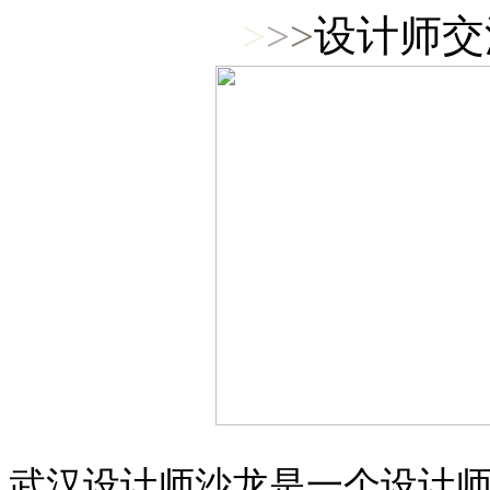
>
>
>
设计师交
武汉设计师沙龙是一个设计