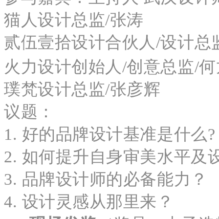
猫人设计总监/张涛
贰伍壹拾设计合伙人/设计总
火力设计创始人/创意总监
璞梵设计总监/张彦辉
议题：
1. 好的品牌设计基准是什么?
2. 如何提升自身审美水平及
3. 品牌设计师的必备能力？
4. 设计灵感从那里来？