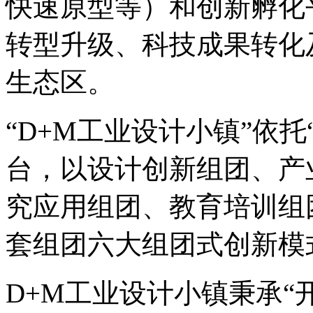
快速原型等）和创新孵化
转型升级、科技成果转化
生态区。
“D+M工业设计小镇”依
台，以设计创新组团、产
究应用组团、教育培训组
套组团六大组团式创新模
D+M工业设计小镇秉承“开