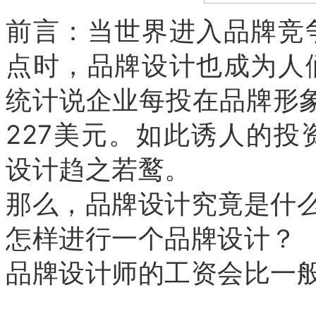
前言：当世界进入品牌竞
点时，品牌设计也成为人
统计说企业每投在品牌形
227美元。如此诱人的
设计趋之若鹜。
那么，品牌设计究竟是什
怎样进行一个品牌设计？
品牌设计师的工资会比一