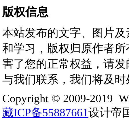
版权信息
本站发布的文字、图片及
和学习，版权归原作者所
害了您的正常权益，请发邮件至w
与我们联系，我们将及时
Copyright © 2009-2019 Wa
藏ICP备55887661
设计帝