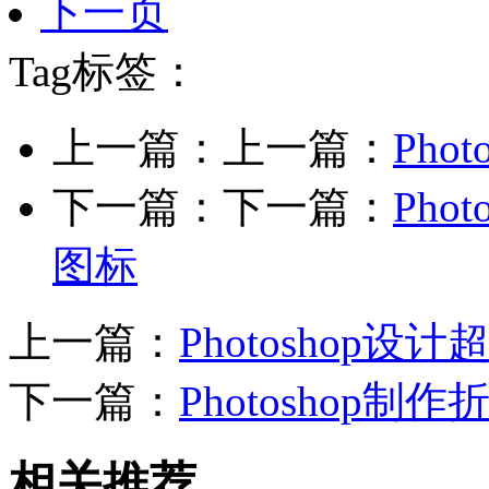
下一页
Tag标签：
上一篇：上一篇：
Pho
下一篇：下一篇：
Ph
图标
上一篇：
Photoshop设
下一篇：
Photoshop
相关推荐