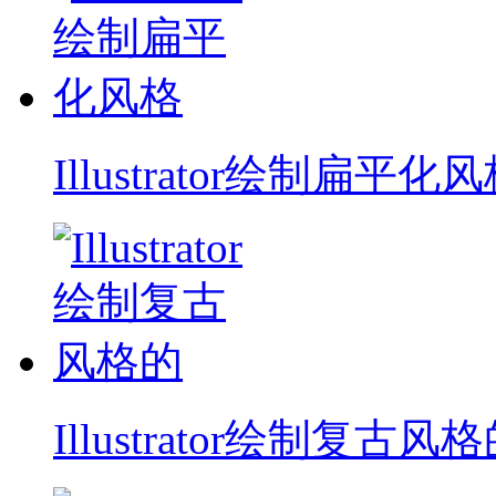
Illustrator绘制扁平化
Illustrator绘制复古风