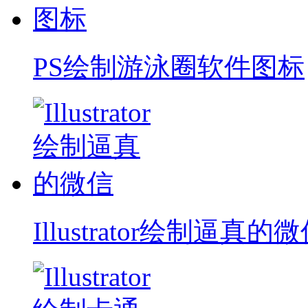
PS绘制游泳圈软件图标
Illustrator绘制逼真的