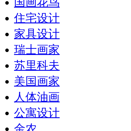
国画花鸟
住宅设计
家具设计
瑞士画家
苏里科夫
美国画家
人体油画
公寓设计
金农