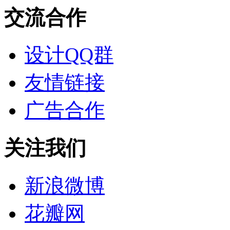
交流合作
设计QQ群
友情链接
广告合作
关注我们
新浪微博
花瓣网