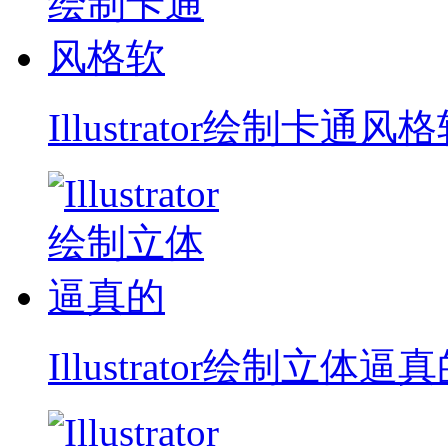
Illustrator绘制卡通风
Illustrator绘制立体逼