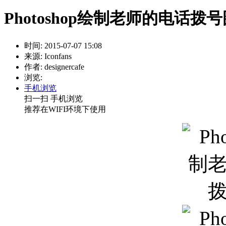
Photoshop绘制老师的电话拨
时间: 2015-07-07 15:08
来源: Iconfans
作者: designercafe
浏览:
手机浏览
扫一扫 手机浏览
推荐在WIFI环境下使用