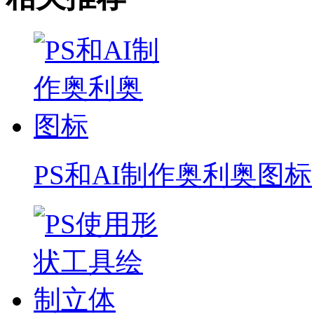
PS和AI制作奥利奥图标