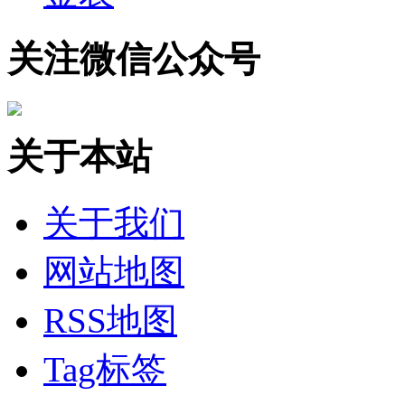
关注微信公众号
关于本站
关于我们
网站地图
RSS地图
Tag标签