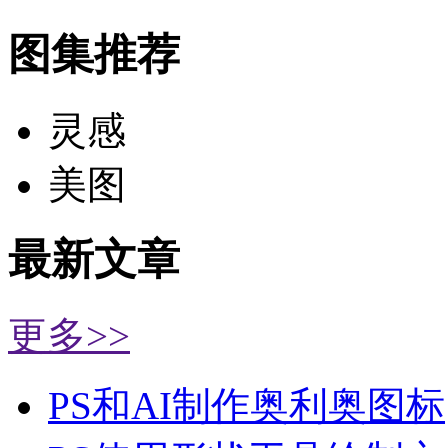
图集推荐
灵感
美图
最新文章
更多>>
PS和AI制作奥利奥图标