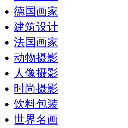
德国画家
建筑设计
法国画家
动物摄影
人像摄影
时尚摄影
饮料包装
世界名画