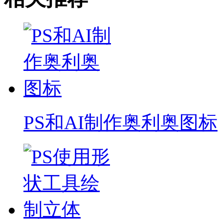
PS和AI制作奥利奥图标