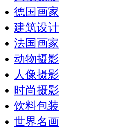
德国画家
建筑设计
法国画家
动物摄影
人像摄影
时尚摄影
饮料包装
世界名画