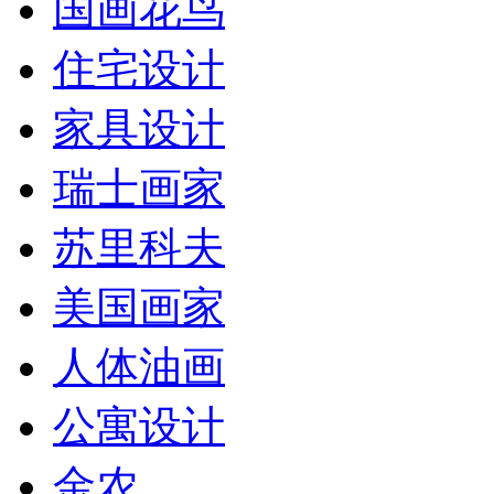
国画花鸟
住宅设计
家具设计
瑞士画家
苏里科夫
美国画家
人体油画
公寓设计
金农