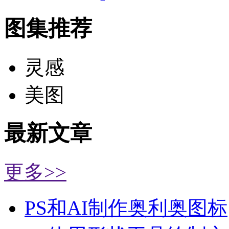
图集推荐
灵感
美图
最新文章
更多>>
PS和AI制作奥利奥图标