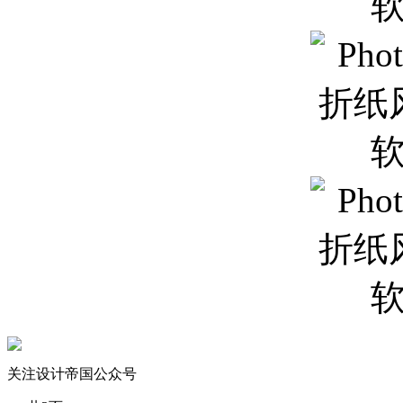
关注设计帝国公众号