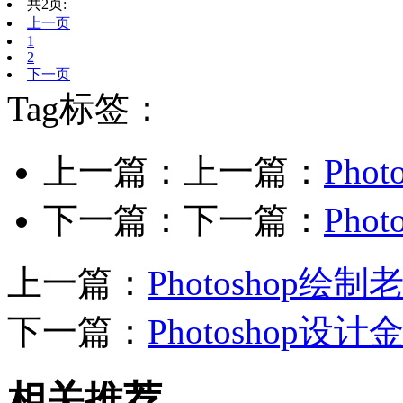
共2页:
上一页
1
2
下一页
Tag标签：
上一篇：上一篇：
Ph
下一篇：下一篇：
Ph
上一篇：
Photoshop
下一篇：
Photoshop
相关推荐