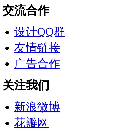
交流合作
设计QQ群
友情链接
广告合作
关注我们
新浪微博
花瓣网