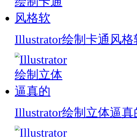
Illustrator绘制卡通风
Illustrator绘制立体逼