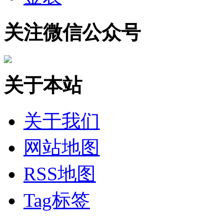
关注微信公众号
关于本站
关于我们
网站地图
RSS地图
Tag标签