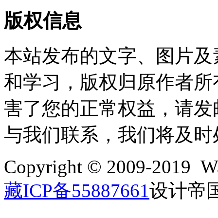
版权信息
本站发布的文字、图片及
和学习，版权归原作者所
害了您的正常权益，请发邮件至w
与我们联系，我们将及时
Copyright © 2009-2019 Wa
藏ICP备55887661
设计帝