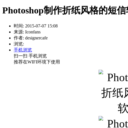
Photoshop制作折纸风格的短
时间: 2015-07-07 15:08
来源: Iconfans
作者: designercafe
浏览:
手机浏览
扫一扫 手机浏览
推荐在WIFI环境下使用