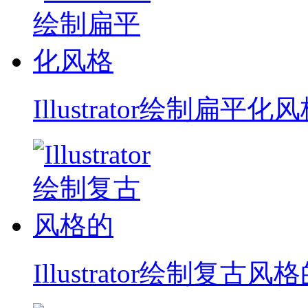
Illustrator绘制扁平化
Illustrator绘制复古风