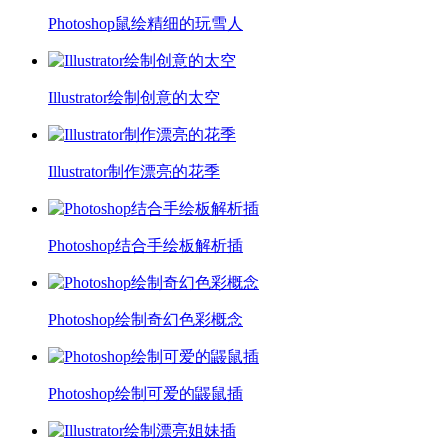
Photoshop鼠绘精细的玩雪人
Illustrator绘制创意的太空
Illustrator制作漂亮的花季
Photoshop结合手绘板解析插
Photoshop绘制奇幻色彩概念
Photoshop绘制可爱的鼹鼠插