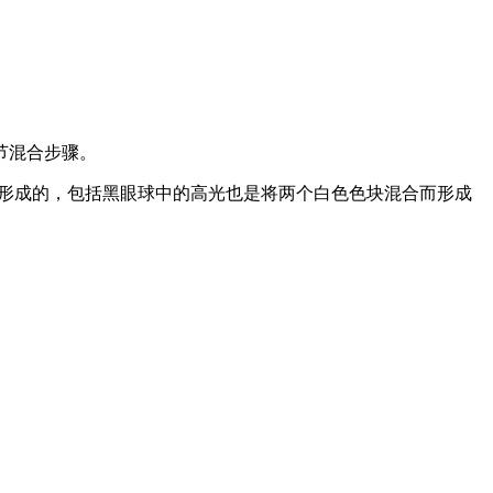
节混合步骤。
而形成的，包括黑眼球中的高光也是将两个白色色块混合而形成