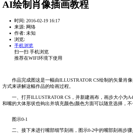
AI绘制肖像插画教程
时间: 2016-02-19 16:17
来源: 网络
作者: 未知
浏览:
手机浏览
扫一扫 手机浏览
推荐在WIFI环境下使用
作品完成图这是一幅由ILLUSTRATOR CS绘制的
方式来讲解这幅作品的绘画过程。
一、打开ILLUSTRATOR CS，并新建画布，画步大
和嘴的大体形状也钩出并填充颜色(颜色方面可以随意选择，不
图示0-1
二、接下来进行嘴部细节刻画，图示0-2中的嘴部刻画步