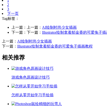
1
2
3
下一页
Tag标签：
上一篇：上一篇：
AI绘制时尚少女插画
下一篇：下一篇：
Illustrator绘制拿着郁金香的可爱兔子
上一篇：
AI绘制时尚少女插画
下一篇：
Illustrator绘制拿着郁金香的可爱兔子插画教程
相关推荐
游戏角色原画设计技巧
怎样从零开始学习手绘插