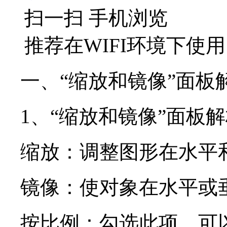
扫一扫 手机浏览
推荐在WIFI环境下使用
一、“缩放和镜像”面板
1、“缩放和镜像”面板
缩放：调整图形在水平
镜像：使对象在水平或
按比例：勾选此项，可