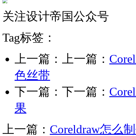
关注设计帝国公众号
Tag标签：
上一篇：上一篇：
Co
色丝带
下一篇：下一篇：
Co
果
上一篇：
Coreldraw