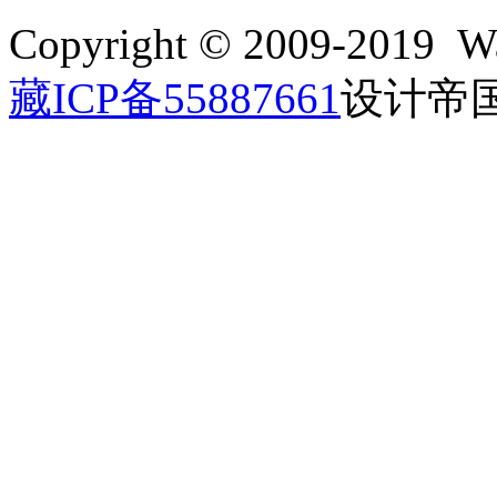
Copyright © 2009-2019 Wa
藏ICP备55887661
设计帝