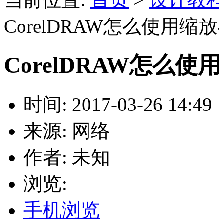
CorelDRAW怎么使用
CorelDRAW怎么
时间: 2017-03-26 14:49
来源: 网络
作者: 未知
浏览:
手机浏览