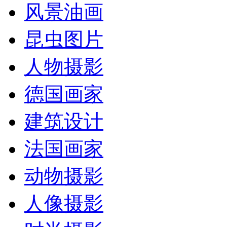
风景油画
昆虫图片
人物摄影
德国画家
建筑设计
法国画家
动物摄影
人像摄影