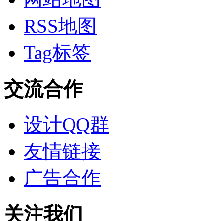
RSS地图
Tag标签
交流合作
设计QQ群
友情链接
广告合作
关注我们