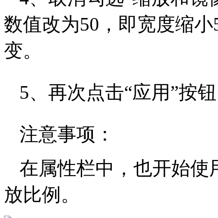
数值改为50，即宽度缩小
变。
5、再次点击“应用”按
注意事项：
在属性栏中，也开始使
放比例。