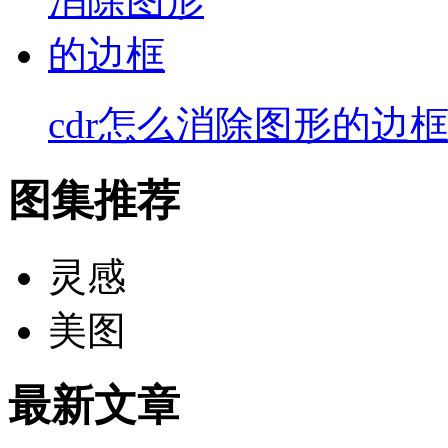
cdr怎么消除图形的边
图集推荐
灵感
美图
最新文章