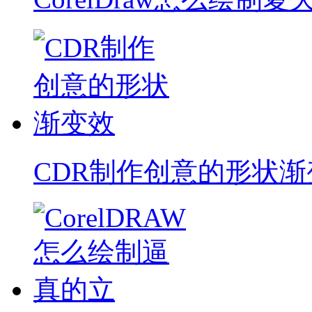
CDR制作创意的形状渐