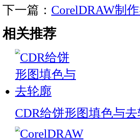
下一篇：
CorelDRAW
相关推荐
CDR给饼形图填色与去