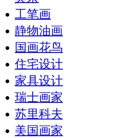
工笔画
静物油画
国画花鸟
住宅设计
家具设计
瑞士画家
苏里科夫
美国画家