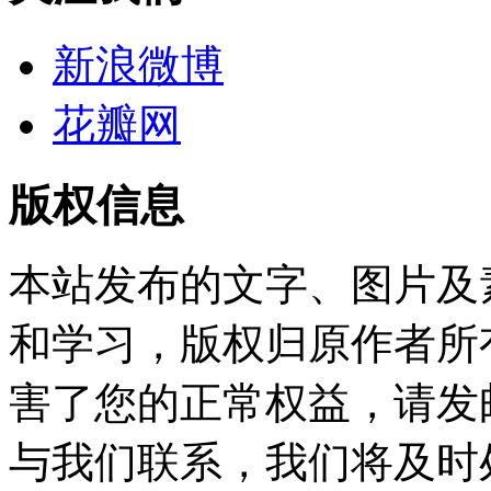
新浪微博
花瓣网
版权信息
本站发布的文字、图片及
和学习，版权归原作者所
害了您的正常权益，请发邮件至w
与我们联系，我们将及时