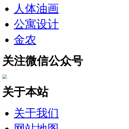
人体油画
公寓设计
金农
关注微信公众号
关于本站
关于我们
网站地图