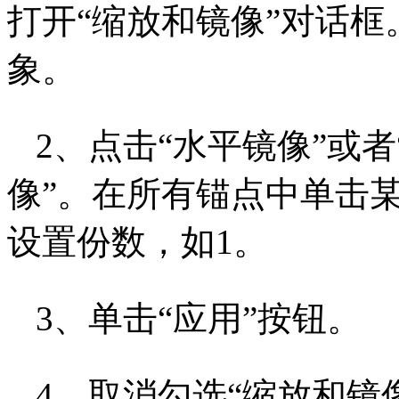
打开“缩放和镜像”对话
象。
2、点击“水平镜像”或
像”。在所有锚点中单击某
设置份数，如1。
3、单击“应用”按钮。
4、取消勾选“缩放和镜