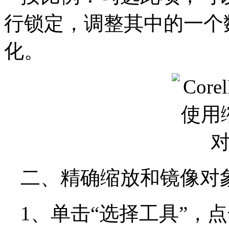
行锁定，调整其中的一个
化。
二、精确缩放和镜像对
1、单击“选择工具”，