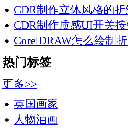
CDR制作立体风格的折
CDR制作质感UI开关按
CorelDRAW怎么绘制
热门标签
更多>>
英国画家
人物油画