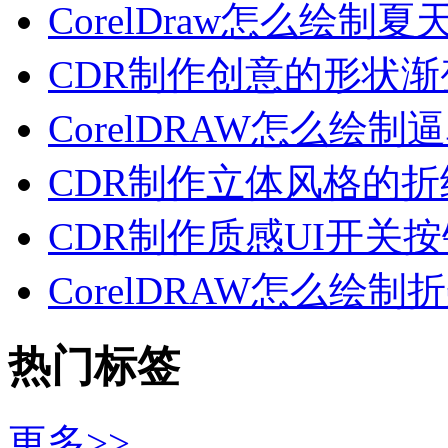
CorelDraw怎么绘制夏
CDR制作创意的形状渐
CorelDRAW怎么绘制
CDR制作立体风格的折
CDR制作质感UI开关按
CorelDRAW怎么绘制
热门标签
更多>>