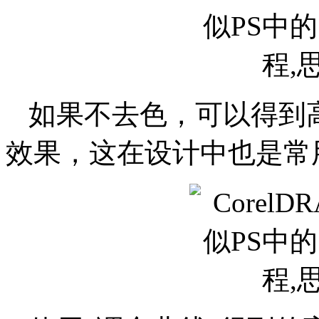
如果不去色，可以得到
效果，这在设计中也是常