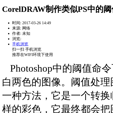
CorelDRAW制作类似PS中的
时间: 2017-03-26 14:49
来源: 网络
作者: 未知
浏览:
手机浏览
扫一扫 手机浏览
推荐在WIFI环境下使用
Photoshop中的阈
白两色的图像。阈值处理
一种方法，它是一个转换
样的彩色，它最终都会把