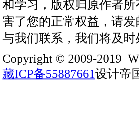
和学习，版权归原作者所
害了您的正常权益，请发邮件至w
与我们联系，我们将及时
Copyright © 2009-2019 Wa
藏ICP备55887661
设计帝