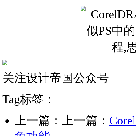
关注设计帝国公众号
Tag标签：
上一篇：上一篇：
Co