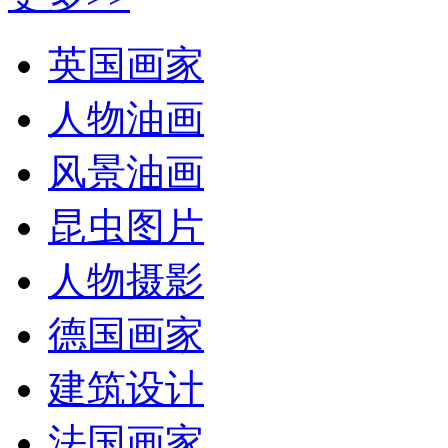
英国画家
人物油画
风景油画
昆虫图片
人物摄影
德国画家
建筑设计
法国画家