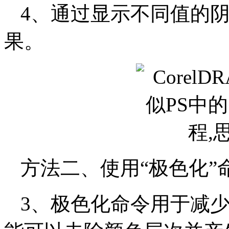
4、通过显示不同值的
果。
方法二、使用“极色化”
3、极色化命令用于减