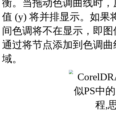
衡。当拖动色调曲线时，原
值 (y) 将并排显示。
间色调将不在显示，即图
通过将节点添加到色调曲
域。