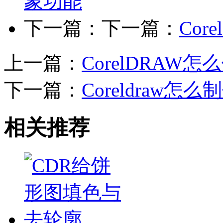
象功能
下一篇：下一篇：
Co
上一篇：
CorelDRA
下一篇：
Coreldraw
相关推荐