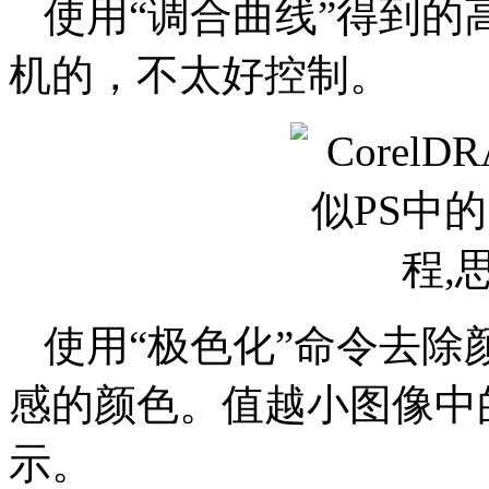
使用“调合曲线”得到
机的，不太好控制。
使用“极色化”命令去
感的颜色。值越小图像中
示。