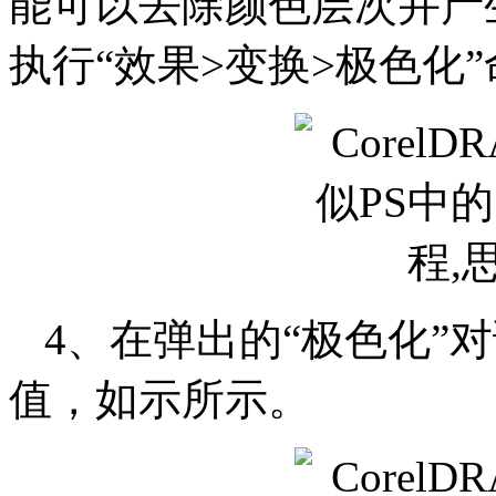
能可以去除颜色层次并产
执行“效果>变换>极色化
4、在弹出的“极色化”
值，如示所示。