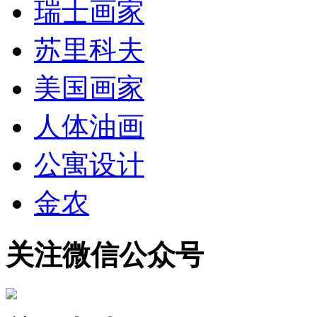
瑞士画家
苏里科夫
美国画家
人体油画
公寓设计
金农
关注微信公众号