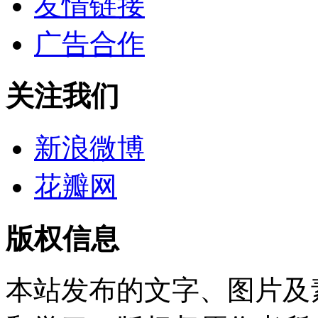
友情链接
广告合作
关注我们
新浪微博
花瓣网
版权信息
本站发布的文字、图片及