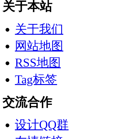
关于本站
关于我们
网站地图
RSS地图
Tag标签
交流合作
设计QQ群