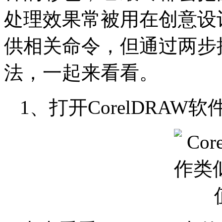
处理效果常被用在创意设计中
供相关命令，但通过两步
法，一起来看看。
1、打开CorelDRA