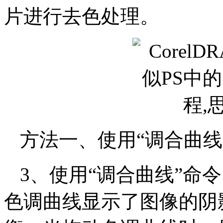
片进行去色处理。
方法一、使用“调合曲线
3、使用“调合曲线”命
色调曲线显示了图像的阴