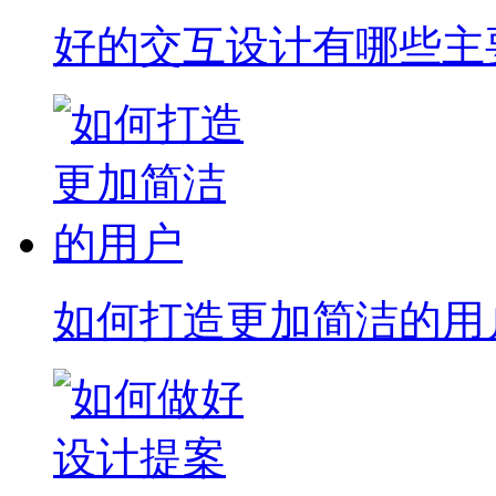
好的交互设计有哪些主
如何打造更加简洁的用