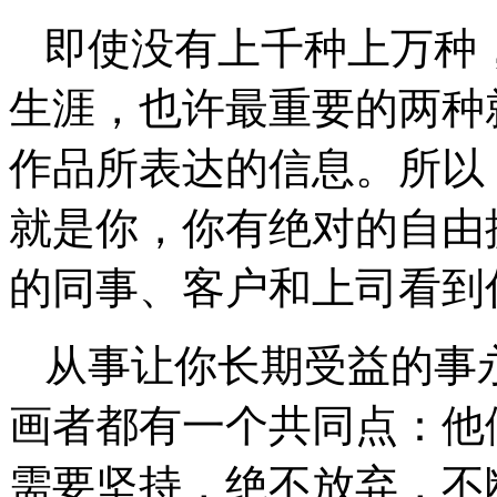
即使没有上千种上万种
生涯，也许最重要的两种
作品所表达的信息。所以
就是你，你有绝对的自由
的同事、客户和上司看到
从事让你长期受益的事
画者都有一个共同点：他
需要坚持，绝不放弃，不