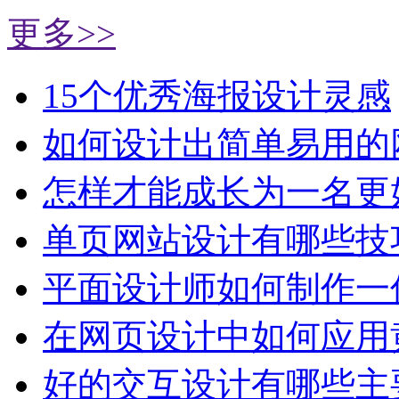
更多>>
15个优秀海报设计灵感
如何设计出简单易用的
怎样才能成长为一名更
单页网站设计有哪些技
平面设计师如何制作一
在网页设计中如何应用
好的交互设计有哪些主