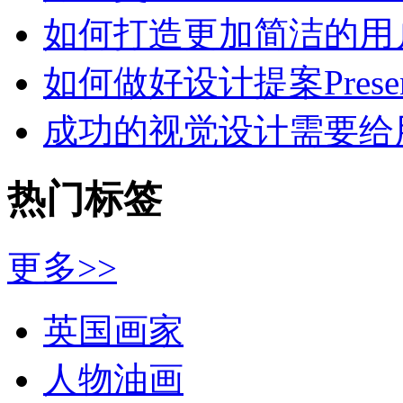
如何打造更加简洁的用
如何做好设计提案Presen
成功的视觉设计需要给
热门标签
更多>>
英国画家
人物油画