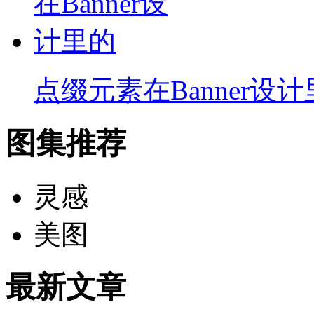
点缀元素在Banner设
图集推荐
灵感
美图
最新文章