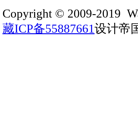
Copyright © 2009-2019 Wa
藏ICP备55887661
设计帝