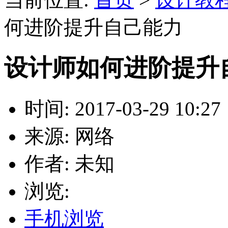
何进阶提升自己能力
设计师如何进阶提升
时间: 2017-03-29 10:27
来源: 网络
作者: 未知
浏览:
手机浏览