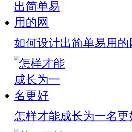
如何设计出简单易用的
怎样才能成长为一名更