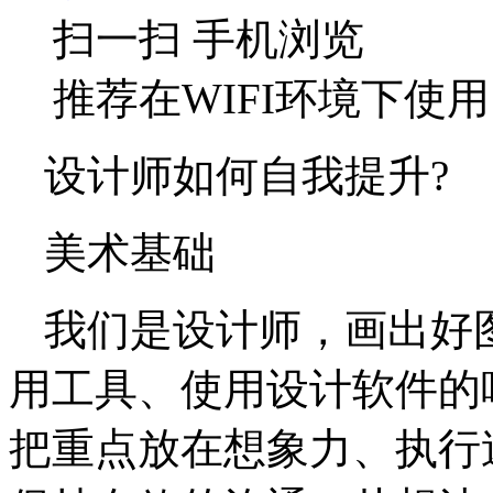
扫一扫 手机浏览
推荐在WIFI环境下使用
设计师如何自我提升?
美术基础
我们是设计师，画出好
用工具、使用设计软件的
把重点放在想象力、执行