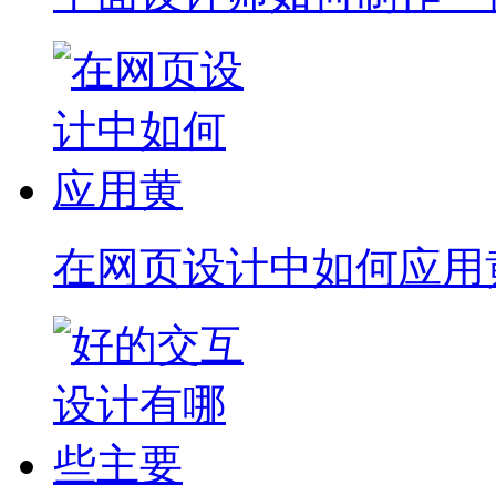
在网页设计中如何应用