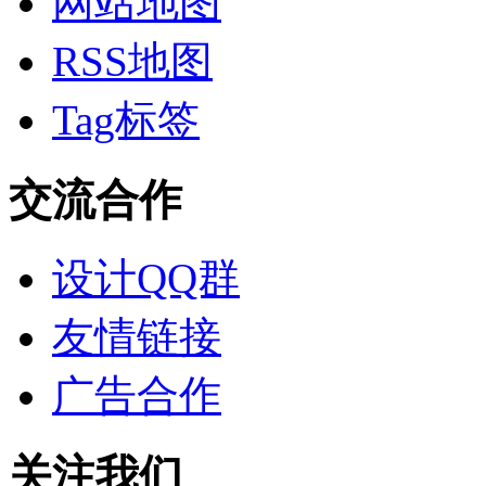
网站地图
RSS地图
Tag标签
交流合作
设计QQ群
友情链接
广告合作
关注我们