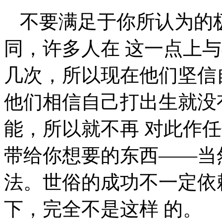
不要满足于你所认为的
同，许多人在 这一点上
几次，所以现在他们坚信
他们相信自己打出生就没
能，所以就不再 对此作
带给你想要的东西——当
法。世俗的成功不一定依
下，完全不是这样 的。