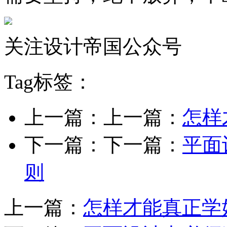
关注设计帝国公众号
Tag标签：
上一篇：上一篇：
怎样
下一篇：下一篇：
平面
则
上一篇：
怎样才能真正学