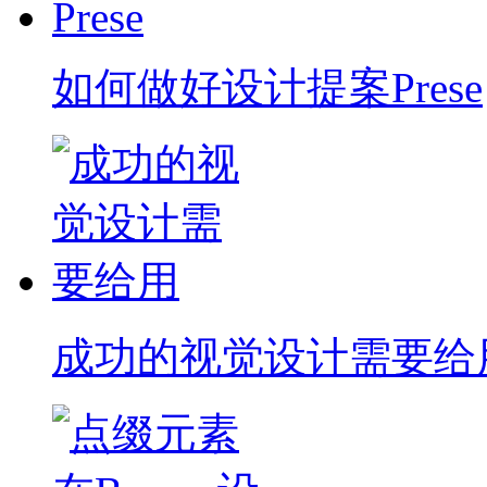
如何做好设计提案Prese
成功的视觉设计需要给