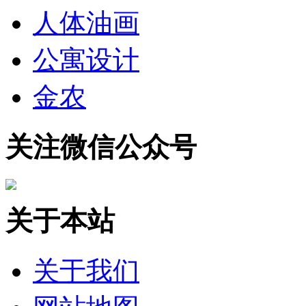
人体油画
公寓设计
金农
关注微信公众号
关于本站
关于我们