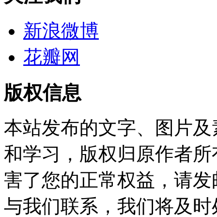
新浪微博
花瓣网
版权信息
本站发布的文字、图片及
和学习，版权归原作者所
害了您的正常权益，请发邮件至w
与我们联系，我们将及时