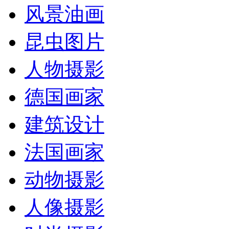
风景油画
昆虫图片
人物摄影
德国画家
建筑设计
法国画家
动物摄影
人像摄影