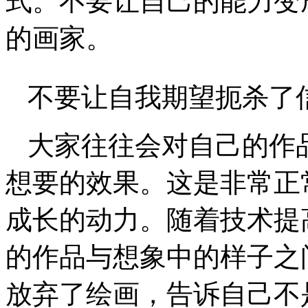
式。不要让自己的能力变
的画家。
不要让自我期望扼杀了
大家往往会对自己的作
想要的效果。这是非常正
成长的动力。随着技术提
的作品与想象中的样子之
放弃了绘画，告诉自己不