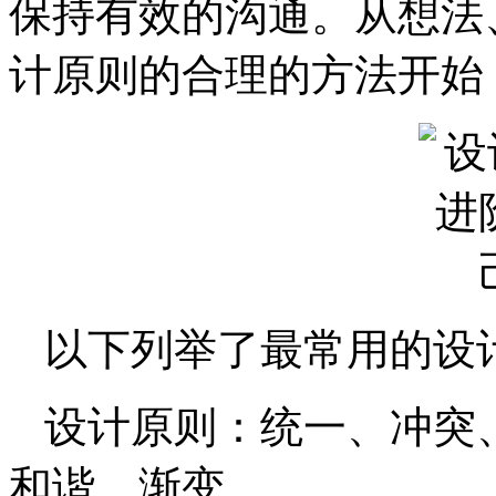
保持有效的沟通。从想法
计原则的合理的方法开始
以下列举了最常用的设
设计原则：统一、冲突
和谐、渐变。