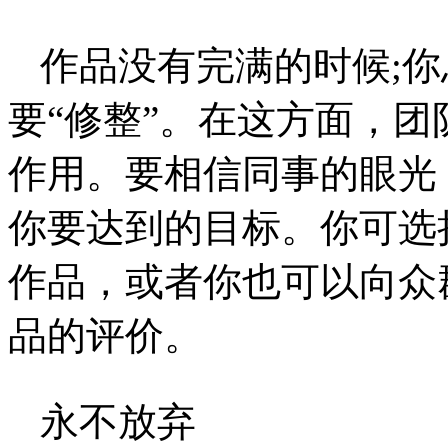
作品没有完满的时候;
要“修整”。在这方面，
作用。要相信同事的眼光
你要达到的目标。你可选
作品，或者你也可以向众
品的评价。
永不放弃