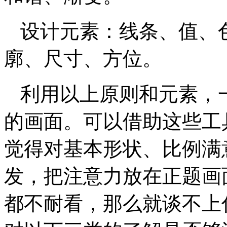
设计元素：线条、值、
廓、尺寸、方位。
利用以上原则和元素，
的画面。可以借助这些工
觉得对基本形状、比例满
发，把注意力放在正题画
都不耐看，那么就谈不上