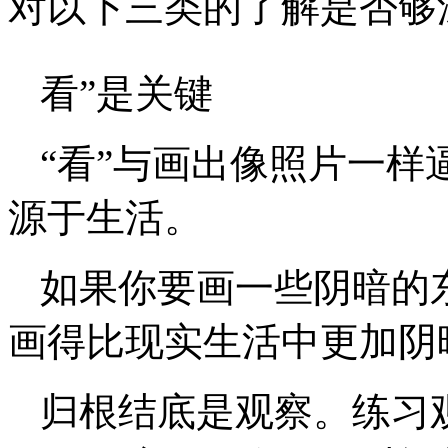
对以下三类的了解是否够
看”是关键
“看”与画出像照片一
源于生活。
如果你要画一些阴暗的
画得比现实生活中更加阴
归根结底是观察。练习