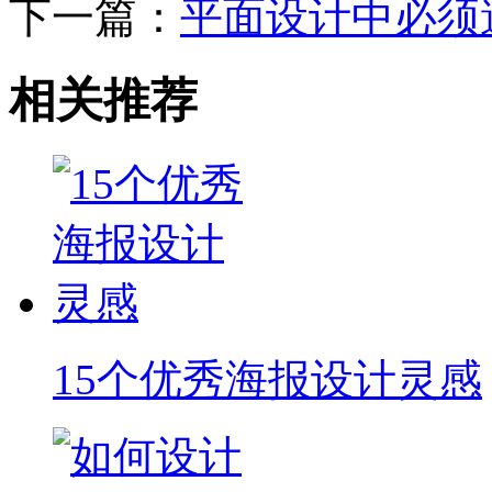
下一篇：
平面设计中必须
相关推荐
15个优秀海报设计灵感