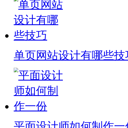
单页网站设计有哪些技
平面设计师如何制作一