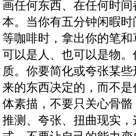
画任何东西、在任何时间
本。当你有五分钟闲暇时
等咖啡时，拿出你的笔和
可以是人、也可以是物。
质。你要简化或夸张某些
来的东西决定的，而不是
体素描，不要只关心骨骼
推测、夸张、扭曲现实，