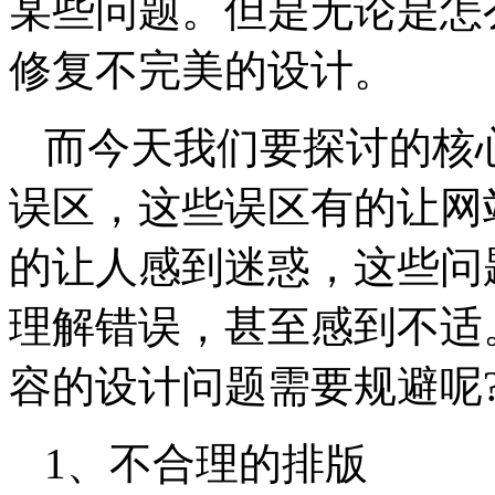
某些问题。但是无论是怎
修复不完美的设计。
而今天我们要探讨的核
误区，这些误区有的让网
的让人感到迷惑，这些问
理解错误，甚至感到不适
容的设计问题需要规避呢
1、不合理的排版