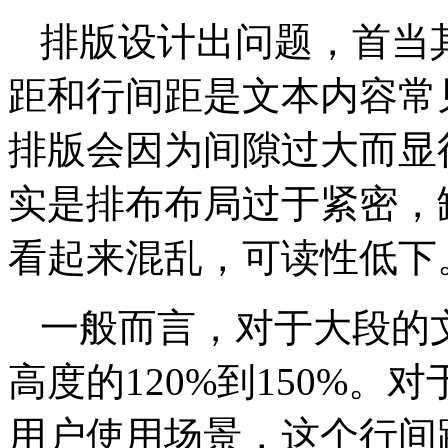
排版设计出问题，首当
距和行间距是文本内容常
排版会因为间隙过大而显
实是排布布局过于紧密，
看起来混乱，可读性低下
一般而言，对于大段的
高度的120%到150%
用户使用场景，这个行间