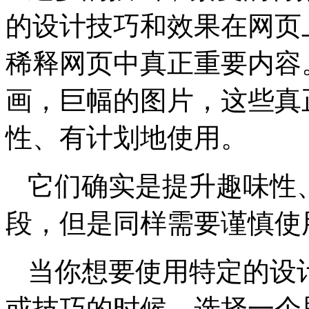
的设计技巧和效果在网页
稀释网页中真正重要内容
画，巨幅的图片，这些真
性、有计划地使用。
它们确实是提升趣味性
段，但是同样需要谨慎使
当你想要使用特定的设
或技巧的时候，选择一个