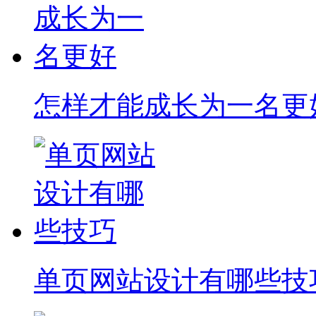
怎样才能成长为一名更
单页网站设计有哪些技