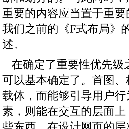
重要的内容应当置于重要
我们之前的《F式布局》
述。
在确定了重要性优先级
可以基本确定了。首图、
载体，而能够引导用户行
素，则能在交互的层面上
些东西，在设计网页的层