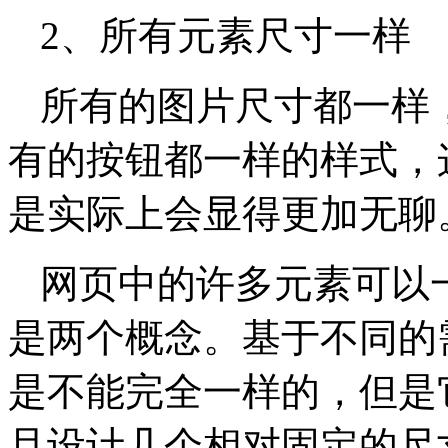
2、所有元素尺寸一样
所有的图片尺寸都一样
有的按钮都一样的样式，
是实际上会显得更加无聊
网页中的许多元素可以
是两个概念。基于不同的
是不能完全一样的，但是
且设计几个相对固定的尺