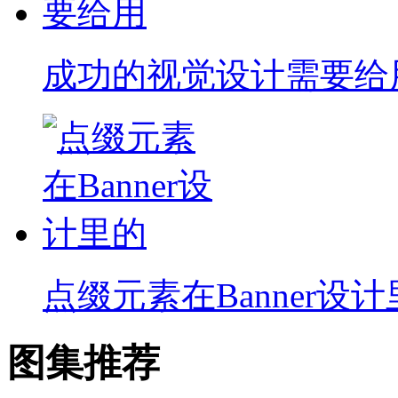
成功的视觉设计需要给
点缀元素在Banner设
图集推荐