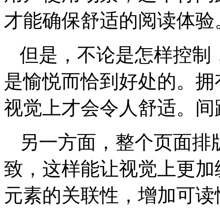
才能确保舒适的阅读体验
但是，不论是怎样控制
是愉悦而恰到好处的。拥
视觉上才会令人舒适。间
另一方面，整个页面排
致，这样能让视觉上更加
元素的关联性，增加可读