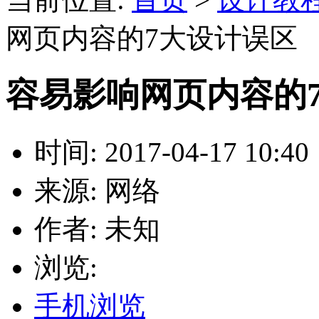
网页内容的7大设计误区
容易影响网页内容的
时间: 2017-04-17 10:40
来源: 网络
作者: 未知
浏览:
手机浏览