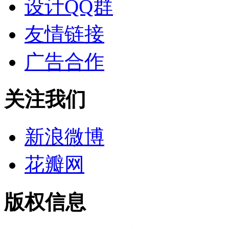
设计QQ群
友情链接
广告合作
关注我们
新浪微博
花瓣网
版权信息