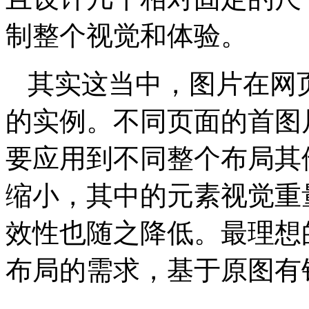
制整个视觉和体验。
其实这当中，图片在网
的实例。不同页面的首图
要应用到不同整个布局其
缩小，其中的元素视觉重
效性也随之降低。最理想
布局的需求，基于原图有