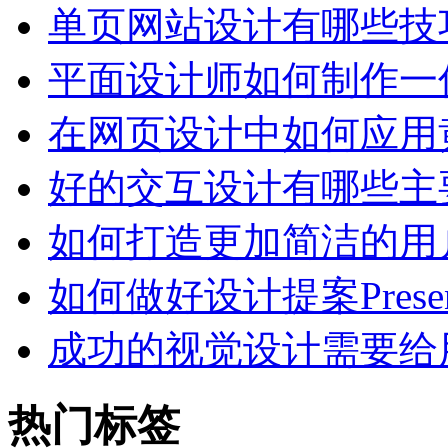
单页网站设计有哪些技
平面设计师如何制作一
在网页设计中如何应用
好的交互设计有哪些主
如何打造更加简洁的用
如何做好设计提案Presen
成功的视觉设计需要给
热门标签