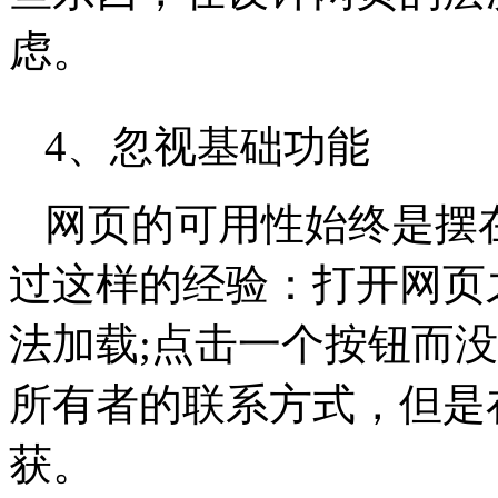
虑。
4、忽视基础功能
网页的可用性始终是摆
过这样的经验：打开网页
法加载;点击一个按钮而
所有者的联系方式，但是在A
获。