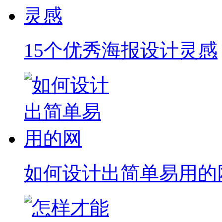
15个优秀海报设计灵感
如何设计出简单易用的