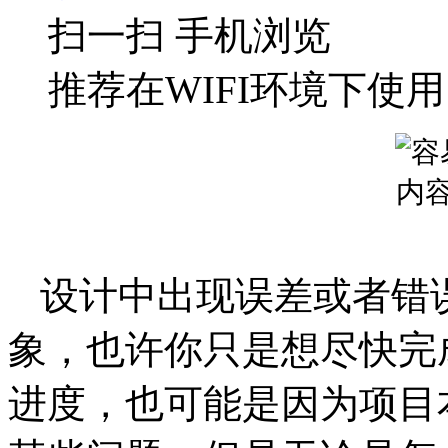
扫一扫 手机浏览
推荐在WIFI环境下使用
设计中出现误差或者错
象，也许你只是想尽快完
进度，也可能是因为项目