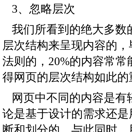
3、忽略层次
我们所看到的绝大多数
层次结构来呈现内容的，毕
法则的，20%的内容常常
得网页的层次结构如此的
网页中不同的内容是有
论是基于设计的需求还是
断和划分的。与此同时，