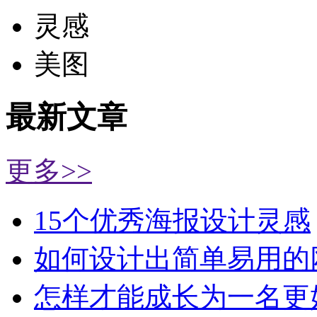
灵感
美图
最新文章
更多>>
15个优秀海报设计灵感
如何设计出简单易用的
怎样才能成长为一名更