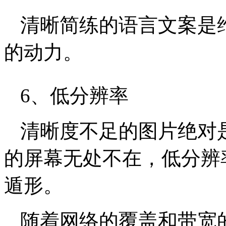
清晰简练的语言文案是
的动力。
6、低分辨率
清晰度不足的图片绝对
的屏幕无处不在，低分辨
遁形。
随着网络的覆盖和带宽