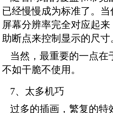
已经慢慢成为标准了。当
屏幕分辨率完全对应起来
助断点来控制显示的尺寸
当然，最重要的一点在
不如干脆不使用。
7、太多机巧
过多的插画，繁复的特