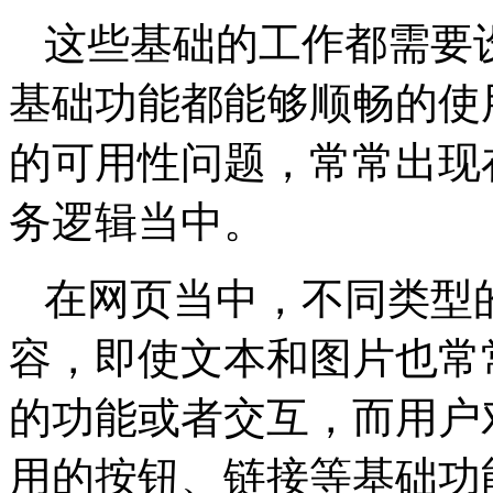
这些基础的工作都需要
基础功能都能够顺畅的使
的可用性问题，常常出现
务逻辑当中。
在网页当中，不同类型
容，即使文本和图片也常
的功能或者交互，而用户
用的按钮、链接等基础功