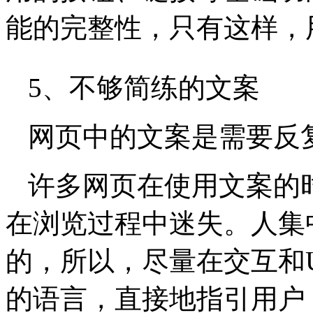
能的完整性，只有这样，
5、不够简练的文案
网页中的文案是需要反
许多网页在使用文案的
在浏览过程中迷失。人集
的，所以，尽量在交互和
的语言，直接地指引用户