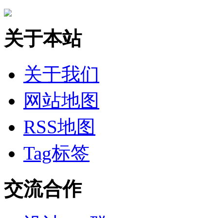
关于本站
关于我们
网站地图
RSS地图
Tag标签
交流合作