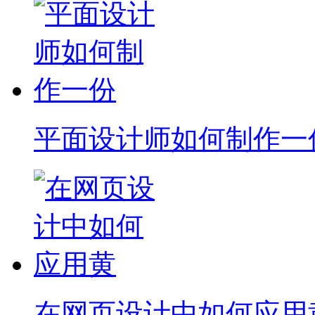
平面设计师如何制作一
在网页设计中如何应用