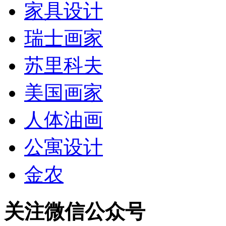
家具设计
瑞士画家
苏里科夫
美国画家
人体油画
公寓设计
金农
关注微信公众号