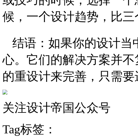
候，一个设计趋势，比三
结语：如果你的设计当
心。它们的解决方案并不
的重设计来完善，只需要
关注设计帝国公众号
Tag标签：