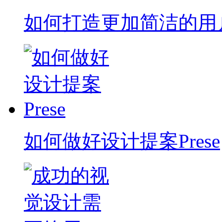
如何打造更加简洁的用
如何做好设计提案Prese