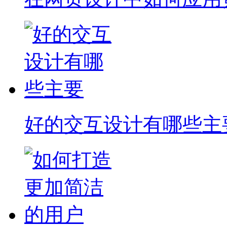
好的交互设计有哪些主