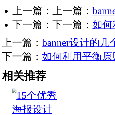
上一篇：上一篇：
ba
下一篇：下一篇：
如何
上一篇：
banner设计的
下一篇：
如何利用平衡原
相关推荐