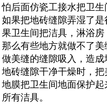
怕后面仿瓷工接水把卫生
如果把地砖缝隙弄湿了是
果卫生间把洁具，淋浴房
那么有些地方就做不了美
做美缝的缝隙吸入，造成
地砖缝隙干净干燥时，把
地膜把卫生间地面保护起
所有洁具。