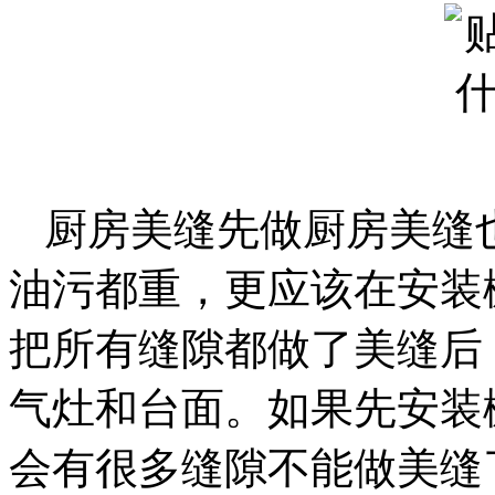
厨房美缝先做厨房美缝
油污都重，更应该在安装
把所有缝隙都做了美缝后
气灶和台面。如果先安装
会有很多缝隙不能做美缝