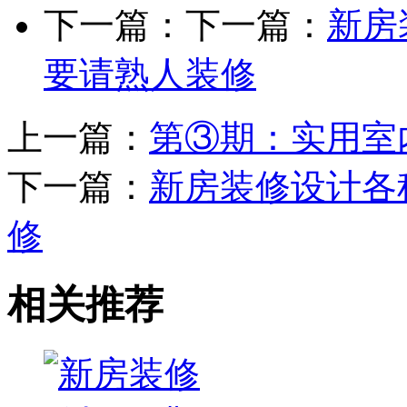
下一篇：下一篇：
新房
要请熟人装修
上一篇：
第③期：实用室
下一篇：
新房装修设计各
修
相关推荐