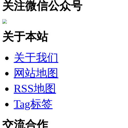
关注微信公众号
关于本站
关于我们
网站地图
RSS地图
Tag标签
交流合作