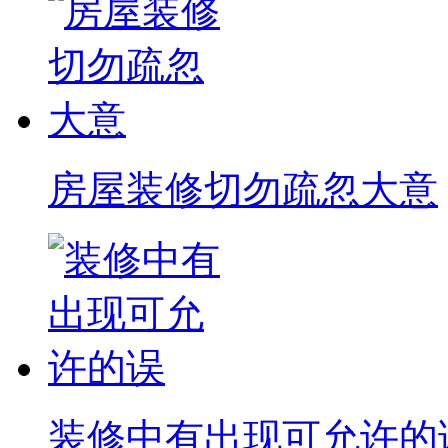
房屋装修切勿疏忽大意
装修中有出现可允许的