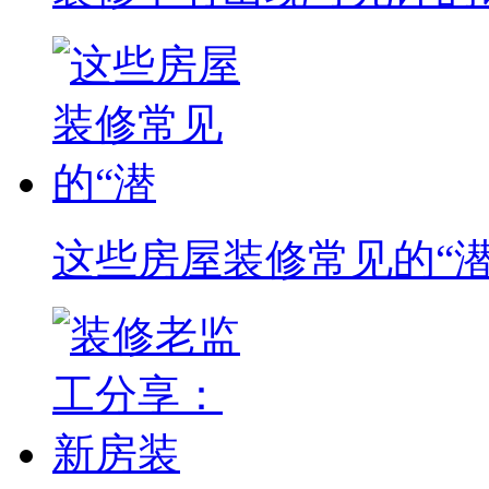
这些房屋装修常见的“