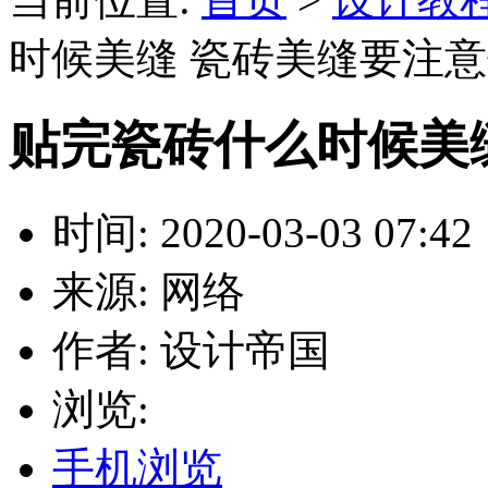
时候美缝 瓷砖美缝要注
贴完瓷砖什么时候美
时间: 2020-03-03 07:42
来源: 网络
作者: 设计帝国
浏览:
手机浏览