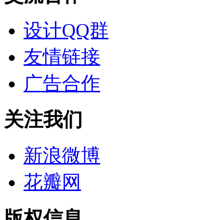
设计QQ群
友情链接
广告合作
关注我们
新浪微博
花瓣网
版权信息