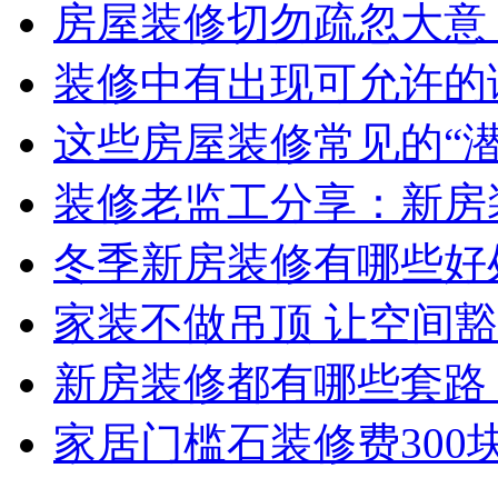
房屋装修切勿疏忽大意
装修中有出现可允许的
这些房屋装修常见的“
装修老监工分享：新房
冬季新房装修有哪些好
家装不做吊顶 让空间
新房装修都有哪些套路
家居门槛石装修费300