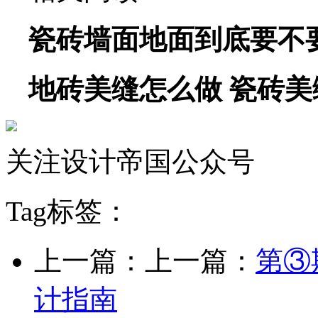
瓷砖墙面地面到底要不
地砖美缝怎么做 瓷砖
关注设计帝国公众号
Tag标签：
上一篇：上一篇：
第③
计指南