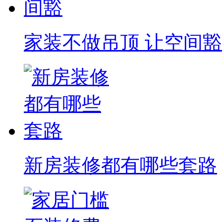
家装不做吊顶 让空间豁
新房装修都有哪些套路