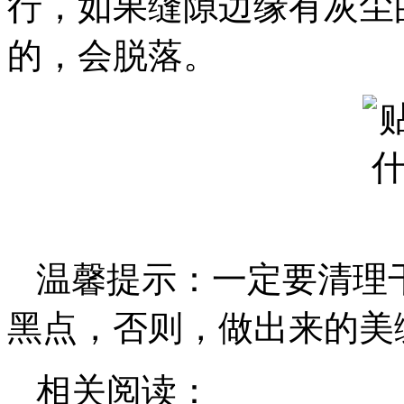
行，如果缝隙边缘有灰尘
的，会脱落。
温馨提示：一定要清理
黑点，否则，做出来的美
相关阅读：