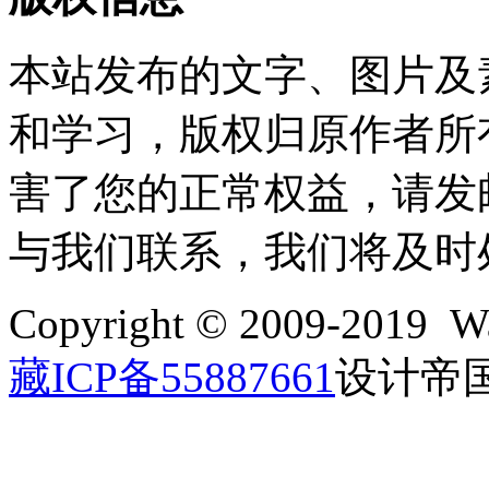
本站发布的文字、图片及
和学习，版权归原作者所
害了您的正常权益，请发邮件至w
与我们联系，我们将及时
Copyright © 2009-2019 Wa
藏ICP备55887661
设计帝