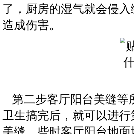
了，厨房的湿气就会侵入
造成伤害。
第二步客厅阳台美缝等
卫生搞完后，就可以进行
美缝，些时客厅阳台地面