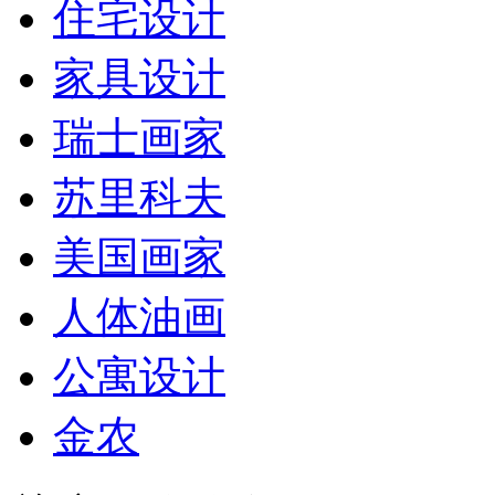
住宅设计
家具设计
瑞士画家
苏里科夫
美国画家
人体油画
公寓设计
金农