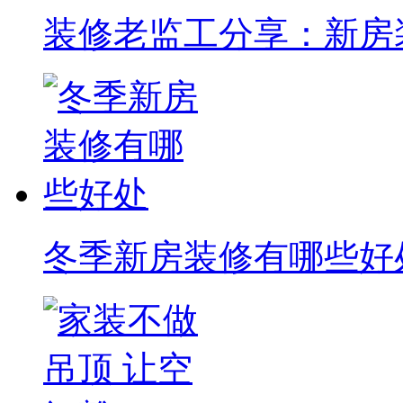
装修老监工分享：新房
冬季新房装修有哪些好