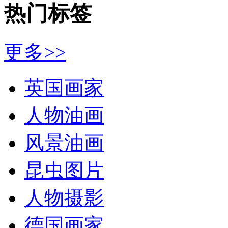
热门标签
更多>>
英国画家
人物油画
风景油画
昆虫图片
人物摄影
德国画家