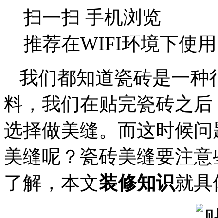
扫一扫 手机浏览
推荐在WIFI环境下使用
我们都知道瓷砖是一种
料，我们在贴完瓷砖之后
选择做美缝。而这时候问
美缝呢？瓷砖美缝要注意
了解，本文
装修知识
就具