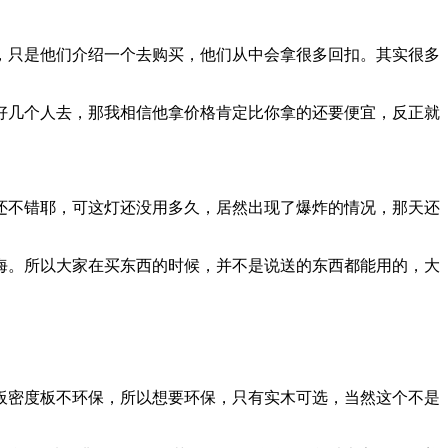
，只是他们介绍一个去购买，他们从中会拿很多回扣。其实很多
好几个人去，那我相信他拿价格肯定比你拿的还要便宜，反正就
还不错耶，可这灯还没用多久，居然出现了爆炸的情况，那天还
海。所以大家在买东西的时候，并不是说送的东西都能用的，大
板密度板不环保，所以想要环保，只有实木可选，当然这个不是