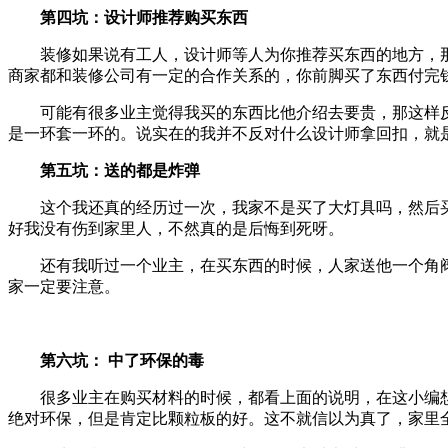
第四坑：设计师推荐购买东西
装修如果说有工人，设计师等人为你推荐买东西的地方，
商家都和装修公司有一定的合作关系的，你前脚买了东西付完
可能有很多业主觉得我买的东西比他介绍去要贵，那这样
是一环套一环的。说实在的我并不反对什么设计师拿回扣，就
第五坑：送的都是炸弹
这个我还真的经历过一次，我家不是买了大灯具吗，然后
好我没有伤到家里人，不然真的是后悔到死呀。
还有我听过一个业主，在买东西的时候，人家送他一个角
家一定要注意。
第六坑： 中了环保的毒
很多业主在购买材料的时候，都看上面的说明，在这小编
绝对环保，但是肯定比颗粒板的好。这不就信以为真了，家里