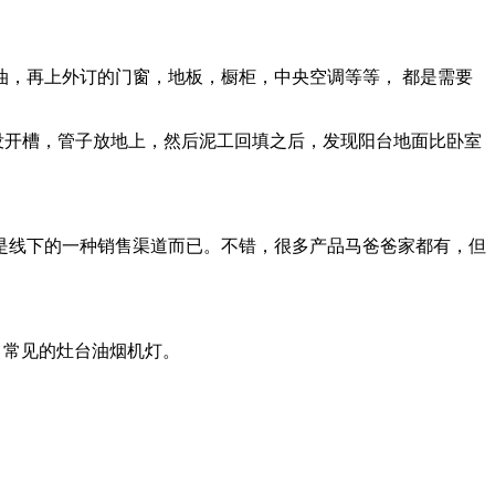
，再上外订的门窗，地板，橱柜，中央空调等等， 都是需要
电没开槽，管子放地上，然后泥工回填之后，发现阳台地面比卧室
是线下的一种销售渠道而已。不错，很多产品马爸爸家都有，但
，常见的灶台油烟机灯。