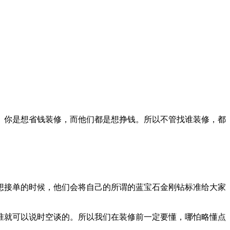
。你是想省钱装修，而他们都是想挣钱。所以不管找谁装修，都
想接单的时候，他们会将自己的所谓的蓝宝石金刚钻标准给大家
准就可以说时空谈的。所以我们在装修前一定要懂，哪怕略懂点