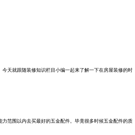
。今天就跟随装修知识栏目小编一起来了解一下在房屋装修的时
能力范围以内去买最好的五金配件。毕竟很多时候五金配件的质