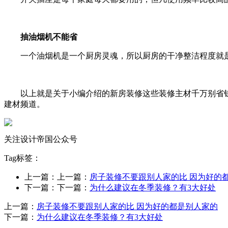
抽油烟机不能省
一个油烟机是一个厨房灵魂，所以厨房的干净整洁程度就
以上就是关于小编介绍的新房装修这些装修主材千万别省
建材频道。
关注设计帝国公众号
Tag标签：
上一篇：上一篇：
房子装修不要跟别人家的比 因为好的
下一篇：下一篇：
为什么建议在冬季装修？有3大好处
上一篇：
房子装修不要跟别人家的比 因为好的都是别人家的
下一篇：
为什么建议在冬季装修？有3大好处