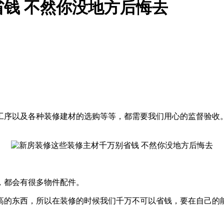
钱 不然你没地方后悔去
工序以及各种装修建材的选购等等，都需要我们用心的监督验收
，都会有很多物件配件。
高的东西，所以在装修的时候我们千万不可以省钱，要在自己的