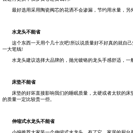
最好选用采用陶瓷阀芯的花洒不会渗漏，节约用水量，另
水龙头不能省
这个东西一天用个几十次吧!所以说质量好不好真的就自
一大笔钱!
水龙头建议选择大品牌的，抛光镀铬的龙头手感舒适，一
床垫不能省
床垫的好坏直接影响我们的睡眠质量，太硬或者太软的床
的质量一定比较贵一些。
伸缩式水龙头不能省
小编推荐大家装一个伸缩式水龙头，有了它，家居的厨台