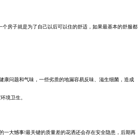
一个房子就是为了自己以后可以住的舒适，如果最基本的舒服都
的健康问题和气味，一些劣质的地漏容易反味、滋生细菌，造成
室环境卫生。
的一大憾事!最关键的质量差的花洒还会存在安全隐患，后期再