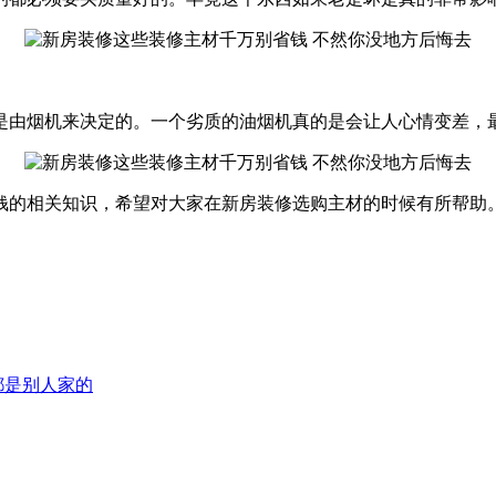
是由烟机来决定的。一个劣质的油烟机真的是会让人心情变差，
钱的相关知识，希望对大家在新房装修选购主材的时候有所帮助
都是别人家的