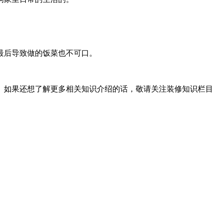
最后导致做的饭菜也不可口。
。如果还想了解更多相关知识介绍的话，敬请关注装修知识栏目