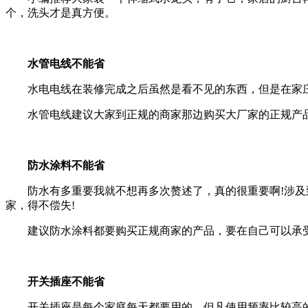
个，洗头才是真方便。
水管电线不能省
水电电线在装修完成之后虽然是看不见的东西，但是在家
水管电线建议大家到正规的商家那边购买大厂家的正规产
防水涂料不能省
防水有多重要我就不想再多次赘述了，真的很重要啊!涉
家，得不偿失!
建议防水涂料都要购买正规商家的产品，要在自己可以承
开关插座不能省
开关插座是每个家庭每天都要用的，但凡使用频率比较高