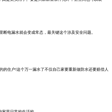
家里断电漏水就会变成常态，最关键这个涉及安全问题。
的的住户!这个万一漏水了不仅自己家要重新做防水还要赔偿人
响家里日常的生活的。