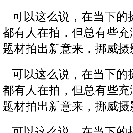
可以这么说，在当下的
都有人在拍，但总有些充
题材拍出新意来，挪威摄影师A
可以这么说，在当下的
都有人在拍，但总有些充
题材拍出新意来，挪威摄影师A
可以这么说，在当下的