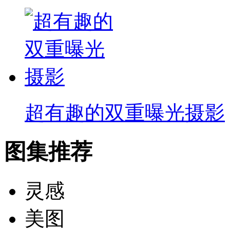
超有趣的双重曝光摄影
图集推荐
灵感
美图