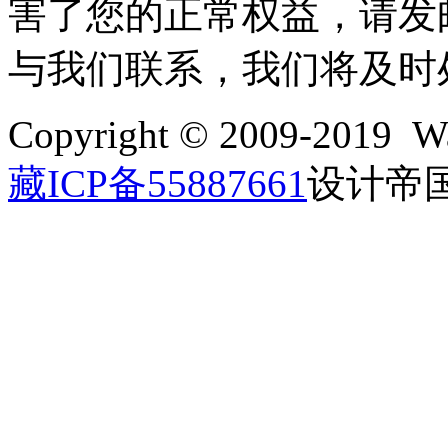
害了您的正常权益，请发邮件至w
与我们联系，我们将及时
Copyright © 2009-2019 Wa
藏ICP备55887661
设计帝