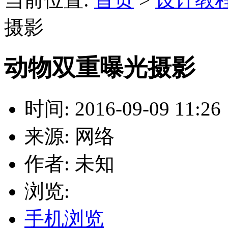
摄影
动物双重曝光摄影
时间: 2016-09-09 11:26
来源: 网络
作者: 未知
浏览:
手机浏览