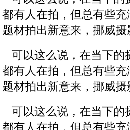
都有人在拍，但总有些充
题材拍出新意来，挪威摄影师A
可以这么说，在当下的
都有人在拍，但总有些充
题材拍出新意来，挪威摄影师A
可以这么说，在当下的
都有人在拍，但总有些充