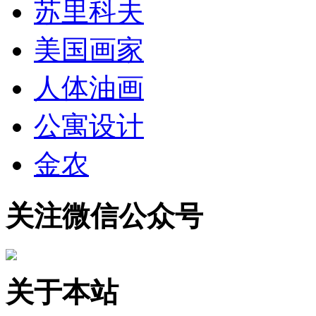
苏里科夫
美国画家
人体油画
公寓设计
金农
关注微信公众号
关于本站