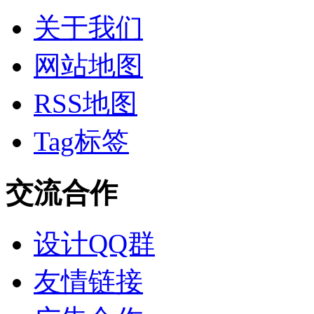
关于我们
网站地图
RSS地图
Tag标签
交流合作
设计QQ群
友情链接