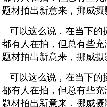
题材拍出新意来，挪威摄影师A
可以这么说，在当下的
都有人在拍，但总有些充
题材拍出新意来，挪威摄影师A
可以这么说，在当下的
都有人在拍，但总有些充
题材拍出新意来，挪威摄影师A