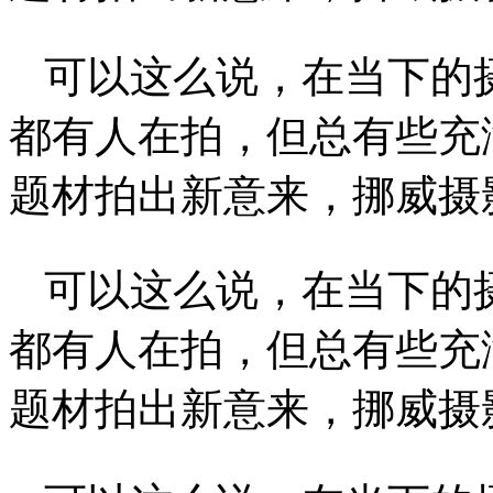
可以这么说，在当下的
都有人在拍，但总有些充
题材拍出新意来，挪威摄影师A
可以这么说，在当下的
都有人在拍，但总有些充
题材拍出新意来，挪威摄影师A