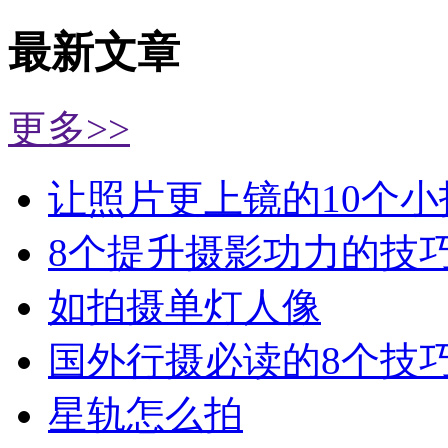
最新文章
更多>>
让照片更上镜的10个小
8个提升摄影功力的技
如拍摄单灯人像
国外行摄必读的8个技
星轨怎么拍