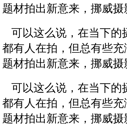
题材拍出新意来，挪威摄影师A
可以这么说，在当下的
都有人在拍，但总有些充
题材拍出新意来，挪威摄影师A
可以这么说，在当下的
都有人在拍，但总有些充
题材拍出新意来，挪威摄影师A