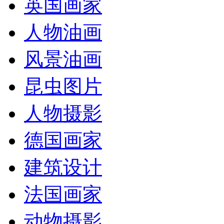
英国画家
人物油画
风景油画
昆虫图片
人物摄影
德国画家
建筑设计
法国画家
动物摄影