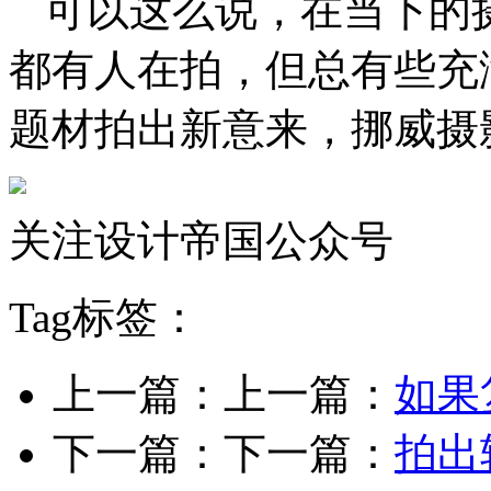
可以这么说，在当下的
都有人在拍，但总有些充
题材拍出新意来，挪威摄影师A
关注设计帝国公众号
Tag标签：
上一篇：上一篇：
如果
下一篇：下一篇：
拍出