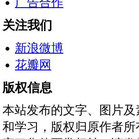
广告合作
关注我们
新浪微博
花瓣网
版权信息
本站发布的文字、图片及
和学习，版权归原作者所